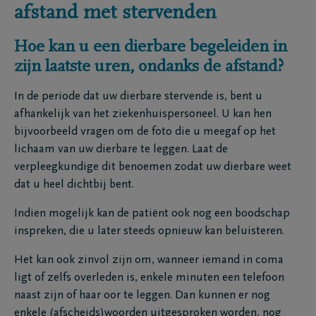
afstand met stervenden
Hoe kan u een dierbare begeleiden in
zijn laatste uren, ondanks de afstand?
In de periode dat uw dierbare stervende is, bent u
afhankelijk van het ziekenhuispersoneel. U kan hen
bijvoorbeeld vragen om de foto die u meegaf op het
lichaam van uw dierbare te leggen. Laat de
verpleegkundige dit benoemen zodat uw dierbare weet
dat u heel dichtbij bent.
Indien mogelijk kan de patiënt ook nog een boodschap
inspreken, die u later steeds opnieuw kan beluisteren.
Het kan ook zinvol zijn om, wanneer iemand in coma
ligt of zelfs overleden is, enkele minuten een telefoon
naast zijn of haar oor te leggen. Dan kunnen er nog
enkele (afscheids)woorden uitgesproken worden, nog