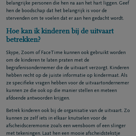
belangrijke personen die hen na aan het hart liggen. Geef
hen de boodschap dat het belangrijk is voor de
stervenden om te voelen dat er aan hen gedacht wordt.
Hoe kan ik kinderen bij de uitvaart
betrekken?
Skype, Zoom of FaceTime kunnen ook gebruikt worden
om de kinderen te laten praten met de
begrafenisondernemer die de uitvaart verzorgt. Kinderen
hebben recht op de juiste informatie op kindermaat. Als
ze specifieke vragen hebben voor de uitvaartondernemer
kunnen ze die ook op die manier stellen en meteen
afdoende antwoorden krijgen.
Betrek kinderen ook bij de organisatie van de uitvaart. Zo
kunnen ze zelf iets in elkaar knutselen voor de
afscheidsceremonie zoals een wensboom of een slinger
met tekeningen. Laat hen een mooie afscheidstekstje