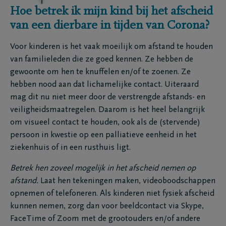
Hoe betrek ik mijn kind bij het afscheid
van een dierbare in tijden van Corona?
Voor kinderen is het vaak moeilijk om afstand te houden
van familieleden die ze goed kennen. Ze hebben de
gewoonte om hen te knuffelen en/of te zoenen. Ze
hebben nood aan dat lichamelijke contact. Uiteraard
mag dit nu niet meer door de verstrengde afstands- en
veiligheidsmaatregelen. Daarom is het heel belangrijk
om visueel contact te houden, ook als de (stervende)
persoon in kwestie op een palliatieve eenheid in het
ziekenhuis of in een rusthuis ligt.
Betrek hen zoveel mogelijk in het afscheid nemen op
afstand.
Laat hen tekeningen maken, videoboodschappen
opnemen of telefoneren. Als kinderen niet fysiek afscheid
kunnen nemen, zorg dan voor beeldcontact via Skype,
FaceTime of Zoom met de grootouders en/of andere