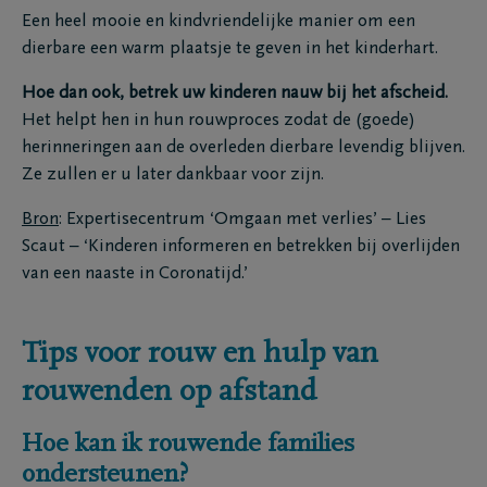
Een heel mooie en kindvriendelijke manier om een
dierbare een warm plaatsje te geven in het kinderhart.
Hoe dan ook, betrek uw kinderen nauw bij het afscheid.
Het helpt hen in hun rouwproces zodat de (goede)
herinneringen aan de overleden dierbare levendig blijven.
Ze zullen er u later dankbaar voor zijn.
Bron
: Expertisecentrum ‘Omgaan met verlies’ – Lies
Scaut – ‘Kinderen informeren en betrekken bij overlijden
van een naaste in Coronatijd.’
Tips voor rouw en hulp van
rouwenden op afstand
Hoe kan ik rouwende families
ondersteunen?