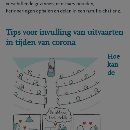
verschillende gezinnen, een kaars branden,
herinneringen ophalen en delen in een familie-chat enz.
Tips voor invulling van uitvaarten
in tijden van corona
Hoe
kan
de