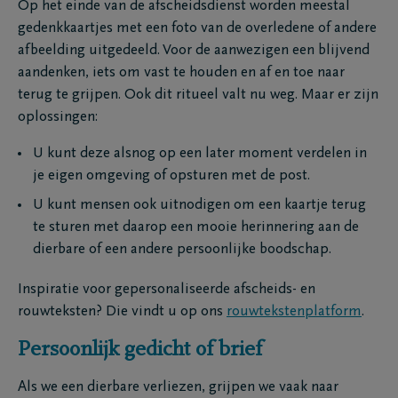
Op het einde van de afscheidsdienst worden meestal
gedenkkaartjes met een foto van de overledene of andere
afbeelding uitgedeeld. Voor de aanwezigen een blijvend
aandenken, iets om vast te houden en af en toe naar
terug te grijpen. Ook dit ritueel valt nu weg. Maar er zijn
oplossingen:
U kunt deze alsnog op een later moment verdelen in
je eigen omgeving of opsturen met de post.
U kunt mensen ook uitnodigen om een kaartje terug
te sturen met daarop een mooie herinnering aan de
dierbare of een andere persoonlijke boodschap.
Inspiratie voor gepersonaliseerde afscheids- en
rouwteksten? Die vindt u op ons
rouwtekstenplatform
.
Persoonlijk gedicht of brief
Als we een dierbare verliezen, grijpen we vaak naar