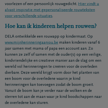
voorlezen of een persoonlijk rouwgedicht.
Hier vindt u
alvast inspiratie met gepersonaliseerde rouwteksten
voor verschillende situaties
.
Hoe kan ik kinderen helpen rouwen?
DELA ontwikkelde een rouwapp op kindermaat. Op
www.mijnherinneringaanjou.be
maken kinderen vanaf 6
jaar samen met mama of papa een account aan. Zo
kunnen ze zelf of samen met de ouder(s) op een veilige,
kindvriendelijke en creatieve manier aan de slag om een
wereld vol herinneringen te creëren voor de overleden
dierbare. Deze wereld krijgt vorm door het planten van
een boom voor de overledene waarin je kind
herinneringen kan toevoegen zodat de boom groeit.
Vanuit de boom kan je verder naar de wolken en de
sterren tot aan de maan waar je kind boodschappen naar
de overledene kan sturen.