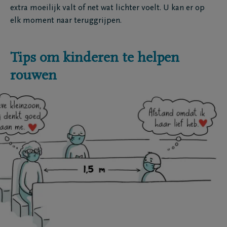
extra moeilijk valt of net wat lichter voelt. U kan er op
elk moment naar teruggrijpen.
Tips om kinderen te helpen
rouwen