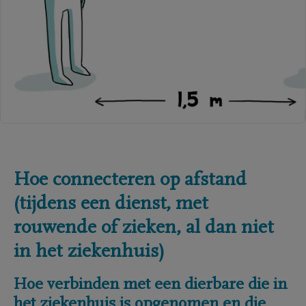
Hoe connecteren op afstand
(tijdens een dienst, met
rouwende of zieken, al dan niet
in het ziekenhuis)
Hoe verbinden met een dierbare die in
het ziekenhuis is opgenomen en die