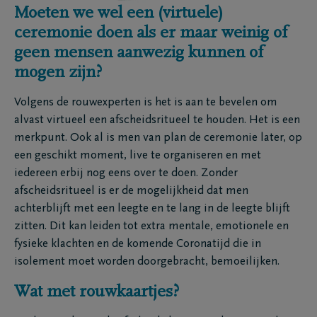
Moeten we wel een (virtuele)
ceremonie doen als er maar weinig of
geen mensen aanwezig kunnen of
mogen zijn?
Volgens de rouwexperten is het is aan te bevelen om
alvast virtueel een afscheidsritueel te houden. Het is een
merkpunt. Ook al is men van plan de ceremonie later, op
een geschikt moment, live te organiseren en met
iedereen erbij nog eens over te doen. Zonder
afscheidsritueel is er de mogelijkheid dat men
achterblijft met een leegte en te lang in de leegte blijft
zitten. Dit kan leiden tot extra mentale, emotionele en
fysieke klachten en de komende Coronatijd die in
isolement moet worden doorgebracht, bemoeilijken.
Wat met rouwkaartjes?