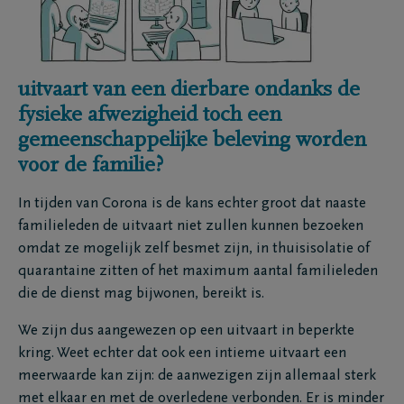
uitvaart van een dierbare ondanks de
fysieke afwezigheid toch een
gemeenschappelijke beleving worden
voor de familie?
In tijden van Corona is de kans echter groot dat naaste
familieleden de uitvaart niet zullen kunnen bezoeken
omdat ze mogelijk zelf besmet zijn, in thuisisolatie of
quarantaine zitten of het maximum aantal familieleden
die de dienst mag bijwonen, bereikt is.
We zijn dus aangewezen op een uitvaart in beperkte
kring. Weet echter dat ook een intieme uitvaart een
meerwaarde kan zijn: de aanwezigen zijn allemaal sterk
met elkaar en met de overledene verbonden. Er is minder