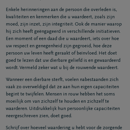
Enkele herinneringen aan de persoon die overleden is,
kwaliteiten en kenmerken die u waardeert, zoals zijn
moed, zijn inzet, zijn integriteit. Ook de manier waarop
hij zich heeft geëngageerd in verschillende initiatieven.
Een moment of een daad die u waardeert, iets over hoe
uw respect en genegenheid zijn gegroeid, hoe deze
persoon uw leven heeft geraakt of beïnvloed. Het doet
goed te lezen dat uw dierbare geliefd is en gewaardeerd
wordt. Vermeld zeker wat u bij de rouwende waardeert.
Wanneer een dierbare sterft, voelen nabestaanden zich
vaak zo overweldigd dat ze aan hun eigen capaciteiten
begint te twijfelen. Mensen in rouw hebben het soms
moeilijk om van zichzelf te houden en zichzelf te
waarderen. Uitdrukkelijk hun persoonlijke capaciteiten
neergeschreven zien, doet goed.
Schrijf over hoeveel waardering u hebt voor de zorgende