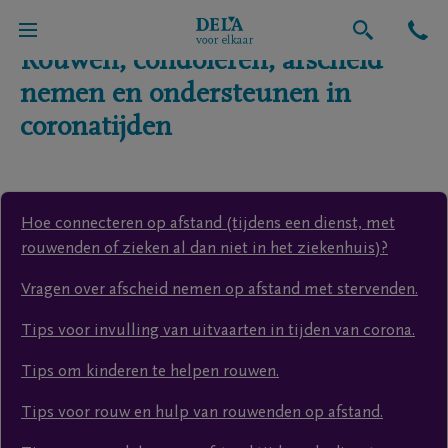
Rouwen, condoleren, afscheid
nemen en ondersteunen in
coronatijden
Hoe connecteren op afstand (tijdens een dienst, met
rouwenden of zieken al dan niet in het ziekenhuis)?
Vragen over afscheid nemen op afstand met stervenden.
Tips voor invulling van uitvaarten in tijden van corona.
Tips om kinderen te helpen rouwen.
Tips voor rouw en hulp van rouwenden op afstand.