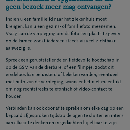
geen bezoek meer mag ontvangen?
Indien u een familielid naar het ziekenhuis moet
brengen, kan u een gezins- of familiefoto meenemen.
Vraag aan de verpleging om de foto een plaats te geven
op de kamer, zodat iedereen steeds visueel zichtbaar
aanwezig is.
Spreek een geruststellende en liefdevolle boodschap in
op de GSM van de dierbare, of een filmpje, zodat dit
eindeloos kan beluisterd of bekeken worden, eventueel
met hulp van de verpleging, wanneer het niet meer lukt
om nog rechtstreeks telefonisch of video-contact te
houden.
Verbinden kan ook door af te spreken om elke dag op een
bepaald afgesproken tijdstip de ogen te sluiten en intens
aan elkaar te denken en in gedachten bij elkaar te zijn.