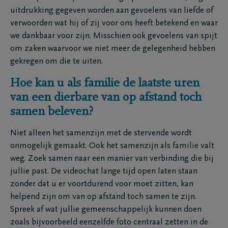
uitdrukking gegeven worden aan gevoelens van liefde of
verwoorden wat hij of zij voor ons heeft betekend en waar
we dankbaar voor zijn. Misschien ook gevoelens van spijt
om zaken waarvoor we niet meer de gelegenheid hebben
gekregen om die te uiten.
Hoe kan u als familie de laatste uren
van een dierbare van op afstand toch
samen beleven?
Niet alleen het samenzijn met de stervende wordt
onmogelijk gemaakt. Ook het samenzijn als familie valt
weg. Zoek samen naar een manier van verbinding die bij
jullie past. De videochat lange tijd open laten staan
zonder dat u er voortdurend voor moet zitten, kan
helpend zijn om van op afstand toch samen te zijn.
Spreek af wat jullie gemeenschappelijk kunnen doen
zoals bijvoorbeeld eenzelfde foto centraal zetten in de