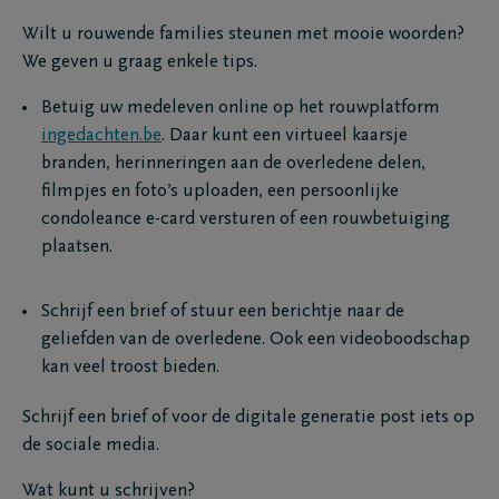
Wilt u rouwende families steunen met mooie woorden?
We geven u graag enkele tips.
Betuig uw medeleven online op het rouwplatform
ingedachten.be
. Daar kunt een virtueel kaarsje
branden, herinneringen aan de overledene delen,
filmpjes en foto’s uploaden, een persoonlijke
condoleance e-card versturen of een rouwbetuiging
plaatsen.
Schrijf een brief of stuur een berichtje naar de
geliefden van de overledene. Ook een videoboodschap
kan veel troost bieden.
Schrijf een brief of voor de digitale generatie post iets op
de sociale media.
Wat kunt u schrijven?