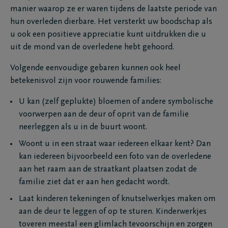
manier waarop ze er waren tijdens de laatste periode van
hun overleden dierbare. Het versterkt uw boodschap als
u ook een positieve appreciatie kunt uitdrukken die u
uit de mond van de overledene hebt gehoord.
Volgende eenvoudige gebaren kunnen ook heel
betekenisvol zijn voor rouwende families:
U kan (zelf geplukte) bloemen of andere symbolische
voorwerpen aan de deur of oprit van de familie
neerleggen als u in de buurt woont.
Woont u in een straat waar iedereen elkaar kent? Dan
kan iedereen bijvoorbeeld een foto van de overledene
aan het raam aan de straatkant plaatsen zodat de
familie ziet dat er aan hen gedacht wordt.
Laat kinderen tekeningen of knutselwerkjes maken om
aan de deur te leggen of op te sturen. Kinderwerkjes
toveren meestal een glimlach tevoorschijn en zorgen