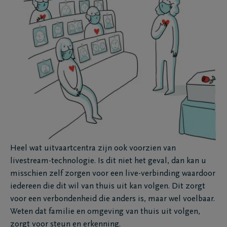
Heel wat uitvaartcentra zijn ook voorzien van
livestream-technologie. Is dit niet het geval, dan kan u
misschien zelf zorgen voor een live-verbinding waardoor
iedereen die dit wil van thuis uit kan volgen. Dit zorgt
voor een verbondenheid die anders is, maar wel voelbaar.
Weten dat familie en omgeving van thuis uit volgen,
zorgt voor steun en erkenning.