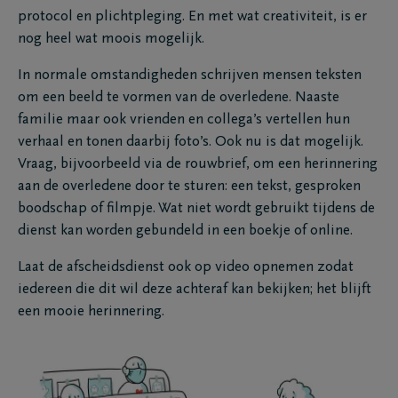
protocol en plichtpleging. En met wat creativiteit, is er
nog heel wat moois mogelijk.
In normale omstandigheden schrijven mensen teksten
om een beeld te vormen van de overledene. Naaste
familie maar ook vrienden en collega’s vertellen hun
verhaal en tonen daarbij foto’s. Ook nu is dat mogelijk.
Vraag, bijvoorbeeld via de rouwbrief, om een herinnering
aan de overledene door te sturen: een tekst, gesproken
boodschap of filmpje. Wat niet wordt gebruikt tijdens de
dienst kan worden gebundeld in een boekje of online.
Laat de afscheidsdienst ook op video opnemen zodat
iedereen die dit wil deze achteraf kan bekijken; het blijft
een mooie herinnering.