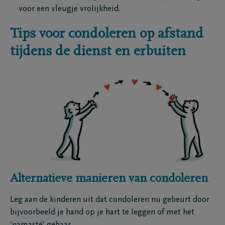
voor een vleugje vrolijkheid.
Tips voor condoleren op afstand
tijdens de dienst en erbuiten
Alternatieve manieren van condoleren
Leg aan de kinderen uit dat condoleren nu gebeurt door
bijvoorbeeld je hand op je hart te leggen of met het