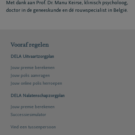
Met dank aan Prof. Dr. Manu Keirse, klinisch psycholoog,
doctor in de geneeskunde en dé rouwspecialist in België.
Vooraf regelen
DELA Uitvaartzorgplan
Jouw premie berekenen
Jouw polis aanvragen
Jouw online polis herroepen
DELA Nalatenschapzorgplan
Jouw premie berekenen
Successiesimulator
Vind een tussenpersoon