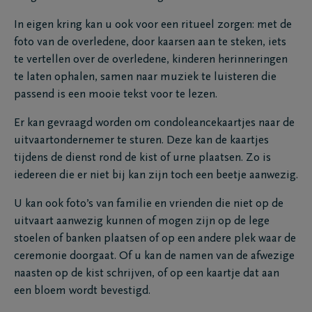
In eigen kring kan u ook voor een ritueel zorgen: met de
foto van de overledene, door kaarsen aan te steken, iets
te vertellen over de overledene, kinderen herinneringen
te laten ophalen, samen naar muziek te luisteren die
passend is een mooie tekst voor te lezen.
Er kan gevraagd worden om condoleancekaartjes naar de
uitvaartondernemer te sturen. Deze kan de kaartjes
tijdens de dienst rond de kist of urne plaatsen. Zo is
iedereen die er niet bij kan zijn toch een beetje aanwezig.
U kan ook foto’s van familie en vrienden die niet op de
uitvaart aanwezig kunnen of mogen zijn op de lege
stoelen of banken plaatsen of op een andere plek waar de
ceremonie doorgaat. Of u kan de namen van de afwezige
naasten op de kist schrijven, of op een kaartje dat aan
een bloem wordt bevestigd.