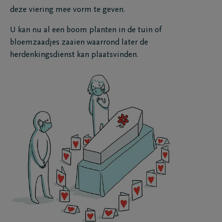
deze viering mee vorm te geven.
U kan nu al een boom planten in de tuin of
bloemzaadjes zaaien waarrond later de
herdenkingsdienst kan plaatsvinden.