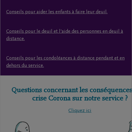
Conseils pour aider les enfants à faire leur deuil.
Conseils pour le deuil et l'aide des personnes en deuil à
distance.
Conseils pour les condoléances à distance pendant et en
dehors du service.
Questions concernant les conséquences
crise Corona sur notre service ?
Cliquez ici