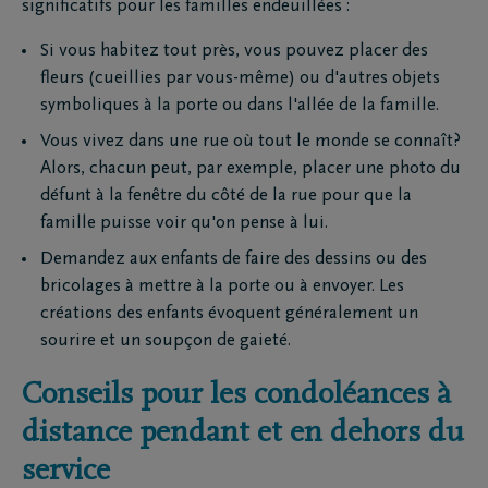
significatifs pour les familles endeuillées :
Si vous habitez tout près, vous pouvez placer des
fleurs (cueillies par vous-même) ou d'autres objets
symboliques à la porte ou dans l'allée de la famille.
Vous vivez dans une rue où tout le monde se connaît?
Alors, chacun peut, par exemple, placer une photo du
défunt à la fenêtre du côté de la rue pour que la
famille puisse voir qu'on pense à lui.
Demandez aux enfants de faire des dessins ou des
bricolages à mettre à la porte ou à envoyer. Les
créations des enfants évoquent généralement un
sourire et un soupçon de gaieté.
Conseils pour les condoléances à
distance pendant et en dehors du
service