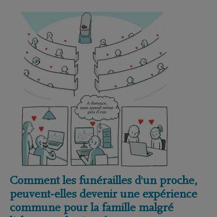
Comment les funérailles d'un proche,
peuvent-elles devenir une expérience
commune pour la famille malgré