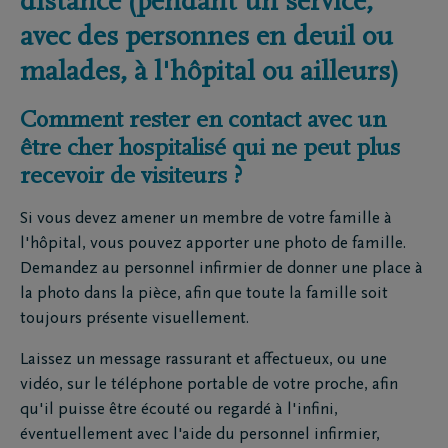
distance (pendant un service,
avec des personnes en deuil ou
malades, à l'hôpital ou ailleurs)
Comment rester en contact avec un
être cher hospitalisé qui ne peut plus
recevoir de visiteurs ?
Si vous devez amener un membre de votre famille à
l'hôpital, vous pouvez apporter une photo de famille.
Demandez au personnel infirmier de donner une place à
la photo dans la pièce, afin que toute la famille soit
toujours présente visuellement.
Laissez un message rassurant et affectueux, ou une
vidéo, sur le téléphone portable de votre proche, afin
qu'il puisse être écouté ou regardé à l'infini,
éventuellement avec l'aide du personnel infirmier,