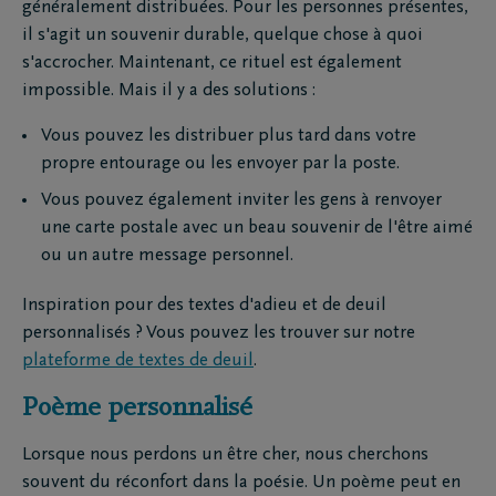
généralement distribuées. Pour les personnes présentes,
il s'agit un souvenir durable, quelque chose à quoi
s'accrocher. Maintenant, ce rituel est également
impossible. Mais il y a des solutions :
Vous pouvez les distribuer plus tard dans votre
propre entourage ou les envoyer par la poste.
Vous pouvez également inviter les gens à renvoyer
une carte postale avec un beau souvenir de l'être aimé
ou un autre message personnel.
Inspiration pour des textes d'adieu et de deuil
personnalisés ? Vous pouvez les trouver sur notre
plateforme de textes de deuil
.
Poème personnalisé
Lorsque nous perdons un être cher, nous cherchons
souvent du réconfort dans la poésie. Un poème peut en