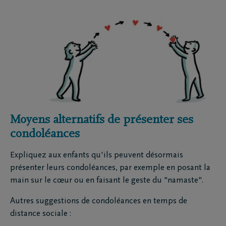
Moyens alternatifs de présenter ses
condoléances
Expliquez aux enfants qu'ils peuvent désormais
présenter leurs condoléances, par exemple en posant la
main sur le cœur ou en faisant le geste du "namaste".
Autres suggestions de condoléances en temps de
distance sociale :