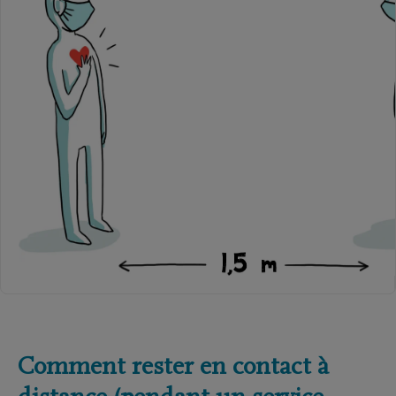
Comment rester en contact à