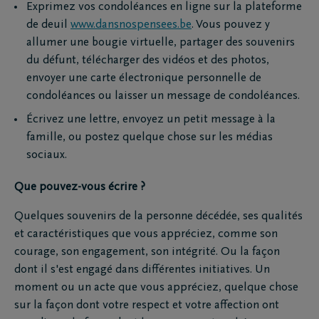
Exprimez vos condoléances en ligne sur la plateforme
de deuil
www.dansnospensees.be
. Vous pouvez y
allumer une bougie virtuelle, partager des souvenirs
du défunt, télécharger des vidéos et des photos,
envoyer une carte électronique personnelle de
condoléances ou laisser un message de condoléances.
Écrivez une lettre, envoyez un petit message à la
famille, ou postez quelque chose sur les médias
sociaux.
Que pouvez-vous écrire ?
Quelques souvenirs de la personne décédée, ses qualités
et caractéristiques que vous appréciez, comme son
courage, son engagement, son intégrité. Ou la façon
dont il s'est engagé dans différentes initiatives. Un
moment ou un acte que vous appréciez, quelque chose
sur la façon dont votre respect et votre affection ont