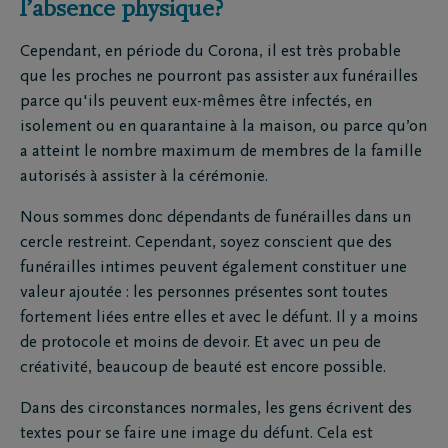
l’absence physique?
Cependant, en période du Corona, il est très probable
que les proches ne pourront pas assister aux funérailles
parce qu'ils peuvent eux-mêmes être infectés, en
isolement ou en quarantaine à la maison, ou parce qu’on
a atteint le nombre maximum de membres de la famille
autorisés à assister à la cérémonie.
Nous sommes donc dépendants de funérailles dans un
cercle restreint. Cependant, soyez conscient que des
funérailles intimes peuvent également constituer une
valeur ajoutée : les personnes présentes sont toutes
fortement liées entre elles et avec le défunt. Il y a moins
de protocole et moins de devoir. Et avec un peu de
créativité, beaucoup de beauté est encore possible.
Dans des circonstances normales, les gens écrivent des
textes pour se faire une image du défunt. Cela est