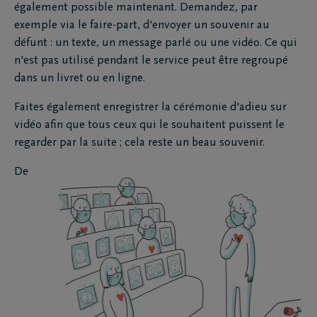
également possible maintenant. Demandez, par
exemple via le faire-part, d'envoyer un souvenir au
défunt : un texte, un message parlé ou une vidéo. Ce qui
n'est pas utilisé pendant le service peut être regroupé
dans un livret ou en ligne.
Faites également enregistrer la cérémonie d'adieu sur
vidéo afin que tous ceux qui le souhaitent puissent le
regarder par la suite ; cela reste un beau souvenir.
De