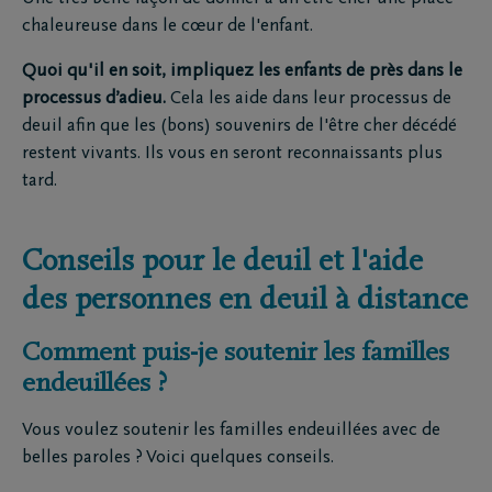
chaleureuse dans le cœur de l'enfant.
Quoi qu'il en soit, impliquez les enfants de près dans le
processus d’adieu.
Cela les aide dans leur processus de
deuil afin que les (bons) souvenirs de l'être cher décédé
restent vivants. Ils vous en seront reconnaissants plus
tard.
Conseils pour le deuil et l'aide
des personnes en deuil à distance
Comment puis-je soutenir les familles
endeuillées ?
Vous voulez soutenir les familles endeuillées avec de
belles paroles ? Voici quelques conseils.