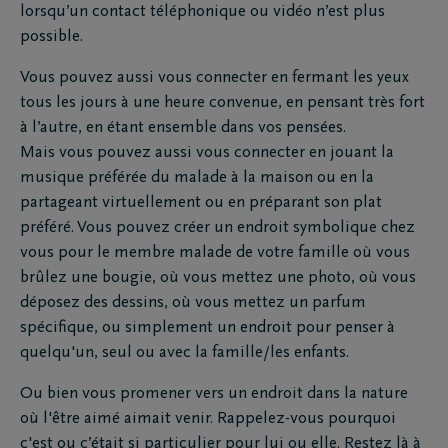
lorsqu’un contact téléphonique ou vidéo n’est plus
possible.
Vous pouvez aussi vous connecter en fermant les yeux
tous les jours à une heure convenue, en pensant très fort
à l’autre, en étant ensemble dans vos pensées.
Mais vous pouvez aussi vous connecter en jouant la
musique préférée du malade à la maison ou en la
partageant virtuellement ou en préparant son plat
préféré. Vous pouvez créer un endroit symbolique chez
vous pour le membre malade de votre famille où vous
brûlez une bougie, où vous mettez une photo, où vous
déposez des dessins, où vous mettez un parfum
spécifique, ou simplement un endroit pour penser à
quelqu'un, seul ou avec la famille/les enfants.
Ou bien vous promener vers un endroit dans la nature
où l'être aimé aimait venir. Rappelez-vous pourquoi
c'est ou c’était si particulier pour lui ou elle. Restez là à