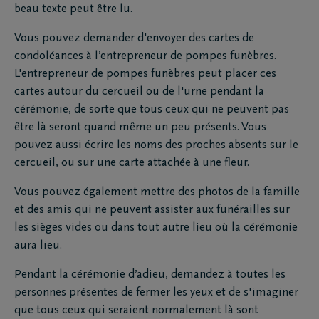
beau texte peut être lu.
Vous pouvez demander d'envoyer des cartes de
condoléances à l’entrepreneur de pompes funèbres.
L'entrepreneur de pompes funèbres peut placer ces
cartes autour du cercueil ou de l'urne pendant la
cérémonie, de sorte que tous ceux qui ne peuvent pas
être là seront quand même un peu présents. Vous
pouvez aussi écrire les noms des proches absents sur le
cercueil, ou sur une carte attachée à une fleur.
Vous pouvez également mettre des photos de la famille
et des amis qui ne peuvent assister aux funérailles sur
les sièges vides ou dans tout autre lieu où la cérémonie
aura lieu.
Pendant la cérémonie d’adieu, demandez à toutes les
personnes présentes de fermer les yeux et de s'imaginer
que tous ceux qui seraient normalement là sont