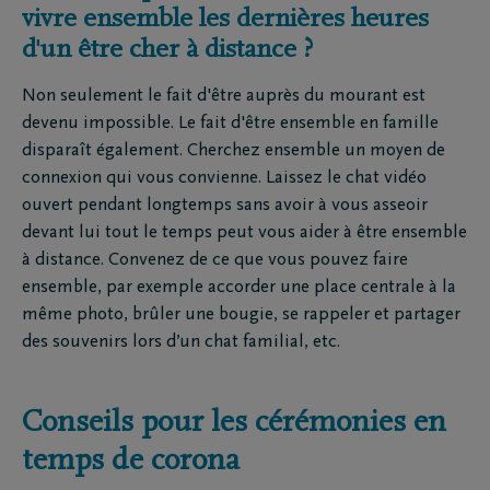
vivre ensemble les dernières heures
d'un être cher à distance ?
Non seulement le fait d'être auprès du mourant est
devenu impossible. Le fait d'être ensemble en famille
disparaît également. Cherchez ensemble un moyen de
connexion qui vous convienne. Laissez le chat vidéo
ouvert pendant longtemps sans avoir à vous asseoir
devant lui tout le temps peut vous aider à être ensemble
à distance. Convenez de ce que vous pouvez faire
ensemble, par exemple accorder une place centrale à la
même photo, brûler une bougie, se rappeler et partager
des souvenirs lors d’un chat familial, etc.
Conseils pour les cérémonies en
temps de corona