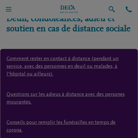
Deuil, condoléances, adieu et
soutien en cas de distance sociale
Comment rester en contact à distance (pendant un
service, avec des personnes en deuil ou malades, à
l'hôpital ou ailleurs).
Questions sur les adieux à distance avec des persones
mourantes.
Conseils pour remplir les funérailles en temps de
corona.