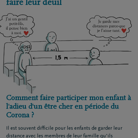
faire leur deuil
Comment faire participer mon enfant à
l'adieu d'un être cher en période du
Corona ?
Il est souvent difficile pour les enfants de garder leur
distance avec les membres de leur famille qu'ils