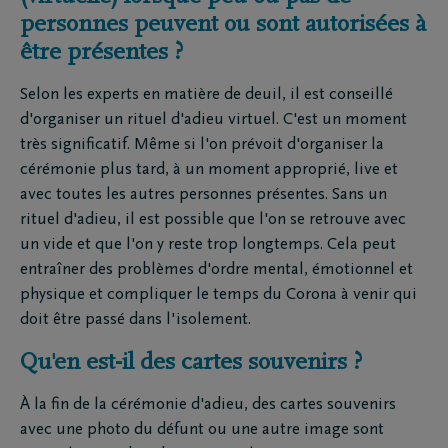
personnes peuvent ou sont autorisées à
être présentes ?
Selon les experts en matière de deuil, il est conseillé
d'organiser un rituel d'adieu virtuel. C'est un moment
très significatif. Même si l'on prévoit d'organiser la
cérémonie plus tard, à un moment approprié, live et
avec toutes les autres personnes présentes. Sans un
rituel d'adieu, il est possible que l'on se retrouve avec
un vide et que l'on y reste trop longtemps. Cela peut
entraîner des problèmes d'ordre mental, émotionnel et
physique et compliquer le temps du Corona à venir qui
doit être passé dans l'isolement.
Qu'en est-il des cartes souvenirs ?
À la fin de la cérémonie d'adieu, des cartes souvenirs
avec une photo du défunt ou une autre image sont