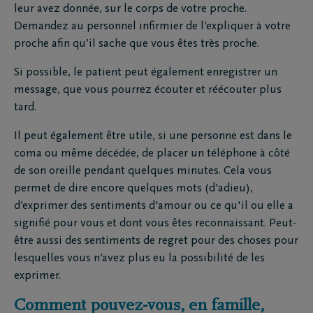
leur avez donnée, sur le corps de votre proche.
Demandez au personnel infirmier de l’expliquer à votre
proche afin qu’il sache que vous êtes très proche.
Si possible, le patient peut également enregistrer un
message, que vous pourrez écouter et réécouter plus
tard.
Il peut également être utile, si une personne est dans le
coma ou même décédée, de placer un téléphone à côté
de son oreille pendant quelques minutes. Cela vous
permet de dire encore quelques mots (d'adieu),
d’exprimer des sentiments d'amour ou ce qu'il ou elle a
signifié pour vous et dont vous êtes reconnaissant. Peut-
être aussi des sentiments de regret pour des choses pour
lesquelles vous n’avez plus eu la possibilité de les
exprimer.
Comment pouvez-vous, en famille,