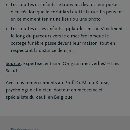
Les adultes et enfants se trouvent devant leur porte
d'entrée lorsque le corbillard quitte la rue. Ils peuvent
en ce moment tenir une fleur ou une photo.
Les adultes et les enfants applaudissent ou s’inclinent
le long du parcours vers le cimetière lorsque le
cortège funèbre passe devant leur maison, tout en
respectant la distance de 1.5m.
Source
: Expertisecentrum ‘Omgaan met verlies’ – Lies
Scaut.
Avec nos remerciements au Prof. Dr. Manu Keirse,
psychologue clinicien, docteur en médecine et
spécialiste du deuil en Belgique.