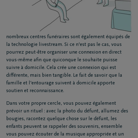
nombreux centres funéraires sont également équipés de
la technologie livestream. Si ce n'est pas le cas, vous
pourrez peut-être organiser une connexion en direct
vous-même afin que quiconque le souhaite puisse
suivre à domicile. Cela crée une connexion qui est
différente, mais bien tangible. Le fait de savoir que la
famille et l'entourage suivent à domicile apporte
soutien et reconnaissance.
Dans votre propre cercle, vous pouvez également
prévoir un rituel : avec la photo du défunt, allumez des
bougies, racontez quelque chose sur le défunt, les
enfants peuvent se rappeler des souvenirs, ensemble
vous pouvez écouter de la musique appropriée et un