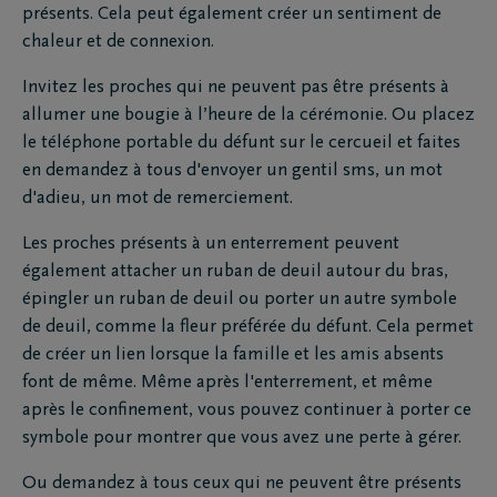
présents. Cela peut également créer un sentiment de
chaleur et de connexion.
Invitez les proches qui ne peuvent pas être présents à
allumer une bougie à l’heure de la cérémonie. Ou placez
le téléphone portable du défunt sur le cercueil et faites
en demandez à tous d'envoyer un gentil sms, un mot
d'adieu, un mot de remerciement.
Les proches présents à un enterrement peuvent
également attacher un ruban de deuil autour du bras,
épingler un ruban de deuil ou porter un autre symbole
de deuil, comme la fleur préférée du défunt. Cela permet
de créer un lien lorsque la famille et les amis absents
font de même. Même après l'enterrement, et même
après le confinement, vous pouvez continuer à porter ce
symbole pour montrer que vous avez une perte à gérer.
Ou demandez à tous ceux qui ne peuvent être présents