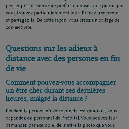
penser près de son arbre préféré ou posez une pierre que
vous trouvez particulièrement jolie. Prenez une photo
et partagez-la. De cette façon, vous créez un collage de
connectivité.
Questions sur les adieux à
distance avec des persones en fin
de vie
Comment pouvez-vous accompagner
un être cher durant ses dernières
heures, malgré la distance ?
Pendant la période où votre proche est mourant, vous
dépendez du personnel de l'hôpital. Vous pouvez leur
demander, par exemple, de mettre la photo que vous