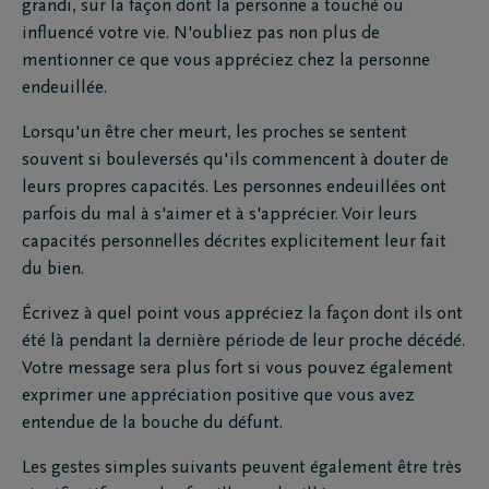
grandi, sur la façon dont la personne a touché ou
influencé votre vie. N'oubliez pas non plus de
mentionner ce que vous appréciez chez la personne
endeuillée.
Lorsqu'un être cher meurt, les proches se sentent
souvent si bouleversés qu'ils commencent à douter de
leurs propres capacités. Les personnes endeuillées ont
parfois du mal à s'aimer et à s'apprécier. Voir leurs
capacités personnelles décrites explicitement leur fait
du bien.
Écrivez à quel point vous appréciez la façon dont ils ont
été là pendant la dernière période de leur proche décédé.
Votre message sera plus fort si vous pouvez également
exprimer une appréciation positive que vous avez
entendue de la bouche du défunt.
Les gestes simples suivants peuvent également être très