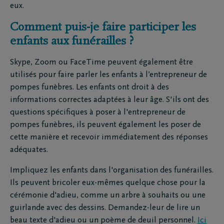
eux.
Comment puis-je faire participer les
enfants aux funérailles ?
Skype, Zoom ou FaceTime peuvent également être
utilisés pour faire parler les enfants à l’entrepreneur de
pompes funèbres. Les enfants ont droit à des
informations correctes adaptées à leur âge. S'ils ont des
questions spécifiques à poser à l'entrepreneur de
pompes funèbres, ils peuvent également les poser de
cette manière et recevoir immédiatement des réponses
adéquates.
Impliquez les enfants dans l'organisation des funérailles.
Ils peuvent bricoler eux-mêmes quelque chose pour la
cérémonie d'adieu, comme un arbre à souhaits ou une
guirlande avec des dessins. Demandez-leur de lire un
beau texte d'adieu ou un poème de deuil personnel.
Ici