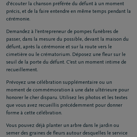
d'écouter la chanson préférée du défunt à un moment
précis, et de la faire entendre en même temps pendant la
cérémonie.
Demandez à l’entrepreneur de pompes funèbres de
passer, dans la mesure du possible, devant la maison du
défunt, après la cérémonie et sur la route vers le
cimetière ou le crématorium. Déposez une fleur sur le
seuil de la porte du défunt. C’est un moment intime de
recueillement.
Prévoyez une célébration supplémentaire ou un
moment de commémoration à une date ultérieure pour
honorer le cher disparu. Utilisez les photos et les textes
que vous avez recueillis précédemment pour donner
forme à cette célébration.
Vous pouvez déjà planter un arbre dans le jardin ou
semer des graines de fleurs autour desquelles le service