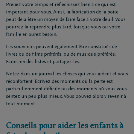
Prenez votre temps et réfléchissez bien à ce qui est
important pour vous. Ainsi, la fabrication de la boîte
peut déjà être un moyen de faire face à votre deuil. Vous
pourrez la reprendre plus tard, lorsque vous ou votre
famille en aurez besoin.
Les souvenirs peuvent également être constitués de
livres ou de films préférés, ou de musique préférée.
Faites-en des listes et partagez-les.
Notez dans un journal les choses qui vous aident et vous
réconfortent. Écrivez des moments où la perte est
particulièrement difficile ou des moments où vous vous
sentez un peu plus mieux. Vous pouvez alors y revenir à
tout moment.
Conseils pour aider les enfants à