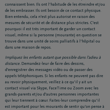
connaissent bien. Ils ont l'habitude de les étreindre et/ou
de les embrasser. Ils ont besoin de ce contact physique.
Bien entendu, cela n'est plus autorisé en raison des
mesures de sécurité et de distance plus strictes. C'est
pourquoi il est très important de garder un contact
visuel, même si la personne (mourante) en question se
trouve dans une unité de soins palliatifs à l'hôpital ou
dans une maison de repos.
Impliquez les enfants autant que possible dans l’adieu à
distance.
Demandez-leur de faire des dessins,
d'enregistrer des messages vidéo ou de passer des
appels téléphoniques. Si les enfants ne peuvent pas dire
au revoir physiquement, veillez à ce qu'il y ait un
contact visuel via Skype, FaceTime ou Zoom avec les
grands-parents et/ou d'autres personnes importantes
qui leur tiennent à cœur. Faites-leur comprendre qu'il
est important pour les mourants de sentir qu'on pense à