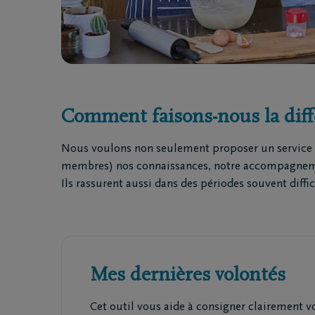
Comment faisons-nous la diff
Nous voulons non seulement proposer un service d
membres) nos connaissances, notre accompagnement 
Ils rassurent aussi dans des périodes souvent diffic
Mes dernières volontés
Cet outil vous aide à consigner clairement vo