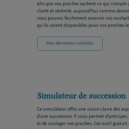
afin que vos proches sachent ce qui compte 
clarté et sérénité, aujourd’hui comme dema
vous pouvez facilement associer vos souhaits
qu’ils soient disponibles pour vos proches 
Mes dernières volontés
Simulateur de succession
Ce simulateur offre une vision claire des aspe
d’une succession. Il vous permet d’anticiper, 
et de soulager vos proches. Cet outil gratuit 