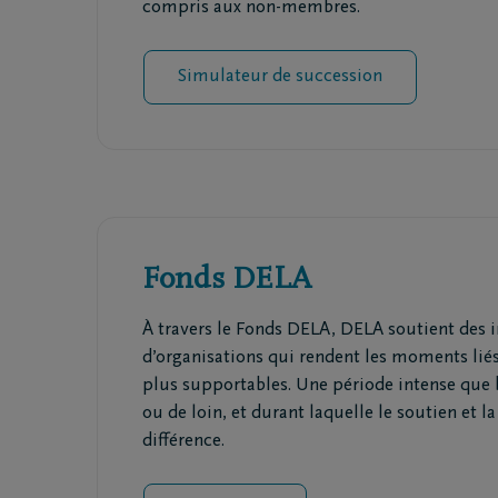
compris aux non-membres.
Simulateur de succession
Fonds DELA
À travers le Fonds DELA, DELA soutient des i
d’organisations qui rendent les moments liés
plus supportables. Une période intense que
ou de loin, et durant laquelle le soutien et la
différence.