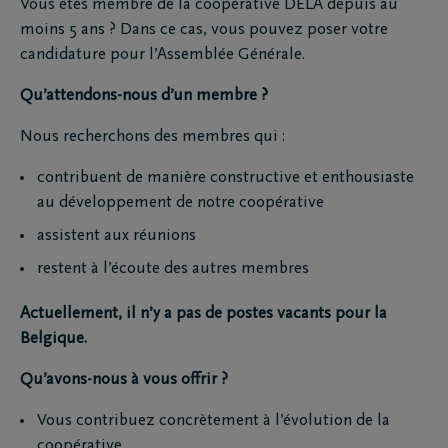
Vous êtes membre de la coopérative DELA depuis au
moins 5 ans ? Dans ce cas, vous pouvez poser votre
candidature pour l’Assemblée Générale.
Qu’attendons-nous d’un membre ?
Nous recherchons des membres qui :
contribuent de manière constructive et enthousiaste
au développement de notre coopérative
assistent aux réunions
restent à l’écoute des autres membres
Actuellement, il n’y a pas de postes vacants pour la
Belgique.
Qu’avons-nous à vous offrir ?
Vous contribuez concrètement à l’évolution de la
coopérative