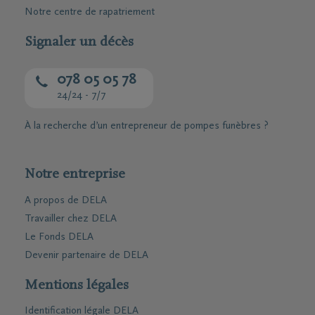
Notre centre de rapatriement
Signaler un décès
078 05 05 78
24/24 - 7/7
À la recherche d’un entrepreneur de pompes funèbres ?
Notre entreprise
A propos de DELA
Travailler chez DELA
Le Fonds DELA
Devenir partenaire de DELA
Mentions légales
Identification légale DELA