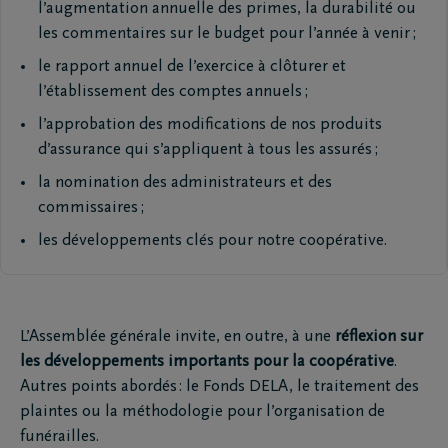
l’augmentation annuelle des primes, la durabilité ou
les commentaires sur le budget pour l’année à venir ;
le rapport annuel de l’exercice à clôturer et
l’établissement des comptes annuels ;
l’approbation des modifications de nos produits
d’assurance qui s’appliquent à tous les assurés ;
la nomination des administrateurs et des
commissaires ;
les développements clés pour notre coopérative.
L’Assemblée générale invite, en outre, à une
réflexion sur
les développements importants pour la coopérative
.
Autres points abordés : le Fonds DELA, le traitement des
plaintes ou la méthodologie pour l’organisation de
funérailles.