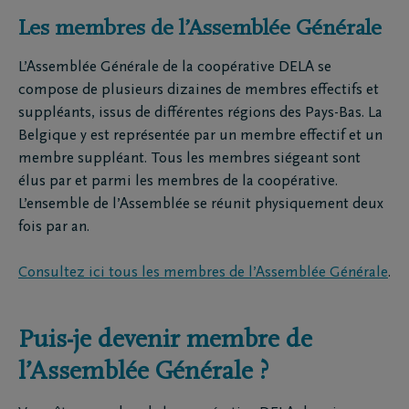
Les membres de l’Assemblée Générale
L’Assemblée Générale de la coopérative DELA se
compose de plusieurs dizaines de membres effectifs et
suppléants, issus de différentes régions des Pays-Bas. La
Belgique y est représentée par un membre effectif et un
membre suppléant. Tous les membres siégeant sont
élus par et parmi les membres de la coopérative.
L’ensemble de l’Assemblée se réunit physiquement deux
fois par an.
Consultez ici tous les membres de l’Assemblée Générale
.
Puis-je devenir membre de
l’Assemblée Générale ?