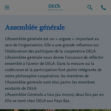
A propos de nous
Assemblée générale
L’Assemblée générale est un « organe » important au
sein de l’organisation. Elle a une grande influence sur
l’élaboration des politiques de la coopérative DELA.
L’Assemblée générale nous donne l’occasion de réfléchir
ensemble à l’avenir de DELA. Dans la mesure où la
codécision et la participation font partie intégrante de
notre philosophie coopérative, les membres de
l’Assemblée générale sont élus parmi les membres
existants de DELA.
L’Assemblée Générale a lieu (au moins) deux fois par an.
Elle se tient chez DELA aux Pays-Bas.