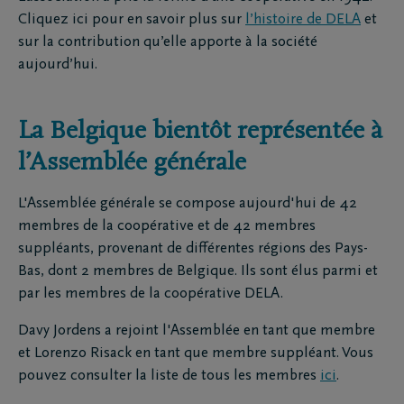
Cliquez ici pour en savoir plus sur
l’histoire de DELA
et
sur la contribution qu’elle apporte à la société
aujourd’hui.
La Belgique bientôt représentée à
l’Assemblée générale
L'Assemblée générale se compose aujourd'hui de 42
membres de la coopérative et de 42 membres
suppléants, provenant de différentes régions des Pays-
Bas, dont 2 membres de Belgique. Ils sont élus parmi et
par les membres de la coopérative DELA.
Davy Jordens a rejoint l'Assemblée en tant que membre
et Lorenzo Risack en tant que membre suppléant. Vous
pouvez consulter la liste de tous les membres
ici
.