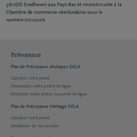
5611DD Eindhoven aux Pays-Bas et immatriculée à la
Chambre de commerce néerlandaise sous le
numéro 17012026.
Prévoyance
Plan de Prévoyance obsèques DELA
Calculez votre prime
Demandez votre police en ligne
Rétracter votre police souscrite en ligne
Plan de Prévoyance Héritage DELA
Calculez votre prime
Simulateur de succession