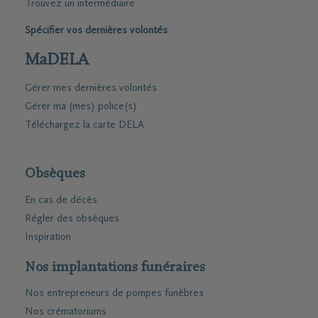
Trouvez un intermédiaire
Spécifier vos dernières volontés
MaDELA
Gérer mes dernières volontés
Gérer ma (mes) police(s)
Téléchargez la carte DELA
Obsèques
En cas de décès
Régler des obsèques
Inspiration
Nos implantations funéraires
Nos entrepreneurs de pompes funèbres
Nos crématoriums