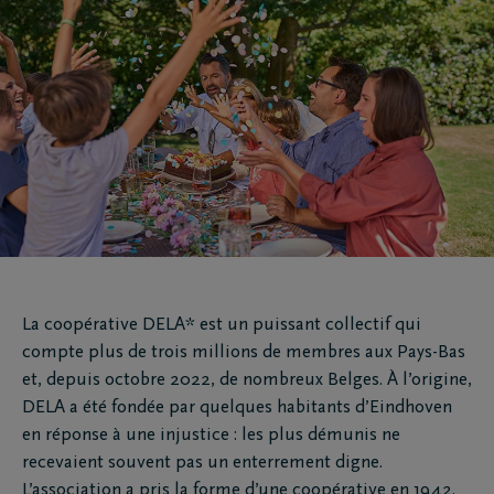
La coopérative DELA* est un puissant collectif qui
compte plus de trois millions de membres aux Pays-Bas
et, depuis octobre 2022, de nombreux Belges. À l’origine,
DELA a été fondée par quelques habitants d’Eindhoven
en réponse à une injustice : les plus démunis ne
recevaient souvent pas un enterrement digne.
L’association a pris la forme d’une coopérative en 1942.