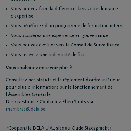
Vous pouvez faire la différence dans votre domaine
d’expertise
Vous bénéficiez d’un programme de formation interne
Vous acquérez une expérience en gouvernance
Vous pouvez évoluer vers le Conseil de Surveillance
Vous recevez une indemnité de frais
Vous souhaitez en savoir plus ?
Consultez nos statuts et le règlement d’ordre intérieur
pour plus d’informations sur le fonctionnement de
l’Assemblée Générale.
Des questions ? Contactez Ellen Smits via
membres@dela.be
.
*Coöperatie DELA U.A., sise au Oude Stadsgracht 1,