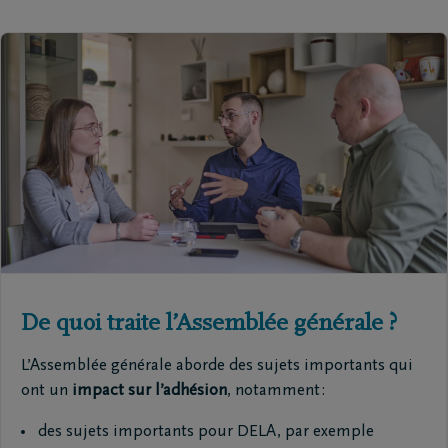
De quoi traite l’Assemblée générale ?
L’Assemblée générale aborde des sujets importants qui
ont un
impact sur l’adhésion
, notamment :
des sujets importants pour DELA, par exemple