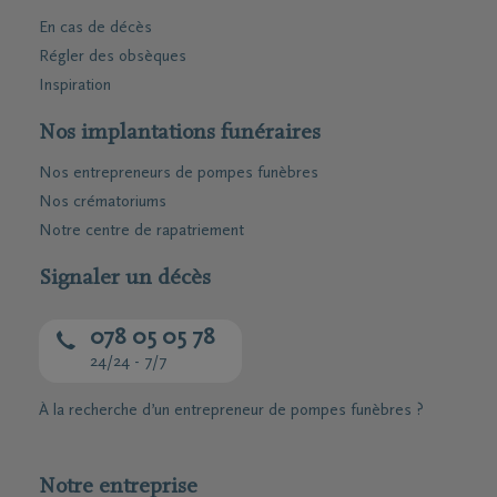
En cas de décès
Régler des obsèques
Inspiration
Nos implantations funéraires
Nos entrepreneurs de pompes funèbres
Nos crématoriums
Notre centre de rapatriement
Signaler un décès
078 05 05 78
24/24 - 7/7
À la recherche d’un entrepreneur de pompes funèbres ?
Notre entreprise