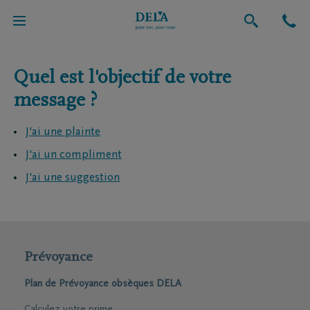
Quel est l'objectif de votre
message ?
J'ai une plainte
J'ai un compliment
J'ai une suggestion
Prévoyance
Plan de Prévoyance obsèques DELA
Calculez votre prime