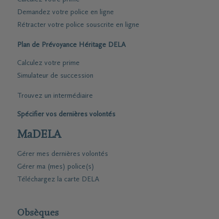
Demandez votre police en ligne
Rétracter votre police souscrite en ligne
Plan de Prévoyance Héritage DELA
Calculez votre prime
Simulateur de succession
Trouvez un intermédiaire
Spécifier vos dernières volontés
MaDELA
Gérer mes dernières volontés
Gérer ma (mes) police(s)
Téléchargez la carte DELA
Obsèques