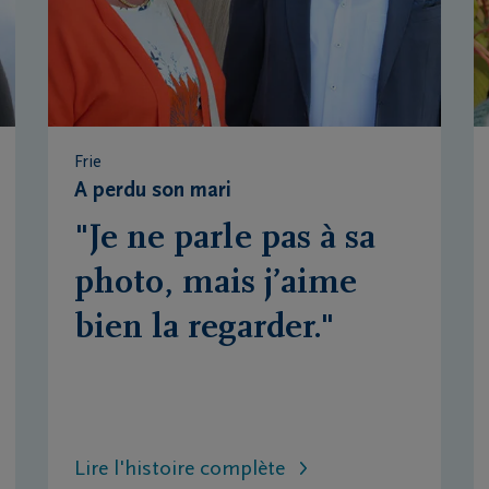
Frie
A perdu son mari
"Je ne parle pas à sa
photo, mais j’aime
bien la regarder."
Lire l'histoire complète