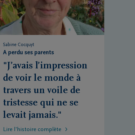
Sabine Cocquyt
A perdu ses parents
"J’avais l’impression
de voir le monde à
travers un voile de
tristesse qui ne se
levait jamais."
Lire l'histoire complète