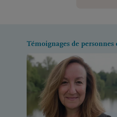
Témoignages de personnes 