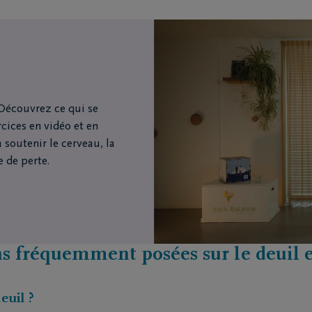
Découvrez ce qui se
cices en vidéo et en
 soutenir le cerveau, la
 de perte.
s fréquemment posées sur le deuil e
euil ?