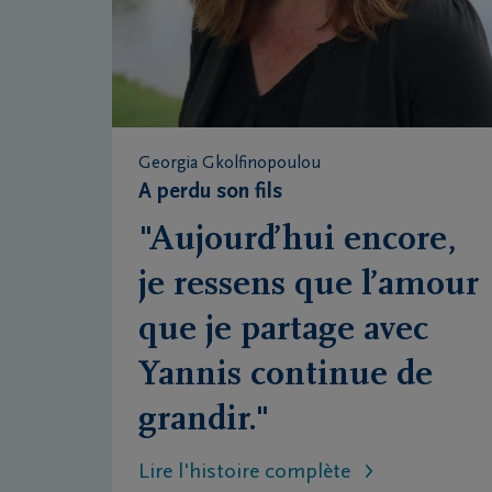
Georgia Gkolfinopoulou
A perdu son fils
"Aujourd’hui encore,
je ressens que l’amour
que je partage avec
Yannis continue de
grandir."
Lire l'histoire complète