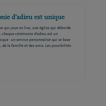
ie d’adieu est unique
 qui joue en live, une église qui déborde
, chaque cérémonie d’adieu est un
que : un service personnalisé qui se base
, de la famille et des amis. Les possibilités