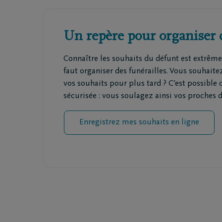
Un repère pour organiser 
Connaître les souhaits du défunt est extrêm
faut organiser des funérailles. Vous souhaite
vos souhaits pour plus tard ? C’est possible
sécurisée : vous soulagez ainsi vos proches d
Enregistrez mes souhaits en ligne