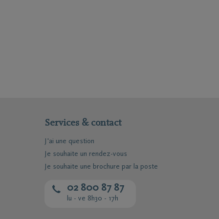
Services & contact
J'ai une question
Je souhaite un rendez-vous
Je souhaite une brochure par la poste
02 800 87 87
lu - ve 8h30 - 17h