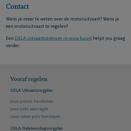
Contact
Wens je meer te weten over de motoruitvaart? Wens je
een motoruitvaart te regelen?
Een
DELA uitvaartcentrum in jouw buurt
helpt jou graag
verder.
Vooraf regelen
DELA Uitvaartzorgplan
Jouw premie berekenen
Jouw polis aanvragen
Jouw online polis herroepen
DELA Nalatenschapzorgplan