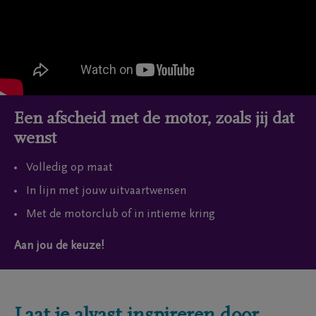
Een afscheid met de motor, zoals jij dat
wenst
Volledig op maat
In lijn met jouw uitvaartwensen
Met de motorclub of in intieme kring
Aan jou de keuze!