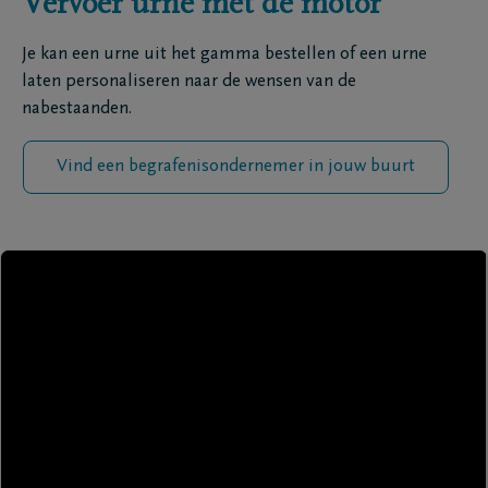
Vervoer urne met de motor
Je kan een urne uit het gamma bestellen of een urne
laten personaliseren naar de wensen van de
nabestaanden.
Vind een begrafenisondernemer in jouw buurt