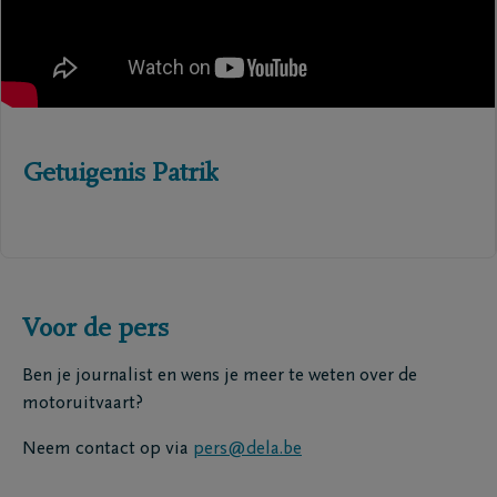
Getuigenis Patrik
Voor de pers
Ben je journalist en wens je meer te weten over de
motoruitvaart?
Neem contact op via
pers@dela.be