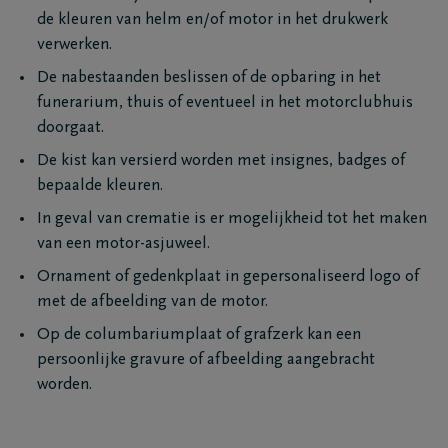
de kleuren van helm en/of motor in het drukwerk
verwerken.
De nabestaanden beslissen of de opbaring in het
funerarium, thuis of eventueel in het motorclubhuis
doorgaat.
De kist kan versierd worden met insignes, badges of
bepaalde kleuren.
In geval van crematie is er mogelijkheid tot het maken
van een motor-asjuweel.
Ornament of gedenkplaat in gepersonaliseerd logo of
met de afbeelding van de motor.
Op de columbariumplaat of grafzerk kan een
persoonlijke gravure of afbeelding aangebracht
worden.