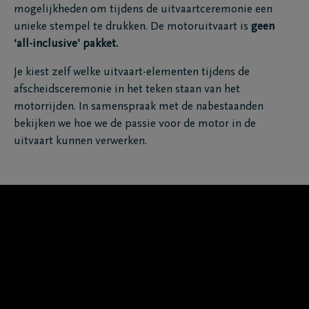
mogelijkheden om tijdens de uitvaartceremonie een
unieke stempel te drukken. De motoruitvaart is
geen
‘all-inclusive’ pakket.
Je kiest zelf welke uitvaart-elementen tijdens de
afscheidsceremonie in het teken staan van het
motorrijden. In samenspraak met de nabestaanden
bekijken we hoe we de passie voor de motor in de
uitvaart kunnen verwerken.