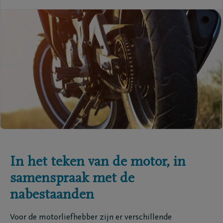
In het teken van de motor, in
samenspraak met de
nabestaanden
Voor de motorliefhebber zijn er verschillende