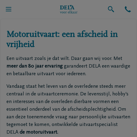
Uitvaart
Motoruitvaart: een afscheid in
vrijheid
Een uitvaart zoals je dat wilt. Daar gaan wij voor. Met
meer dan 80 jaar ervaring
garandeert DELA een waardige
en betaalbare uitvaart voor iedereen.
Vandaag staat het leven van de overledene steeds meer
centraal in de uitvaartceremonie. De levensstijl, hobby’s
en interesses van de overleden dierbare vormen een
essentieel onderdeel van de afscheidsplechtigheid. Om
aan deze toenemende vraag naar persoonlijke uitvaarten
tegemoet te komen, ontwikkelde uitvaartspecialist
DELA
de motoruitvaart.