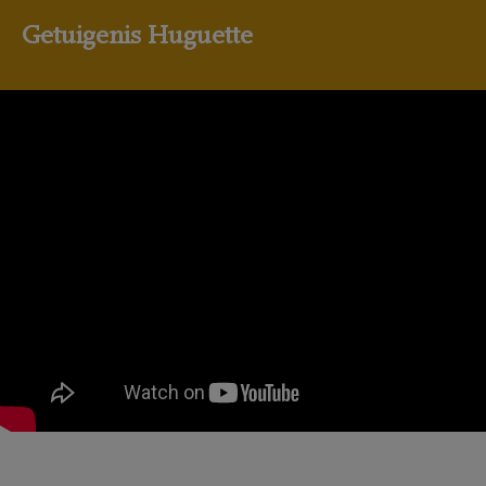
Getuigenis Huguette