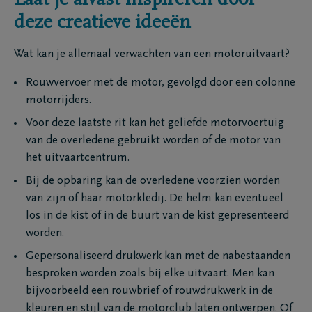
Laat je alvast inspireren door
deze creatieve ideeën
Wat kan je allemaal verwachten van een motoruitvaart?
Rouwvervoer met de motor, gevolgd door een colonne
motorrijders.
Voor deze laatste rit kan het geliefde motorvoertuig
van de overledene gebruikt worden of de motor van
het uitvaartcentrum.
Bij de opbaring kan de overledene voorzien worden
van zijn of haar motorkledij. De helm kan eventueel
los in de kist of in de buurt van de kist gepresenteerd
worden.
Gepersonaliseerd drukwerk kan met de nabestaanden
besproken worden zoals bij elke uitvaart. Men kan
bijvoorbeeld een rouwbrief of rouwdrukwerk in de
kleuren en stijl van de motorclub laten ontwerpen. Of