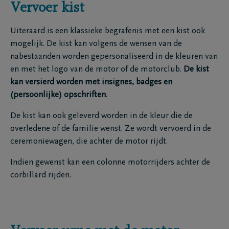
Vervoer kist
Uiteraard is een klassieke begrafenis met een kist ook
mogelijk. De kist kan volgens de wensen van de
nabestaanden worden gepersonaliseerd in de kleuren van
en met het logo van de motor of de motorclub.
De kist
kan versierd worden met insignes, badges en
(persoonlijke) opschriften
.
De kist kan ook geleverd worden in de kleur die de
overledene of de familie wenst. Ze wordt vervoerd in de
ceremoniewagen, die achter de motor rijdt.
Indien gewenst kan een colonne motorrijders achter de
corbillard rijden.