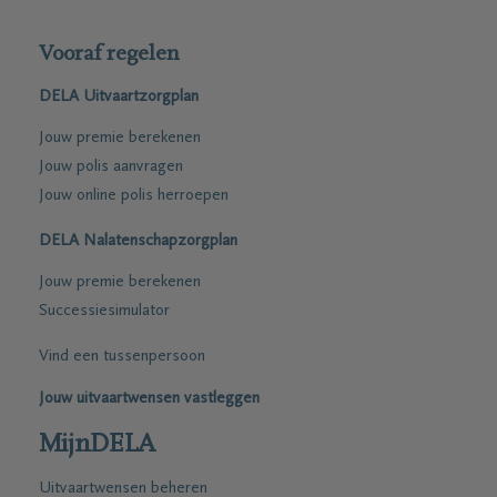
Vooraf regelen
DELA Uitvaartzorgplan
Jouw premie berekenen
Jouw polis aanvragen
Jouw online polis herroepen
DELA Nalatenschapzorgplan
Jouw premie berekenen
Successiesimulator
Vind een tussenpersoon
Jouw uitvaartwensen vastleggen
MijnDELA
Uitvaartwensen beheren