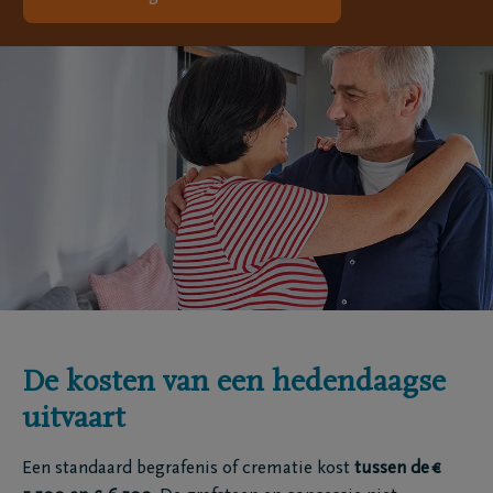
De kosten van een hedendaagse
uitvaart
Een standaard begrafenis of crematie kost
tussen de €