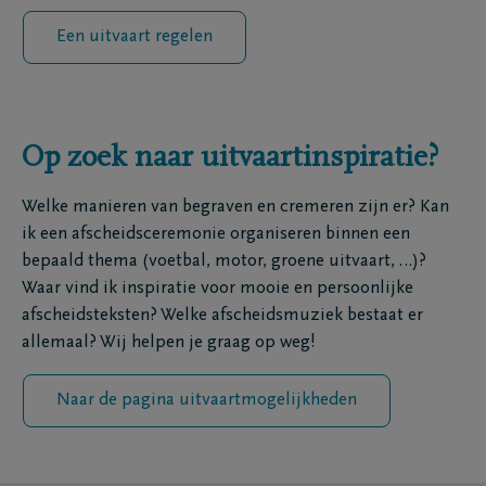
Een uitvaart regelen
Op zoek naar uitvaartinspiratie?
Welke manieren van begraven en cremeren zijn er? Kan
ik een afscheidsceremonie organiseren binnen een
bepaald thema (voetbal, motor, groene uitvaart, …)?
Waar vind ik inspiratie voor mooie en persoonlijke
afscheidsteksten? Welke afscheidsmuziek bestaat er
allemaal? Wij helpen je graag op weg!
Naar de pagina uitvaartmogelijkheden