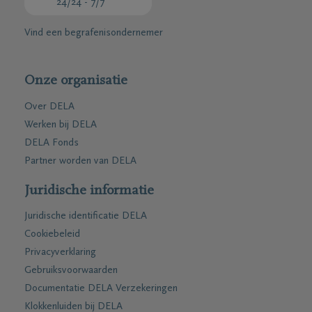
24/24 - 7/7
Vind een begrafenisondernemer
Onze organisatie
Over DELA
Werken bij DELA
DELA Fonds
Partner worden van DELA
Juridische informatie
Juridische identificatie DELA
Cookiebeleid
Privacyverklaring
Gebruiksvoorwaarden
Documentatie DELA Verzekeringen
Klokkenluiden bij DELA