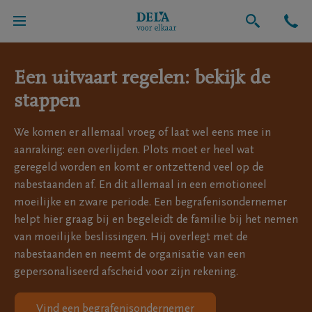
Uitvaart
Een uitvaart regelen: bekijk de
stappen
We komen er allemaal vroeg of laat wel eens mee in
aanraking: een overlijden. Plots moet er heel wat
geregeld worden en komt er ontzettend veel op de
nabestaanden af. En dit allemaal in een emotioneel
moeilijke en zware periode. Een begrafenisondernemer
helpt hier graag bij en begeleidt de familie bij het nemen
van moeilijke beslissingen. Hij overlegt met de
nabestaanden en neemt de organisatie van een
gepersonaliseerd afscheid voor zijn rekening.
Vind een begrafenisondernemer