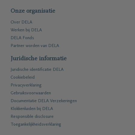
Onze organisatie
Over DELA
Werken bij DELA
DELA Fonds
Partner worden van DELA
Juridische informatie
Juridische identificatie DELA
Cookiebeleid
Privacyverklaring
Gebruiksvoorwaarden
Documentatie DELA Verzekeringen
Klokkenluiden bij DELA
Responsible disclosure
Toegankelijkheidsverklaring