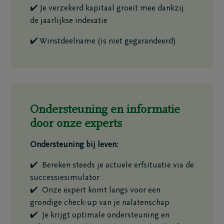
✔️ Je verzekerd kapitaal groeit mee dankzij
de jaarlijkse indexatie
✔️ Winstdeelname (is niet gegarandeerd)
Ondersteuning en informatie
door onze experts
Ondersteuning bij leven:
✔️ Bereken steeds je actuele erfsituatie via de
successiesimulator
✔️ Onze expert komt langs voor een
grondige check-up van je nalatenschap
✔️ Je krijgt optimale ondersteuning en