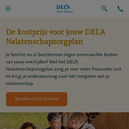
Verzekeringen
De kostprijs voor jouw DELA
Nalatenschapzorgplan
Je familie nu al beschermen tegen onverwachte kosten
van jouw overlijden? Met het DELA
Nalatenschapzorgplan zorg je voor meer financiële rust
én krijg je ondersteuning voor het inregelen van je
nalatenschap.
Bereken mijn premie