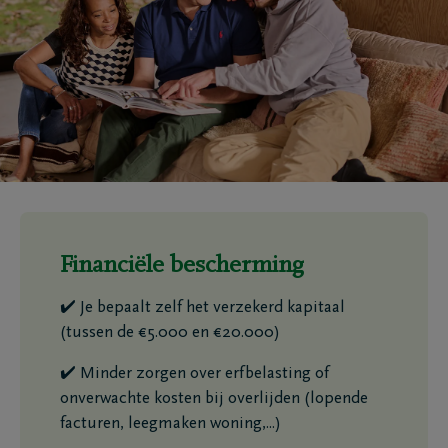
Financiële bescherming
✔️ Je bepaalt zelf het verzekerd kapitaal
(tussen de €5.000 en €20.000)
✔️ Minder zorgen over erfbelasting of
onverwachte kosten bij overlijden (lopende
facturen, leegmaken woning,...)