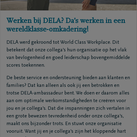
Werken bij DELA? Da’s werken in een
wereldklasse-omkadering!
DELA werd gekroond tot World Class Workplace. Dit
betekent dat onze collega’s hun organisatie op het vlak
van bevlogenheid en goed leiderschap bovengemiddelde
scores toekennen.
De beste service en ondersteuning bieden aan klanten en
families? Dat kan alleen als ook jij een betrokken en
trotse DELA-ambassadeur bent. We doen er daarom alles
aan om optimale werkomstandigheden te creëren voor
jou en je collega’s. Dat die inspanningen zich vertalen in
een grote bewezen tevredenheid onder onze collega’s,
maakt ons bijzonder trots. En stuwt onze organisatie
vooruit. Want jij en je collega’s zijn het kloppende hart