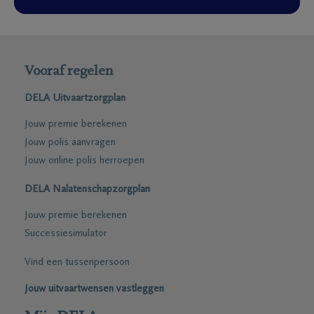
Vooraf regelen
DELA Uitvaartzorgplan
Jouw premie berekenen
Jouw polis aanvragen
Jouw online polis herroepen
DELA Nalatenschapzorgplan
Jouw premie berekenen
Successiesimulator
Vind een tussenpersoon
Jouw uitvaartwensen vastleggen