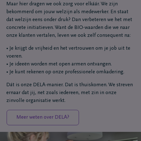
Maar hier dragen we ook zorg voor elkáár.
We zijn
bekommerd om jouw welzijn als medewerker.
En staat
dat welzijn eens onder druk? Dan verbeteren we het met
concrete initiatieven. Want de BIO-waarden die we naar
onze klanten vertalen, leven we ook zelf consequent na:
• Je krijgt de vrijheid en het vertrouwen om je job uit te
voeren.
• Je ideeën worden met open armen ontvangen.
• Je kunt rekenen op onze professionele omkadering.
Dát is onze DELA-manier. Dat is thuiskomen. We streven
ernaar dat jij, net zoals iedereen, met zin in onze
zinvolle organisatie werkt.
Meer weten over DELA?