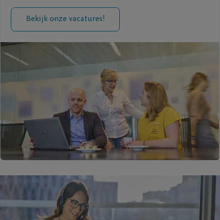
Bekijk onze vacatures!