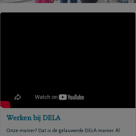
Werken bij DELA
Onze manier? Dat is de gelauwerde DELA-manier. Al