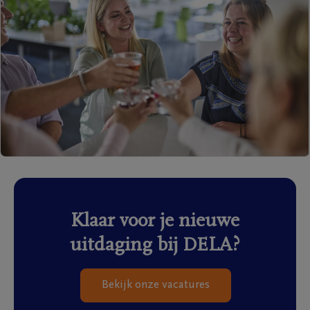
Klaar voor je nieuwe
uitdaging bij DELA?
Bekijk onze vacatures