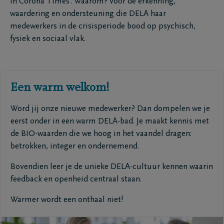
In Corona Times’. Waarom? Voor de erkenning,
waardering en ondersteuning die DELA haar
medewerkers in de crisisperiode bood op psychisch,
fysiek en sociaal vlak.
Een warm welkom!
Word jij onze nieuwe medewerker? Dan dompelen we je
eerst onder in een warm DELA-bad. Je maakt kennis met
de BIO-waarden die we hoog in het vaandel dragen:
betrokken, integer en ondernemend.
Bovendien leer je de unieke DELA-cultuur kennen waarin
feedback en openheid centraal staan.
Warmer wordt een onthaal niet!