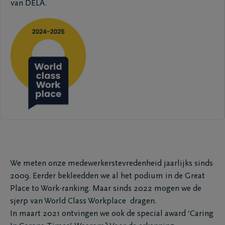
van DELA.
We meten onze medewerkerstevredenheid jaarlijks sinds
2009. Eerder bekleedden we al het podium in de Great
Place to Work-ranking. Maar sinds 2022 mogen we de
sjerp van World Class Workplace dragen.
In maart 2021 ontvingen we ook de special award ‘Caring