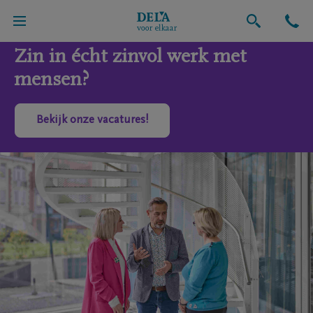
Zin in écht zinvol werk met
mensen?
Bekijk onze vacatures!