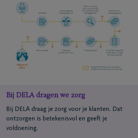
Bij DELA dragen we zorg
Bij DELA draag je zorg voor je klanten. Dat
ontzorgen is betekenisvol en geeft je
voldoening.