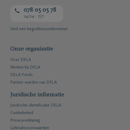
078 05 05 78
24/24 - 7/7
Vind een begrafenisondernemer
Onze organisatie
Over DELA
Werken bij DELA
DELA Fonds
Partner worden van DELA
Juridische informatie
Juridische identificatie DELA
Cookiebeleid
Privacyverklaring
Gebruiksvoorwaarden