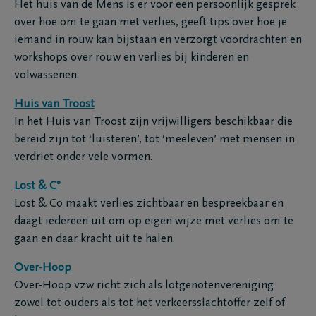
Het huis van de Mens is er voor een persoonlijk gesprek
over hoe om te gaan met verlies, geeft tips over hoe je
iemand in rouw kan bijstaan en verzorgt voordrachten en
workshops over rouw en verlies bij kinderen en
volwassenen.
Huis van Troost
In het Huis van Troost zijn vrijwilligers beschikbaar die
bereid zijn tot ‘luisteren’, tot ‘meeleven’ met mensen in
verdriet onder vele vormen.
Lost & C°
Lost & Co maakt verlies zichtbaar en bespreekbaar en
daagt iedereen uit om op eigen wijze met verlies om te
gaan en daar kracht uit te halen.
Over-Hoop
Over-Hoop vzw richt zich als lotgenotenvereniging
zowel tot ouders als tot het verkeersslachtoffer zelf of