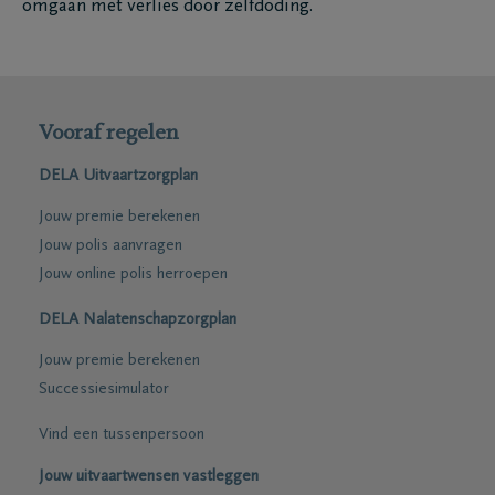
omgaan met verlies door zelfdoding.
Vooraf regelen
DELA Uitvaartzorgplan
Jouw premie berekenen
Jouw polis aanvragen
Jouw online polis herroepen
DELA Nalatenschapzorgplan
Jouw premie berekenen
Successiesimulator
Vind een tussenpersoon
Jouw uitvaartwensen vastleggen