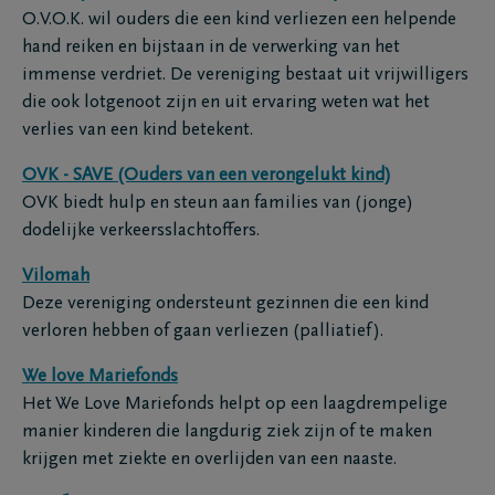
O.V.O.K. wil ouders die een kind verliezen een helpende
hand reiken en bijstaan in de verwerking van het
immense verdriet. De vereniging bestaat uit vrijwilligers
die ook lotgenoot zijn en uit ervaring weten wat het
verlies van een kind betekent.
OVK - SAVE (Ouders van een verongelukt kind)
OVK biedt hulp en steun aan families van (jonge)
dodelijke verkeersslachtoffers.
Vilomah
Deze vereniging ondersteunt gezinnen die een kind
verloren hebben of gaan verliezen (palliatief).
We love Mariefonds
Het We Love Mariefonds helpt op een laagdrempelige
manier kinderen die langdurig ziek zijn of te maken
krijgen met ziekte en overlijden van een naaste.