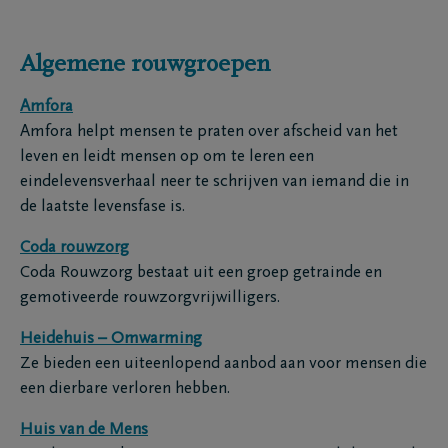
Algemene rouwgroepen
Amfora
Amfora helpt mensen te praten over afscheid van het
leven en leidt mensen op om te leren een
eindelevensverhaal neer te schrijven van iemand die in
de laatste levensfase is.
Coda rouwzorg
Coda Rouwzorg bestaat uit een groep getrainde en
gemotiveerde rouwzorgvrijwilligers.
Heidehuis – Omwarming
Ze bieden een uiteenlopend aanbod aan voor mensen die
een dierbare verloren hebben.
Huis van de Mens