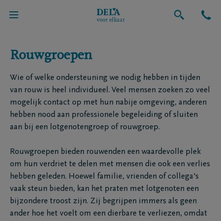
Uitvaart
Rouwgroepen
Wie of welke ondersteuning we nodig hebben in tijden
van rouw is heel individueel. Veel mensen zoeken zo veel
mogelijk contact op met hun nabije omgeving, anderen
hebben nood aan professionele begeleiding of sluiten
aan bij een lotgenotengroep of rouwgroep.
Rouwgroepen bieden rouwenden een waardevolle plek
om hun verdriet te delen met mensen die ook een verlies
hebben geleden. Hoewel familie, vrienden of collega's
vaak steun bieden, kan het praten met lotgenoten een
bijzondere troost zijn. Zij begrijpen immers als geen
ander hoe het voelt om een dierbare te verliezen, omdat