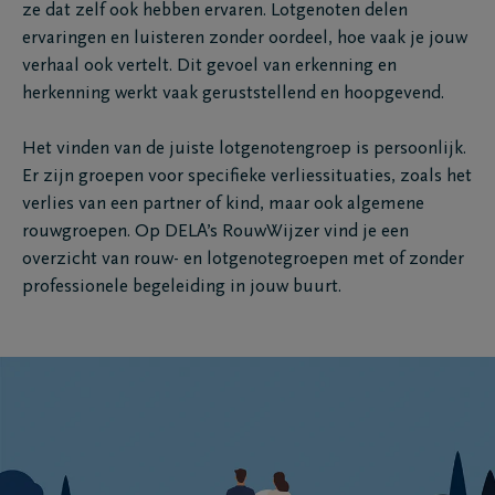
ze dat zelf ook hebben ervaren. Lotgenoten delen
ervaringen en luisteren zonder oordeel, hoe vaak je jouw
verhaal ook vertelt. Dit gevoel van erkenning en
herkenning werkt vaak geruststellend en hoopgevend.
Het vinden van de juiste lotgenotengroep is persoonlijk.
Er zijn groepen voor specifieke verliessituaties, zoals het
verlies van een partner of kind, maar ook algemene
rouwgroepen. Op DELA’s RouwWijzer vind je een
overzicht van rouw- en lotgenotegroepen met of zonder
professionele begeleiding in jouw buurt.