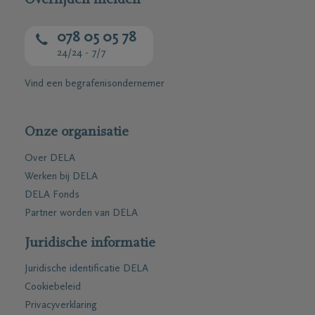
078 05 05 78
24/24 - 7/7
Vind een begrafenisondernemer
Onze organisatie
Over DELA
Werken bij DELA
DELA Fonds
Partner worden van DELA
Juridische informatie
Juridische identificatie DELA
Cookiebeleid
Privacyverklaring