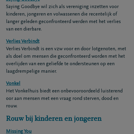
Saying Goodbye wil zich als vereniging inzetten voor
kinderen, jongeren en volwassenen die recentelijk of
langer geleden geconfronteerd werden met het verlies
van een dierbare.
Verlies Verbindt
Verlies Verbindt is een vzw voor en door lotgenoten, met
als doel om mensen die geconfronteerd worden met het
overlijden van een geliefde te ondersteunen op een
laagdrempelige manier.
Vonkel
Het Vonkelhuis biedt een onbevooroordeeld luisterend
oor aan mensen met een vraag rond sterven, dood en
rouw.
Rouw bij kinderen en jongeren
Missing You