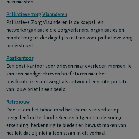
hun naasten.
Palliatieve zorg Vlaanderen
Palliatieve Zorg Vlaanderen is de koepel- en
netwerkorganisatie die zorgverleners, organisaties en
mantelzorgers die dagelijks instaan voor palliatieve zorg
ondersteunt.
Postkantoor
Een post-kantoor voor brieven naar overleden mensen. Je
kan een handgeschreven brief sturen naar het
postkantoor en ontvangt als antwoord een interpretatie
van jouw brief in een beeld.
Retrorouw
Doel is om het taboe rond het thema van verlies op
jonge leeftijd te doorbreken en lotgenoten de nodige
erkenning, herkenning te bieden en bewust maken van
het feit dat zij niet alleen staan in dit verhaal.