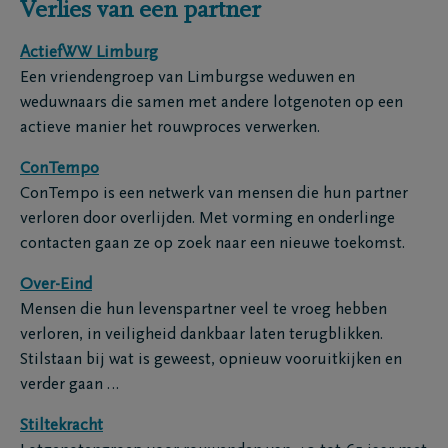
Verlies van een partner
ActiefWW Limburg
Een vriendengroep van Limburgse weduwen en
weduwnaars die samen met andere lotgenoten op een
actieve manier het rouwproces verwerken.
ConTempo
ConTempo is een netwerk van mensen die hun partner
verloren door overlijden. Met vorming en onderlinge
contacten gaan ze op zoek naar een nieuwe toekomst.
Over-Eind
Mensen die hun levenspartner veel te vroeg hebben
verloren, in veiligheid dankbaar laten terugblikken.
Stilstaan bij wat is geweest, opnieuw vooruitkijken en
verder gaan …
Stiltekracht