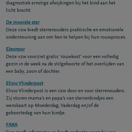
diagnostiek ernstige afwijkingen bij het kind aan het
licht bracht.
De mooiste ster
Deze vzw biedt sterrenouders praktische en emotionele
ondersteuning aan om hen te helpen bij hun rouwproces.
Eleonoor
Deze vzw voorziet gratis ‘rouwkost’ voor een volledig
gezin in de week na de stilgeboorte of het overlijden van
een baby, zoon of dochter.
Elisio Vlinderpost
Elisio Vlinderpost is een vzw door en voor sterrenouders.
Zij sturen mama’s en papa’s van sterrenkindjes een
wenskaart op Moederdag, Vaderdag en/of de
geboortedag van hun kindje.
FARA