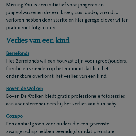
Missing You is een initiatief voor jongeren en
jongvolwassenen die een broer, zus, ouder, vriend,…
verloren hebben door sterfte en hier geregeld over willen
praten met lotgenoten.
Verlies van een kind
Berrefonds
Het Berrefonds wil een houvast zijn voor (groot)ouders,
familie en vrienden op het moment dat hen het
ondenkbare overkomt: het verlies van een kind.
Boven de Wolken
Boven De Wolken biedt gratis professionele fotosessies
aan voor sterrenouders bij het verlies van hun baby.
Cozapo
Een contactgroep voor ouders die een gewenste
zwangerschap hebben beëindigd omdat prenatale