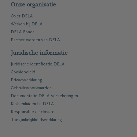
Onze organisatie
Over DELA
Werken bij DELA
DELA Fonds
Partner worden van DELA
Juridische informatie
Juridische identificatie DELA
Cookiebeleid
Privacyverklaring
Gebruiksvoorwaarden
Documentatie DELA Verzekeringen
Klokkenluiden bij DELA
Responsible disclosure
Toegankelijkheidsverklaring