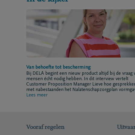
Van behoefte tot bescherming
Bij DELA begint een nieuw product altijd bij de vraag 
mensen écht nodig hebben. In dit interview vertelt
Customer Proposition Manager Lieve hoe gesprekke
met nabestaanden het Nalatenschapzorgplan vormga
Lees meer
Vooraf regelen
Uitvaar