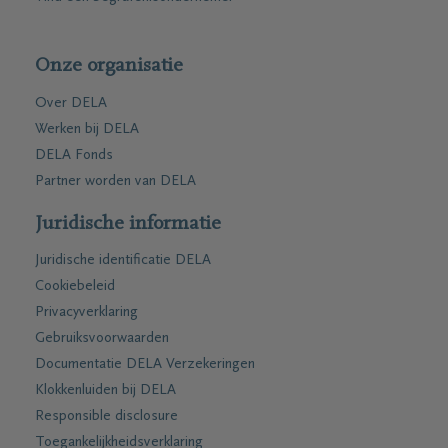
Onze organisatie
Over DELA
Werken bij DELA
DELA Fonds
Partner worden van DELA
Juridische informatie
Juridische identificatie DELA
Cookiebeleid
Privacyverklaring
Gebruiksvoorwaarden
Documentatie DELA Verzekeringen
Klokkenluiden bij DELA
Responsible disclosure
Toegankelijkheidsverklaring