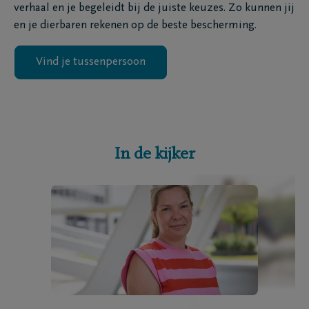
verhaal en je begeleidt bij de juiste keuzes. Zo kunnen jij
en je dierbaren rekenen op de beste bescherming.
Vind je tussenpersoon
In de kijker