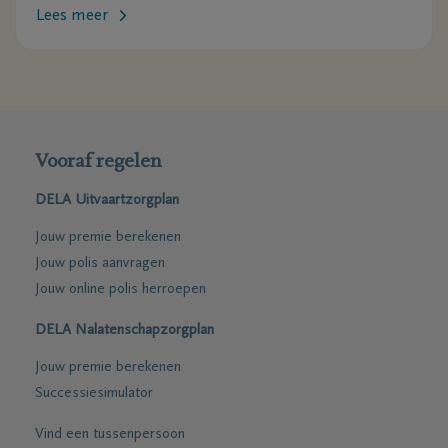
Lees meer
Vooraf regelen
DELA Uitvaartzorgplan
Jouw premie berekenen
Jouw polis aanvragen
Jouw online polis herroepen
DELA Nalatenschapzorgplan
Jouw premie berekenen
Successiesimulator
Vind een tussenpersoon