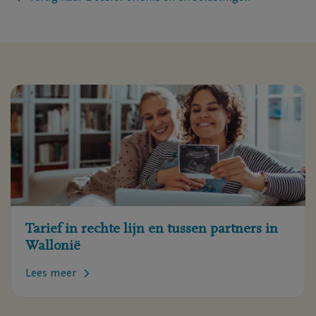
Tarief in rechte lijn en tussen partners in
Wallonië
Lees meer