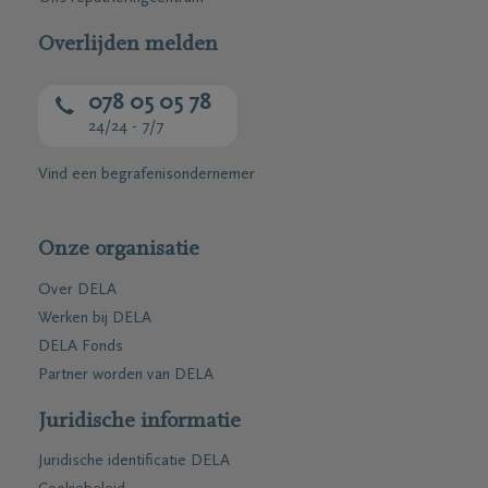
Overlijden melden
078 05 05 78
24/24 - 7/7
Vind een begrafenisondernemer
Onze organisatie
Over DELA
Werken bij DELA
DELA Fonds
Partner worden van DELA
Juridische informatie
Juridische identificatie DELA