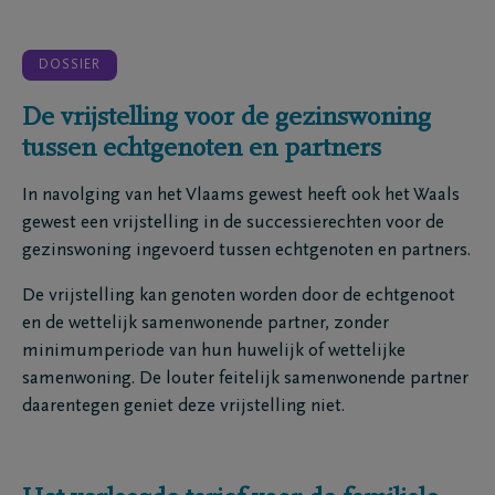
DOSSIER
De vrijstelling voor de gezinswoning
tussen echtgenoten en partners
In navolging van het Vlaams gewest heeft ook het Waals
gewest een vrijstelling in de successierechten voor de
gezinswoning ingevoerd tussen echtgenoten en partners.
De vrijstelling kan genoten worden door de echtgenoot
en de wettelijk samenwonende partner, zonder
minimumperiode van hun huwelijk of wettelijke
samenwoning. De louter feitelijk samenwonende partner
daarentegen geniet deze vrijstelling niet.