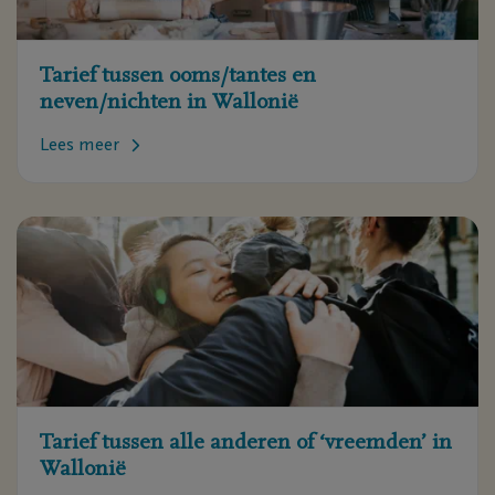
Tarief tussen ooms/tantes en
neven/nichten in Wallonië
Lees meer
Tarief tussen alle anderen of ‘vreemden’ in
Wallonië