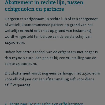
Abattement in rechte lijn, tussen
echtgenoten en partners
Hetgeen een erfgenaam in rechte lijn of een echtgenoot
of wettelijk samenwonende partner op grond van het
wettelijk erfrecht erft (niet op grond van testament)
wordt vrijgesteld ten belope van de eerste schijf van
12.500 euro.
Indien het netto-aandeel van de erfgenaam niet hoger is
dan 125.000 euro, dan geniet hij een vrijstelling van de
eerste 25.000 euro.
Dit abattement wordt nog eens verhoogd met 2.500 euro
voor elk vol jaar dat een afstammeling erft voor diens
ste
21
verjaardag.
Terug naar Dossier erfenis en erfbelastingen