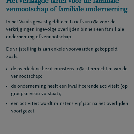
Het verlaagde tarief voor de familiale
vennootschap of familiale onderneming
In het Waals gewest geldt een tarief van 0% voor de
verkrijgingen ingevolge overlijden binnen een familiale
onderneming of vennootschap.
De vrijstelling is aan enkele voorwaarden gekoppeld,
zoals:
de overledene bezit minstens 10% stemrechten van de
vennootschap;
de onderneming heeft een kwalificerende activiteit (op
groepsniveau volstaat);
een activiteit wordt minstens vijf jaar na het overlijden
voortgezet.