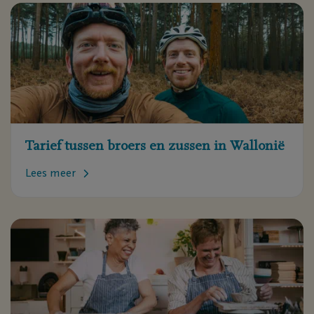
Tarief tussen broers en zussen in Wallonië
Lees meer