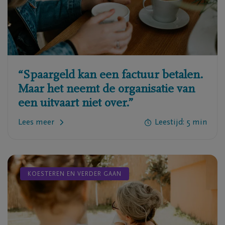
“Spaargeld kan een factuur betalen.
Maar het neemt de organisatie van
een uitvaart niet over.”
Lees meer
Leestijd: 5 min
KOESTEREN EN VERDER GAAN