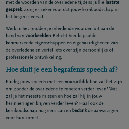
met de woorden van de overledene tijdens jullie
laatste
gesprek
. Zorg er zeker voor dat jouw kernboodschap in
het begin is vervat.
Werk in het midden je inleidende woorden uit aan de
hand van
voorbeelden
. Belicht hier bepaalde
kenmerkende eigenschappen en eigenaardigheden van
de overledene en vertel iets over zijn persoonlijke of
professionele ontwikkeling.
Hoe sluit je een begrafenis speech af?
Eindig jouw speech met een
vooruitblik
: hoe zal het zijn
om zonder de overledene te moeten verder leven? Wat
zal je het meeste missen en hoe zal hij in jouw
herinneringen blijven verder leven? Haal ook de
kernboodschap nog eens aan en
bedank
de aanwezigen
voor hun komst.