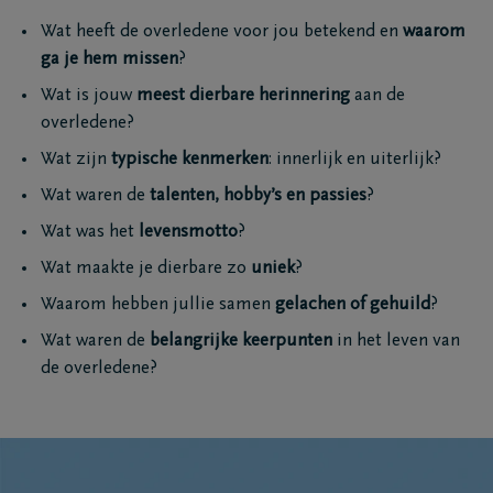
Wat heeft de overledene voor jou betekend en
waarom
ga je hem missen
?
Wat is jouw
meest dierbare herinnering
aan de
overledene?
Wat zijn
typische kenmerken
: innerlijk en uiterlijk?
Wat waren de
talenten, hobby’s en passies
?
Wat was het
levensmotto
?
Wat maakte je dierbare zo
uniek
?
Waarom hebben jullie samen
gelachen of gehuild
?
Wat waren de
belangrijke keerpunten
in het leven van
de overledene?