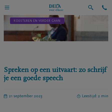
KOESTEREN EN VERDER GAAN
Spreken op een uitvaart: zo schrijf
je een goede speech
21 september 2023
Leestijd: 2 min