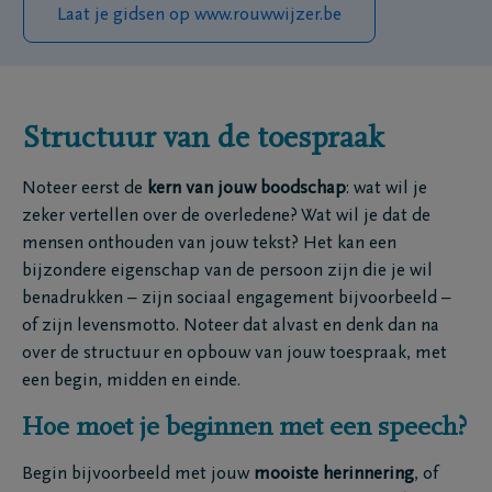
Laat je gidsen op www.rouwwijzer.be
Structuur van de toespraak
Noteer eerst de
kern van jouw boodschap
: wat wil je
zeker vertellen over de overledene? Wat wil je dat de
mensen onthouden van jouw tekst? Het kan een
bijzondere eigenschap van de persoon zijn die je wil
benadrukken – zijn sociaal engagement bijvoorbeeld –
of zijn levensmotto. Noteer dat alvast en denk dan na
over de structuur en opbouw van jouw toespraak, met
een begin, midden en einde.
Hoe moet je beginnen met een speech?
Begin bijvoorbeeld met jouw
mooiste herinnering
, of