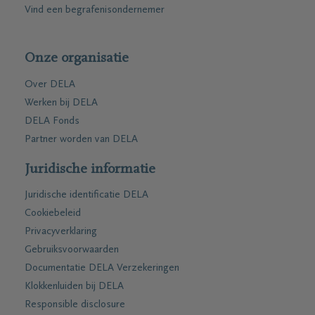
Vind een begrafenisondernemer
Onze organisatie
Over DELA
Werken bij DELA
DELA Fonds
Partner worden van DELA
Juridische informatie
Juridische identificatie DELA
Cookiebeleid
Privacyverklaring
Gebruiksvoorwaarden
Documentatie DELA Verzekeringen
Klokkenluiden bij DELA
Responsible disclosure