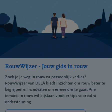
RouwWijzer - Jouw gids in rouw
Zoek je je weg in rouw na persoonlijk verlies?
RouwWijzer van DELA biedt inzichten om rouw beter te
begrijpen en handvaten om ermee om te gaan. Wie
iemand in rouw wil bijstaan vindt er tips voor extra
ondersteuning.