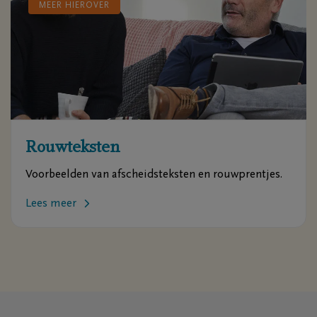
MEER HIEROVER
Rouwteksten
Voorbeelden van afscheidsteksten en rouwprentjes.
Lees meer