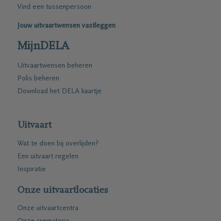
Vind een tussenpersoon
Jouw uitvaartwensen vastleggen
MijnDELA
Uitvaartwensen beheren
Polis beheren
Download het DELA kaartje
Uitvaart
Wat te doen bij overlijden?
Een uitvaart regelen
Inspiratie
Onze uitvaartlocaties
Onze uitvaartcentra