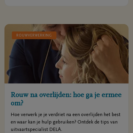
ROUWVERWERKING
Rouw na overlijden: hoe ga je ermee
om?
Hoe verwerk je je verdriet na een overlijden het best
en waar kan je hulp gebruiken? Ontdek de tips van
uitvaartspecialist DELA.