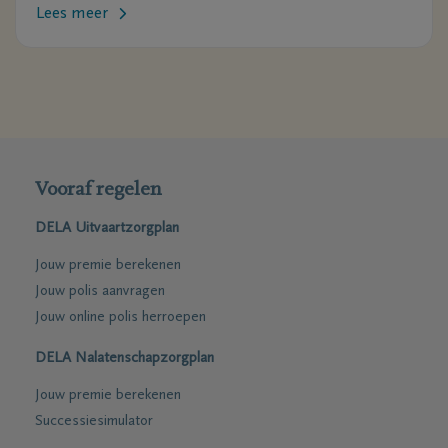
Lees meer
Vooraf regelen
DELA Uitvaartzorgplan
Jouw premie berekenen
Jouw polis aanvragen
Jouw online polis herroepen
DELA Nalatenschapzorgplan
Jouw premie berekenen
Successiesimulator