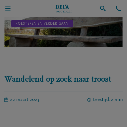
KOESTEREN EN VERDER GAAN
Wandelend op zoek naar troost
22 maart 2023
Leestijd: 2 min