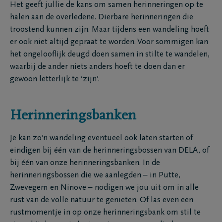
Het geeft jullie de kans om samen herinneringen op te
halen aan de overledene. Dierbare herinneringen die
troostend kunnen zijn. Maar tijdens een wandeling hoeft
er ook niet altijd gepraat te worden. Voor sommigen kan
het ongelooflijk deugd doen samen in stilte te wandelen,
waarbij de ander niets anders hoeft te doen dan er
gewoon letterlijk te ‘zijn’.
Herinneringsbanken
Je kan zo’n wandeling eventueel ook laten starten of
eindigen bij één van de herinneringsbossen van DELA, of
bij één van onze herinneringsbanken. In de
herinneringsbossen die we aanlegden – in Putte,
Zwevegem en Ninove – nodigen we jou uit om in alle
rust van de volle natuur te genieten. Of las even een
rustmomentje in op onze herinneringsbank om stil te