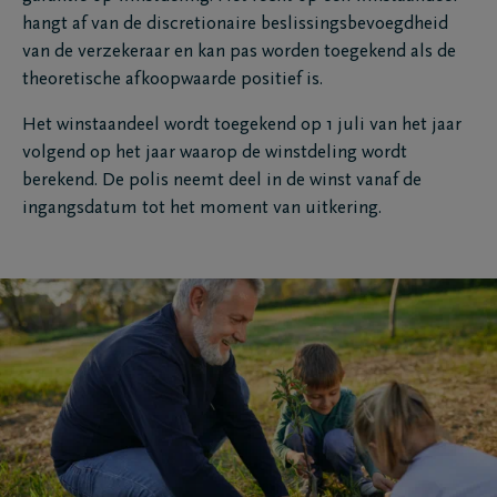
hangt af van de discretionaire beslissingsbevoegdheid
van de verzekeraar en kan pas worden toegekend als de
theoretische afkoopwaarde positief is.
Het winstaandeel wordt toegekend op 1 juli van het jaar
volgend op het jaar waarop de winstdeling wordt
berekend. De polis neemt deel in de winst vanaf de
ingangsdatum tot het moment van uitkering.