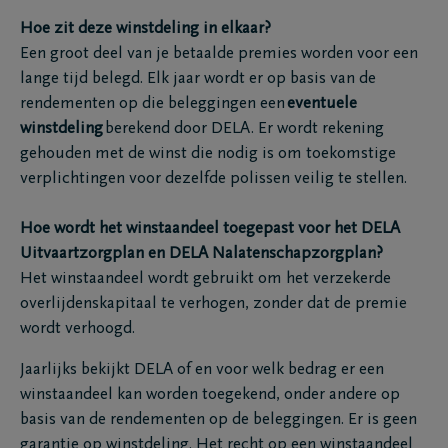
Hoe zit deze winstdeling in elkaar?
Een groot deel van je betaalde premies worden voor een
lange tijd belegd. Elk jaar wordt er op basis van de
rendementen op die beleggingen een
eventuele
winstdeling
berekend door DELA. Er wordt rekening
gehouden met de winst die nodig is om toekomstige
verplichtingen voor dezelfde polissen veilig te stellen.
Hoe wordt het winstaandeel toegepast voor het DELA
Uitvaartzorgplan en DELA Nalatenschapzorgplan?
Het winstaandeel wordt gebruikt om het verzekerde
overlijdenskapitaal te verhogen, zonder dat de premie
wordt verhoogd.
Jaarlijks bekijkt DELA of en voor welk bedrag er een
winstaandeel kan worden toegekend, onder andere op
basis van de rendementen op de beleggingen. Er is geen
garantie op winstdeling. Het recht op een winstaandeel