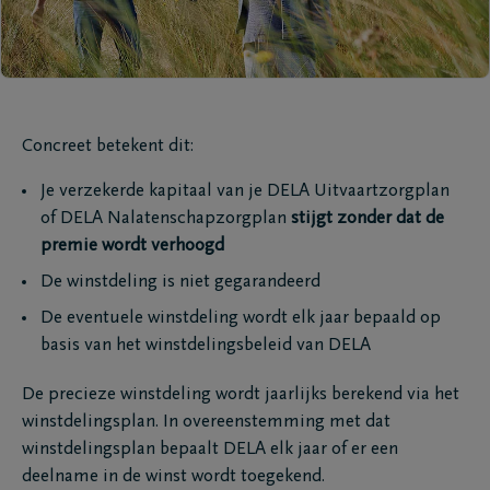
Concreet betekent dit:
Je verzekerde kapitaal van je DELA Uitvaartzorgplan
of DELA Nalatenschapzorgplan
stijgt zonder dat de
premie wordt verhoogd
De winstdeling is niet gegarandeerd
De eventuele winstdeling wordt elk jaar bepaald op
basis van het winstdelingsbeleid van DELA
De precieze winstdeling wordt jaarlijks berekend via het
winstdelingsplan. In overeenstemming met dat
winstdelingsplan bepaalt DELA elk jaar of er een
deelname in de winst wordt toegekend.