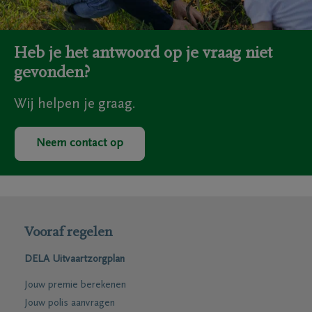
Heb je het antwoord op je vraag niet
gevonden?
Wij helpen je graag.
Neem contact op
Vooraf regelen
DELA Uitvaartzorgplan
Jouw premie berekenen
Jouw polis aanvragen