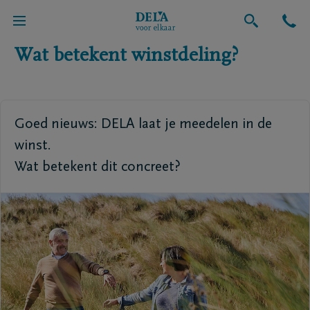
Terug naar globaal overzicht
Wat betekent winstdeling?
Goed nieuws: DELA laat je meedelen in de
winst.
Wat betekent dit concreet?