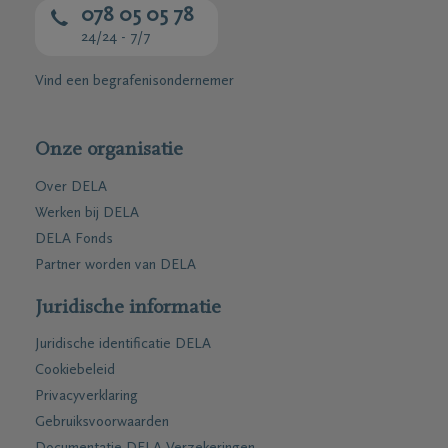
078 05 05 78
24/24 - 7/7
Vind een begrafenisondernemer
Onze organisatie
Over DELA
Werken bij DELA
DELA Fonds
Partner worden van DELA
Juridische informatie
Juridische identificatie DELA
Cookiebeleid
Privacyverklaring
Gebruiksvoorwaarden