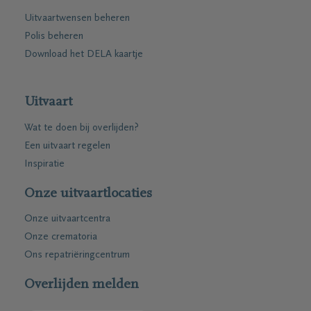
Uitvaartwensen beheren
Polis beheren
Download het DELA kaartje
Uitvaart
Wat te doen bij overlijden?
Een uitvaart regelen
Inspiratie
Onze uitvaartlocaties
Onze uitvaartcentra
Onze crematoria
Ons repatriëringcentrum
Overlijden melden