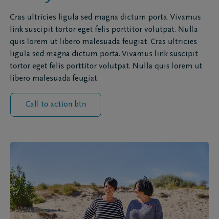
Cras ultricies ligula sed magna dictum porta. Vivamus
link suscipit tortor eget felis porttitor volutpat. Nulla
quis lorem ut libero malesuada feugiat. Cras ultricies
ligula sed magna dictum porta. Vivamus link suscipit
tortor eget felis porttitor volutpat. Nulla quis lorem ut
libero malesuada feugiat.
Call to action btn