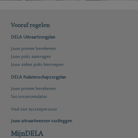
Vooraf regelen
DELA Uitvaartzorgplan
Jouw premie berekenen
Jouw polis aanvragen
Jouw online polis herroepen
DELA Nalatenschapzorgplan
Jouw premie berekenen
Successiesimulator
Vind een tussenpersoon
Jouw uitvaartwensen vastleggen
MijnDELA