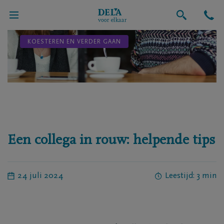
KOESTEREN EN VERDER GAAN
Een collega in rouw: helpende tips
24 juli 2024
Leestijd: 3 min