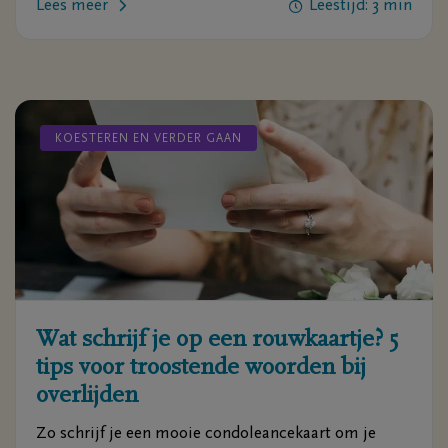
Lees meer
Leestijd: 3 min
KOESTEREN EN VERDER GAAN
Wat schrijf je op een rouwkaartje? 5
tips voor troostende woorden bij
overlijden
Zo schrijf je een mooie condoleancekaart om je