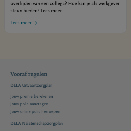
overlijden van een collega? Hoe kan je als werkgever
steun bieden? Lees meer.
Lees meer
Vooraf regelen
DELA Uitvaartzorgplan
Jouw premie berekenen
Jouw polis aanvragen
Jouw online polis herroepen
DELA Nalatenschapzorgplan