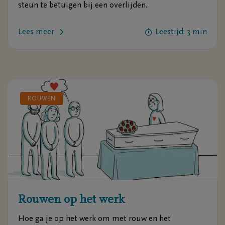
steun te betuigen bij een overlijden.
Lees meer
Leestijd: 3 min
ROUWEN
Rouwen op het werk
Hoe ga je op het werk om met rouw en het