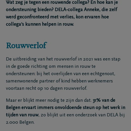
Wat zeg je tegen een rouwende collega? En hoe kan je
ondersteuning bieden? DELA-collega Anneke, die zelf
werd geconfronteerd met verlies, kon ervaren hoe
collega’s kunnen helpen in rouw.
Rouwverlof
De uitbreiding van het rouwverlof in 2021 was een stap
in de goede richting om mensen in rouw te
ondersteunen: bij het overlijden van een echtgenoot,
samenwonende partner of kind hebben werknemers
voortaan recht op 10 dagen rouwverlof.
Maar er blijkt meer nodig te zijn dan dat.
31% van de
Belgen ervaart immers onvoldoende steun op het werk in
tijden van rouw
, zo blijkt uit een onderzoek van DELA bij
2.000 Belgen.