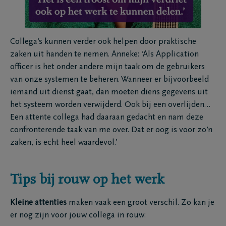
Collega’s kunnen verder ook helpen door praktische
zaken uit handen te nemen. Anneke: ‘Als Application
officer is het onder andere mijn taak om de gebruikers
van onze systemen te beheren. Wanneer er bijvoorbeeld
iemand uit dienst gaat, dan moeten diens gegevens uit
het systeem worden verwijderd. Ook bij een overlijden…
Een attente collega had daaraan gedacht en nam deze
confronterende taak van me over. Dat er oog is voor zo’n
zaken, is echt heel waardevol.’
Tips bij rouw op het werk
Kleine attenties
maken vaak een groot verschil. Zo kan je
er nog zijn voor jouw collega in rouw: