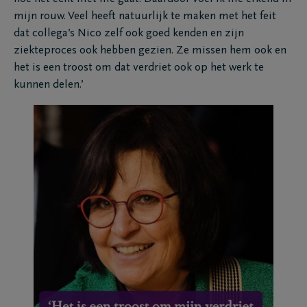
mijn rouw. Veel heeft natuurlijk te maken met het feit
dat collega’s Nico zelf ook goed kenden en zijn
ziekteproces ook hebben gezien. Ze missen hem ook en
het is een troost om dat verdriet ook op het werk te
kunnen delen.’