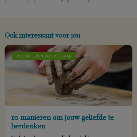
Ook interessant voor jou
VOLOP LEVEN VOOR ELKAAR
10 manieren om jouw geliefde te
herdenken