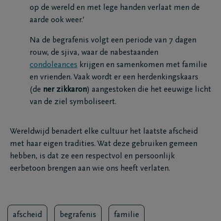
op de wereld en met lege handen verlaat men de
aarde ook weer.’
Na de begrafenis volgt een periode van 7 dagen
rouw, de sjiva, waar de nabestaanden
condoleances
krijgen en samenkomen met familie
en vrienden. Vaak wordt er een herdenkingskaars
(de
ner zikkaron
) aangestoken die het eeuwige licht
van de ziel symboliseert.
Wereldwijd benadert elke cultuur het laatste afscheid
met haar eigen tradities. Wat deze gebruiken gemeen
hebben, is dat ze een respectvol en persoonlijk
eerbetoon brengen aan wie ons heeft verlaten.
afscheid
begrafenis
familie