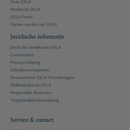
Over DELA
Werken bij DELA
DELA Fonds
Partner worden van DELA
Juridische informatie
Juridische identificatie DELA
Cookiebeleid
Privacyverklaring
Gebruiksvoorwaarden
Documentatie DELA Verzekeringen
Klokkenluiden bij DELA
Responsible disclosure
Toegankelijkheidsverklaring
Service & contact