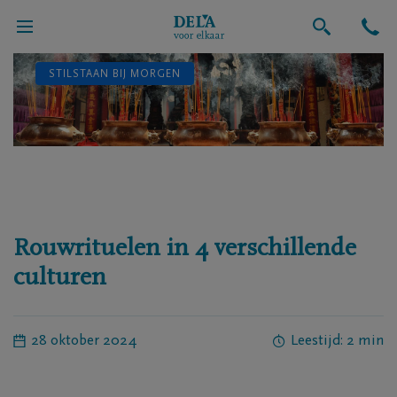
STILSTAAN BIJ MORGEN
Rouwrituelen in 4 verschillende
culturen
28 oktober 2024
Leestijd: 2 min