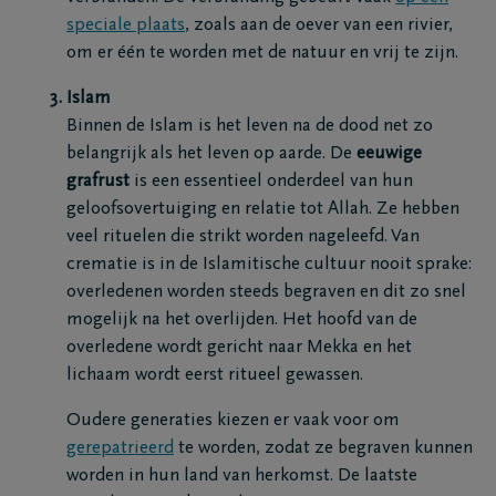
speciale plaats
, zoals aan de oever van een rivier,
om er één te worden met de natuur en vrij te zijn.
Islam
Binnen de Islam is het leven na de dood net zo
belangrijk als het leven op aarde. De
eeuwige
grafrust
is een essentieel onderdeel van hun
geloofsovertuiging en relatie tot Allah. Ze hebben
veel rituelen die strikt worden nageleefd. Van
crematie is in de Islamitische cultuur nooit sprake:
overledenen worden steeds begraven en dit zo snel
mogelijk na het overlijden. Het hoofd van de
overledene wordt gericht naar Mekka en het
lichaam wordt eerst ritueel gewassen.
Oudere generaties kiezen er vaak voor om
gerepatrieerd
te worden, zodat ze begraven kunnen
worden in hun land van herkomst. De laatste