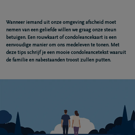
Wanneer iemand uit onze omgeving afscheid moet
nemen van een geliefde willen we graag onze steun
betuigen. Een rouwkaart of condoleancekaart is een
eenvoudige manier om ons medeleven te tonen. Met
deze tips schrijf je een mooie condoleancetekst waaruit
de familie en nabestaanden troost zullen putten.