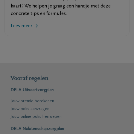
kaart? We helpen je graag een handje met deze
concrete tips en formules.
Lees meer
Vooraf regelen
DELA Uitvaartzorgplan
Jouw premie berekenen
Jouw polis aanvragen
Jouw online polis herroepen
DELA Nalatenschapzorgplan