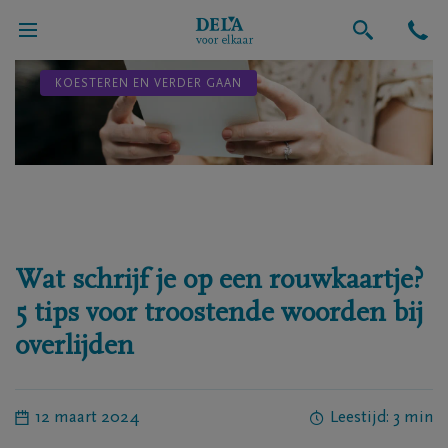
KOESTEREN EN VERDER GAAN
Wat schrijf je op een rouwkaartje?
5 tips voor troostende woorden bij
overlijden
12 maart 2024
Leestijd: 3 min