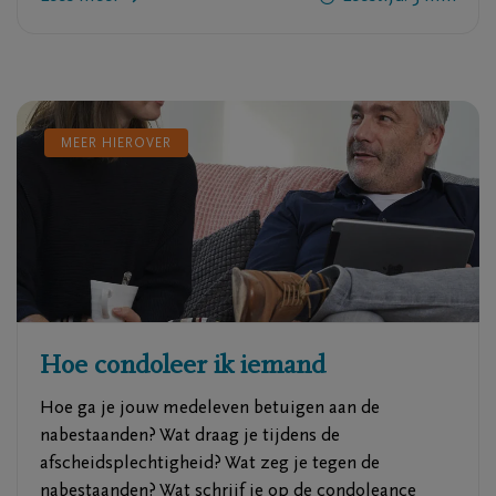
MEER HIEROVER
Hoe condoleer ik iemand
Hoe ga je jouw medeleven betuigen aan de
nabestaanden? Wat draag je tijdens de
afscheidsplechtigheid? Wat zeg je tegen de
nabestaanden? Wat schrijf je op de condoleance