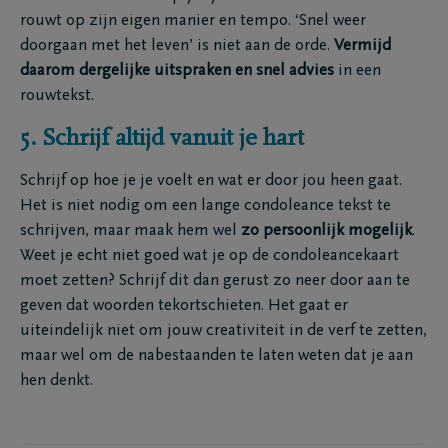
rouwt op zijn eigen manier en tempo. ‘Snel weer
doorgaan met het leven’ is niet aan de orde.
Vermijd
daarom dergelijke uitspraken en snel advies
in een
rouwtekst.
5. Schrijf altijd vanuit je hart
Schrijf op hoe je je voelt en wat er door jou heen gaat.
Het is niet nodig om een lange condoleance tekst te
schrijven, maar maak hem wel
zo persoonlijk mogelijk
.
Weet je echt niet goed wat je op de condoleancekaart
moet zetten? Schrijf dit dan gerust zo neer door aan te
geven dat woorden tekortschieten. Het gaat er
uiteindelijk niet om jouw creativiteit in de verf te zetten,
maar wel om de nabestaanden te laten weten dat je aan
hen denkt.