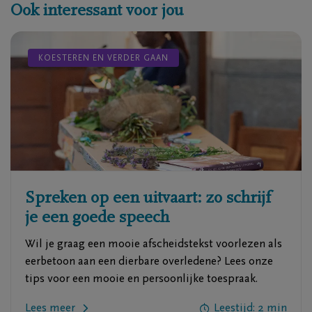
Ook interessant voor jou
KOESTEREN EN VERDER GAAN
Spreken op een uitvaart: zo schrijf
je een goede speech
Wil je graag een mooie afscheidstekst voorlezen als
eerbetoon aan een dierbare overledene? Lees onze
tips voor een mooie en persoonlijke toespraak.
Lees meer
Leestijd: 2 min