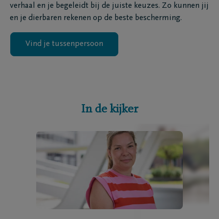
verhaal en je begeleidt bij de juiste keuzes. Zo kunnen jij
en je dierbaren rekenen op de beste bescherming.
Vind je tussenpersoon
In de kijker