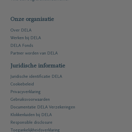
Onze organisatie
Over DELA
Werken bij DELA
DELA Fonds
Partner worden van DELA
Juridische informatie
Juridische identificatie DELA
Cookiebeleid
Privacyverklaring
Gebruiksvoorwaarden
Documentatie DELA Verzekeringen
Klokkenluiden bij DELA
Responsible disclosure
Toegankelijkheidsverklaring