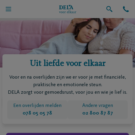
Uit liefde voor elkaar
Voor en na overlijden zijn we er voor je met financiële,
praktische en emotionele steun.
DELA zorgt voor gemoedsrust, voor jou en wie je lief is.
Een overlijden melden
Andere vragen
078 05 05 78
02 800 87 87