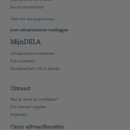
Successiesimulator
Vind een tussenpersoon
Jouw uitvaartwensen vastleggen
MijnDELA
Uitvaartwensen beheren
Polis beheren
Download het DELA kaartje
Uitvaart
Wat te doen bij overlijden?
Een uitvaart regelen
Inspiratie
Onze uitvaartlocaties