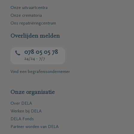
Onze uitvaartcentra
Onze crematoria
Ons repatriëringcentrum
Overlijden melden
078 05 05 78
24/24 - 7/7
Vind een begrafenisondernemer
Onze organisatie
Over DELA
Werken bij DELA
DELA Fonds
Partner worden van DELA