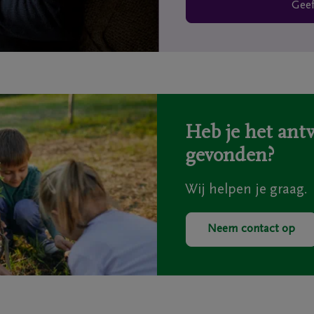
Geef
Heb je het antw
gevonden?
Wij helpen je graag.
Neem contact op