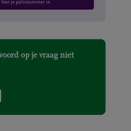
 hier je polisnummer in
oord op je vraag niet