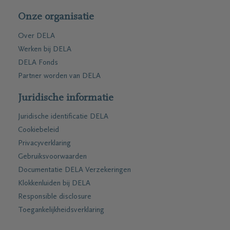
Onze organisatie
Over DELA
Werken bij DELA
DELA Fonds
Partner worden van DELA
Juridische informatie
Juridische identificatie DELA
Cookiebeleid
Privacyverklaring
Gebruiksvoorwaarden
Documentatie DELA Verzekeringen
Klokkenluiden bij DELA
Responsible disclosure
Toegankelijkheidsverklaring