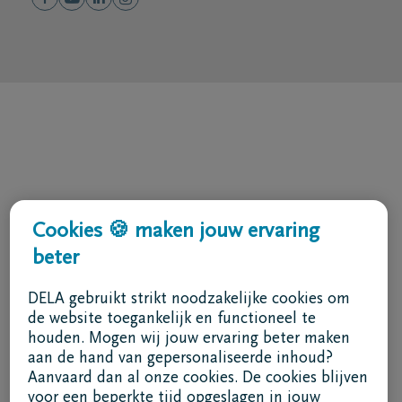
Cookies 🍪 maken jouw ervaring
beter
DELA gebruikt strikt noodzakelijke cookies om
de website toegankelijk en functioneel te
houden. Mogen wij jouw ervaring beter maken
aan de hand van gepersonaliseerde inhoud?
Aanvaard dan al onze cookies. De cookies blijven
voor een beperkte tijd opgeslagen in jouw