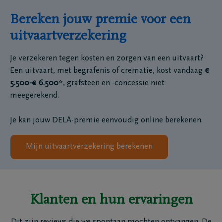
Bereken jouw premie voor een
uitvaartverzekering
Je verzekeren tegen kosten en zorgen van een uitvaart?
Een uitvaart, met begrafenis of crematie, kost vandaag
€
5.500-€ 6.500
*, grafsteen en -concessie niet
meegerekend.
Je kan jouw DELA-premie eenvoudig online berekenen.
Mijn uitvaartverzekering berekenen
Klanten en hun ervaringen