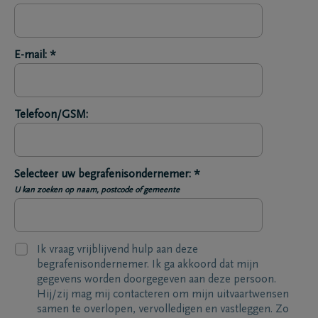
E-mail: *
Telefoon/GSM:
Selecteer uw begrafenisondernemer: *
U kan zoeken op naam, postcode of gemeente
Ik vraag vrijblijvend hulp aan deze
begrafenisondernemer. Ik ga akkoord dat mijn
gegevens worden doorgegeven aan deze persoon.
Hij/zij mag mij contacteren om mijn uitvaartwensen
samen te overlopen, vervolledigen en vastleggen. Zo