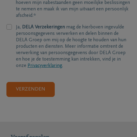
hoeven mijn nabestaanden geen moeilijke beslissingen
te nemen en maak ik van mijn uitvaart een persoonlijk
afscheid.*
Ja,
DELA Verzekeringen
mag de hierboven ingevulde
persoonsgegevens verwerken en delen binnen de
DELA Groep om mij op de hoogte te houden van hun
producten en diensten. Meer informatie omtrent de
verwerking van persoonsgegevens door DELA Groep
en hoe je de toestemming kan intrekken, vind je in
onze
Privacyverklaring
.