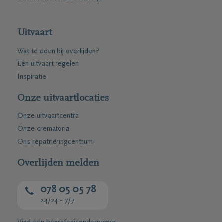
Uitvaart
Wat te doen bij overlijden?
Een uitvaart regelen
Inspiratie
Onze uitvaartlocaties
Onze uitvaartcentra
Onze crematoria
Ons repatriëringcentrum
Overlijden melden
078 05 05 78
24/24 - 7/7