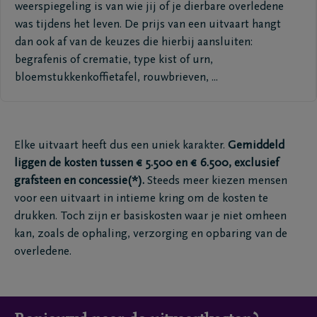
weerspiegeling is van wie jij of je dierbare overledene
was tijdens het leven. De prijs van een uitvaart hangt
dan ook af van de keuzes die hierbij aansluiten:
begrafenis of crematie, type kist of urn,
bloemstukkenkoffietafel, rouwbrieven, ...
Elke uitvaart heeft dus een uniek karakter.
Gemiddeld
liggen de kosten tussen € 5.500 en € 6.500, exclusief
grafsteen en concessie(*).
Steeds meer kiezen mensen
voor een uitvaart in intieme kring om de kosten te
drukken. Toch zijn er basiskosten waar je niet omheen
kan, zoals de ophaling, verzorging en opbaring van de
overledene.