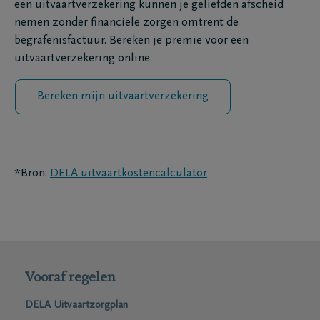
een uitvaartverzekering kunnen je geliefden afscheid
nemen zonder financiële zorgen omtrent de
begrafenisfactuur. Bereken je premie voor een
uitvaartverzekering online.
Bereken mijn uitvaartverzekering
*Bron:
DELA uitvaartkostencalculator
Vooraf regelen
DELA Uitvaartzorgplan