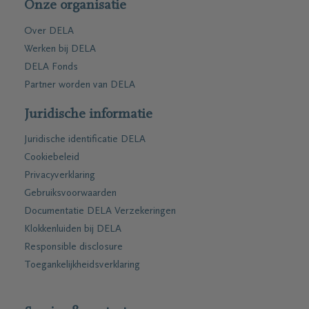
Onze organisatie
Over DELA
Werken bij DELA
DELA Fonds
Partner worden van DELA
Juridische informatie
Juridische identificatie DELA
Cookiebeleid
Privacyverklaring
Gebruiksvoorwaarden
Documentatie DELA Verzekeringen
Klokkenluiden bij DELA
Responsible disclosure
Toegankelijkheidsverklaring