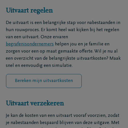
Uitvaart regelen
De uitvaart is een belangrijke stap voor nabestaanden in
hun rouwproces. Er komt heel wat kijken bij het regelen
van een uitvaart. Onze ervaren
begrafenisondernemers
helpen jou en je familie en
zorgen voor een op maat gemaakte offerte. Wil je nu al
een overzicht van de belangrijkste uitvaartkosten? Maak
snel en eenvoudig een simulatie.
Bereken mijn uitvaartkosten
Uitvaart verzekeren
Je kan de kosten van een uitvaart vooraf voorzien, zodat
je nabestaanden bespaard blijven van deze uitgave. Met