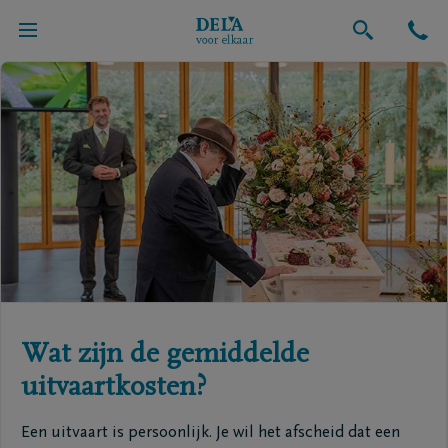
Uitvaart
Wat zijn de gemiddelde
uitvaartkosten?
Een uitvaart is persoonlijk. Je wil het afscheid dat een