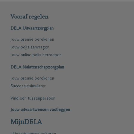
Vooraf regelen
DELA Uitvaartzorgplan
Jouw premie berekenen
Jouw polis aanvragen
Jouw online polis herroepen
DELA Nalatenschapzorgplan
Jouw premie berekenen
Successiesimulator
Vind een tussenpersoon
Jouw uitvaartwensen vastleggen
MijnDELA