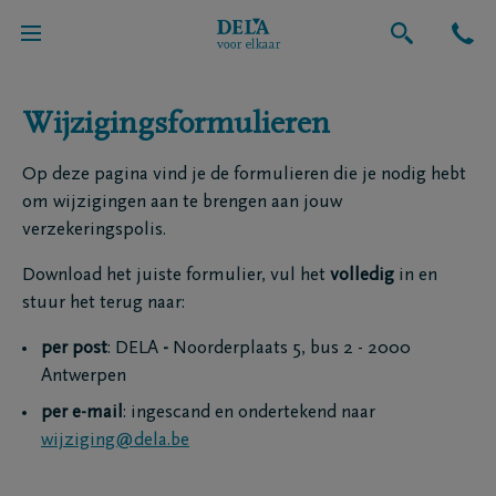
MijnDELA
Wijzigingsformulieren
Op deze pagina vind je de formulieren die je nodig hebt
om wijzigingen aan te brengen aan jouw
verzekeringspolis.
Download het juiste formulier, vul het
volledig
in en
stuur het terug naar:
per post
:
DELA
-
Noorderplaats 5, bus 2 - 2000
Antwerpen
per e-mail
: ingescand en ondertekend naar
wijziging@dela.be