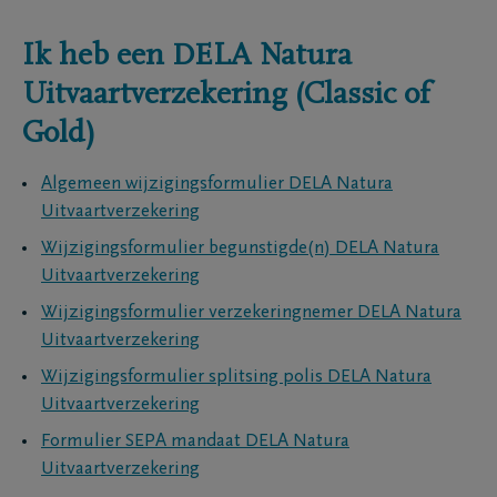
Ik heb een DELA Natura
Uitvaartverzekering (Classic of
Gold)
Algemeen wijzigingsformulier DELA Natura
Uitvaartverzekering
Wijzigingsformulier begunstigde(n) DELA Natura
Uitvaartverzekering
Wijzigingsformulier verzekeringnemer DELA Natura
Uitvaartverzekering
Wijzigingsformulier splitsing polis DELA Natura
Uitvaartverzekering
Formulier SEPA mandaat DELA Natura
Uitvaartverzekering