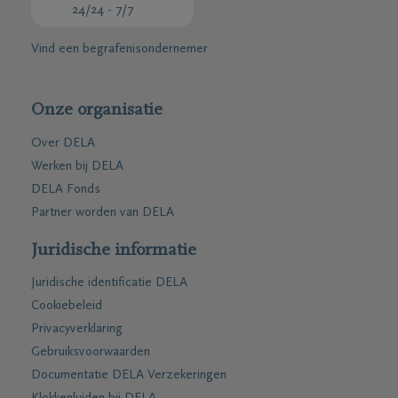
24/24 - 7/7
Vind een begrafenisondernemer
Onze organisatie
Over DELA
Werken bij DELA
DELA Fonds
Partner worden van DELA
Juridische informatie
Juridische identificatie DELA
Cookiebeleid
Privacyverklaring
Gebruiksvoorwaarden
Documentatie DELA Verzekeringen