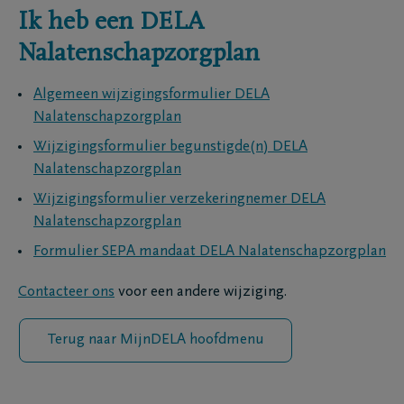
Ik heb een DELA
Nalatenschapzorgplan
Algemeen wijzigingsformulier DELA
Nalatenschapzorgplan
Wijzigingsformulier begunstigde(n) DELA
Nalatenschapzorgplan
Wijzigingsformulier verzekeringnemer DELA
Nalatenschapzorgplan
Formulier SEPA mandaat DELA Nalatenschapzorgplan
Contacteer ons
voor een andere wijziging.
Terug naar MijnDELA hoofdmenu