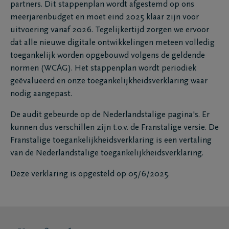
partners. Dit stappenplan wordt afgestemd op ons
meerjarenbudget en moet eind 2025 klaar zijn voor
uitvoering vanaf 2026. Tegelijkertijd zorgen we ervoor
dat alle nieuwe digitale ontwikkelingen meteen volledig
toegankelijk worden opgebouwd volgens de geldende
normen (WCAG). Het stappenplan wordt periodiek
geëvalueerd en onze toegankelijkheidsverklaring waar
nodig aangepast.
De audit gebeurde op de Nederlandstalige pagina's. Er
kunnen dus verschillen zijn t.o.v. de Franstalige versie. De
Franstalige toegankelijkheidsverklaring is een vertaling
van de Nederlandstalige toegankelijkheidsverklaring.
Deze verklaring is opgesteld op 05/6/2025.