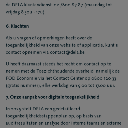
de DELA klantendienst: 02 /800 87 87 (maandag tot
vrijdag 8.30u - 17u).
6. Klachten
Als u vragen of opmerkingen heeft over de
toegankelijkheid van onze website of applicatie, kunt u
contact opnemen via contact@dela.be.
U heeft daarnaast steeds het recht om contact op te
nemen met de Toezichthoudende overheid, namelijk de
FOD Economie via het Contact Center op 0800 120 33
(gratis nummer), elke werkdag van 9.00 tot 17.00 uur.
7. Onze aanpak voor digitale toegankelijkheid
In 2025 stelt DELA een gedetailleerd
toegankelijkheidsstappenplan op, op basis van
auditresultaten en analyse door interne teams en externe