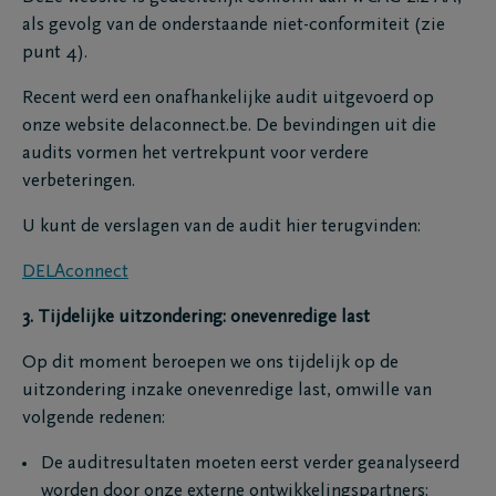
als gevolg van de onderstaande niet-conformiteit (zie
punt 4).
Recent werd een onafhankelijke audit uitgevoerd op
onze website delaconnect.be. De bevindingen uit die
audits vormen het vertrekpunt voor verdere
verbeteringen.
U kunt de verslagen van de audit hier terugvinden:
DELAconnect
3. Tijdelijke uitzondering: onevenredige last
Op dit moment beroepen we ons tijdelijk op de
uitzondering inzake onevenredige last, omwille van
volgende redenen:
De auditresultaten moeten eerst verder geanalyseerd
worden door onze externe ontwikkelingspartners;