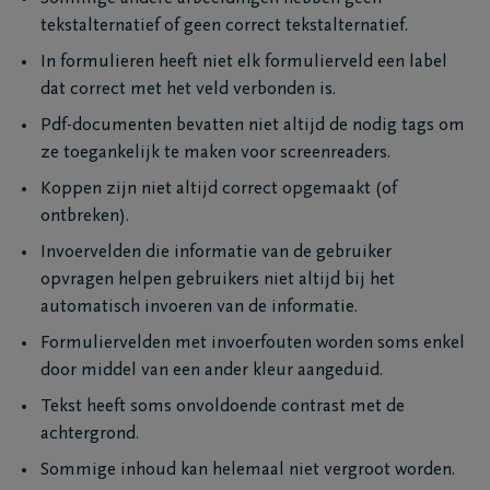
tekstalternatief of geen correct tekstalternatief.
In formulieren heeft niet elk formulierveld een label
dat correct met het veld verbonden is.
Pdf-documenten bevatten niet altijd de nodig tags om
ze toegankelijk te maken voor screenreaders.
Koppen zijn niet altijd correct opgemaakt (of
ontbreken).
Invoervelden die informatie van de gebruiker
opvragen helpen gebruikers niet altijd bij het
automatisch invoeren van de informatie.
Formuliervelden met invoerfouten worden soms enkel
door middel van een ander kleur aangeduid.
Tekst heeft soms onvoldoende contrast met de
achtergrond.
Sommige inhoud kan helemaal niet vergroot worden.