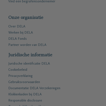
Vind een begrafenisondernemer
Onze organisatie
Over DELA
Werken bij DELA
DELA Fonds
Partner worden van DELA
Juridische informatie
Juridische identificatie DELA
Cookiebeleid
Privacyverklaring
Gebruiksvoorwaarden
Documentatie DELA Verzekeringen
Klokkenluiden bij DELA
Responsible disclosure