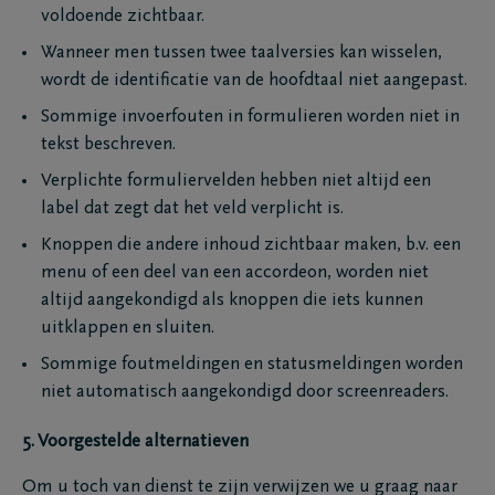
voldoende zichtbaar.
Wanneer men tussen twee taalversies kan wisselen,
wordt de identificatie van de hoofdtaal niet aangepast.
Sommige invoerfouten in formulieren worden niet in
tekst beschreven.
Verplichte formuliervelden hebben niet altijd een
label dat zegt dat het veld verplicht is.
Knoppen die andere inhoud zichtbaar maken, b.v. een
menu of een deel van een accordeon, worden niet
altijd aangekondigd als knoppen die iets kunnen
uitklappen en sluiten.
Sommige foutmeldingen en statusmeldingen worden
niet automatisch aangekondigd door screenreaders.
5. Voorgestelde alternatieven
Om u toch van dienst te zijn verwijzen we u graag naar