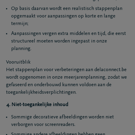
Op basis daarvan wordt een realistisch stappenplan
opgemaakt voor aanpassingen op korte en lange
termijn;
Aanpassingen vergen extra middelen en tijd, die eerst
structureel moeten worden ingepast in onze
planning.
Vooruitblik
Het stappenplan voor verbeteringen aan delaconnect.be
wordt opgenomen in onze meerjarenplanning, zodat we
gefaseerd en onderbouwd kunnen voldoen aan de
toegankelijkheidsverplichtingen.
4. Niet-toegankelijke inhoud
Sommige decoratieve afbeeldingen worden niet
verborgen voor screenreaders.
Sommige andere afbeeldingen hebben geen