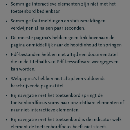
Sommige interactieve elementen zijn niet met het
toetsenbord bedienbaar.
Sommige foutmeldingen en statusmeldingen
verdwijnen al na een paar seconden.
De meeste pagina’s hebben geen link bovenaan de
pagina onmiddellijk naar de hoofdinhoud te springen.
Pdf-bestanden hebben niet altijd een documenttitel
die in de titelbalk van Pdf-leessoftware weergegeven
kan worden.
Webpagina’s hebben niet altijd een voldoende
beschrijvende paginatitel.
Bij navigatie met het toetsenbord springt de
toetsenbordfocus soms naar onzichtbare elementen of
naar niet-interactieve elementen.
Bij navigatie met het toetsenbord is de indicator welk
element de toetsenbordfocus heeft niet steeds