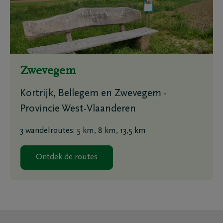
Zwevegem
Kortrijk, Bellegem en Zwevegem -
Provincie West-Vlaanderen
3 wandelroutes: 5 km, 8 km, 13,5 km
Ontdek de routes