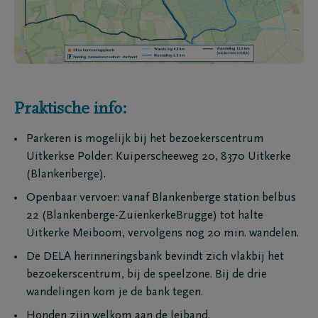
Praktische info:
Parkeren is mogelijk bij het bezoekerscentrum
Uitkerkse Polder: Kuiperscheeweg 20, 8370 Uitkerke
(Blankenberge).
Openbaar vervoer: vanaf Blankenberge station belbus
22 (Blankenberge-ZuienkerkeBrugge) tot halte
Uitkerke Meiboom, vervolgens nog 20 min. wandelen.
De DELA herinneringsbank bevindt zich vlakbij het
bezoekerscentrum, bij de speelzone. Bij de drie
wandelingen kom je de bank tegen.
Honden zijn welkom aan de leiband.