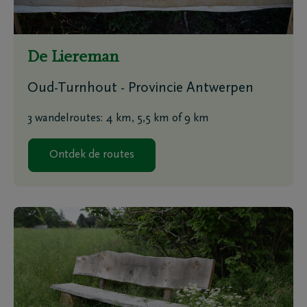
De Liereman
Oud-Turnhout - Provincie Antwerpen
3 wandelroutes: 4 km, 5,5 km of 9 km
Ontdek de routes