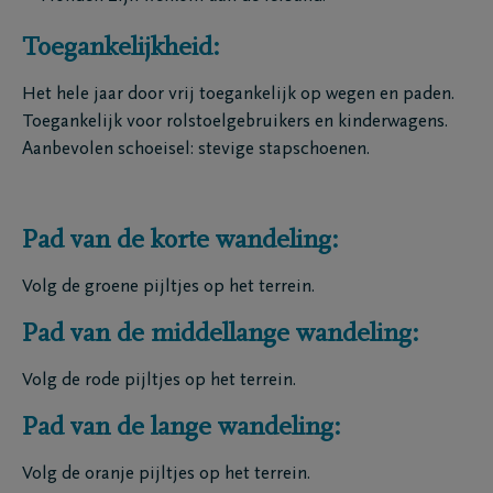
Toegankelijkheid:
Het hele jaar door vrij toegankelijk op wegen en paden.
Toegankelijk voor rolstoelgebruikers en kinderwagens.
Aanbevolen schoeisel: stevige stapschoenen.
Pad van de korte wandeling:
Volg de groene pijltjes op het terrein.
Pad van de middellange wandeling:
Volg de rode pijltjes op het terrein.
Pad van de lange wandeling:
Volg de oranje pijltjes op het terrein.