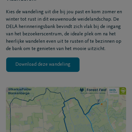
Kies de wandeling uit die bij jou past en kom zomer en
winter tot rust in dit eeuwenoude weidelandschap. De
DELA herinneringsbank bevindt zich vlak bij de ingang
van het bezoekerscentrum, de ideale plek om na het
heerlijke wandelen even uit te rusten of te bezinnen op
de bank om te genieten van het mooie uitzicht.
Download deze wandeling