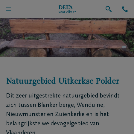
Natuurgebied Uitkerkse Polder
Dit zeer uitgestrekte natuurgebied bevindt
zich tussen Blankenberge, Wenduine,
Nieuwmunster en Zuienkerke en is het
belangrijkste weidevogelgebied van
Vlaanderen.