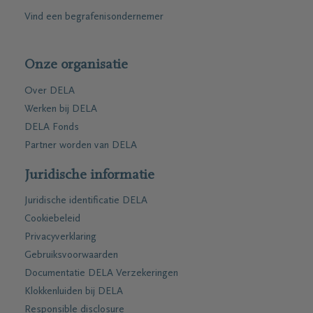
Vind een begrafenisondernemer
Onze organisatie
Over DELA
Werken bij DELA
DELA Fonds
Partner worden van DELA
Juridische informatie
Juridische identificatie DELA
Cookiebeleid
Privacyverklaring
Gebruiksvoorwaarden
Documentatie DELA Verzekeringen
Klokkenluiden bij DELA
Responsible disclosure