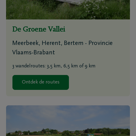
De Groene Vallei
Meerbeek, Herent, Bertem - Provincie
Vlaams-Brabant
3 wandelroutes: 3,5 km, 6,5 km of 9 km
Ontdek de routes