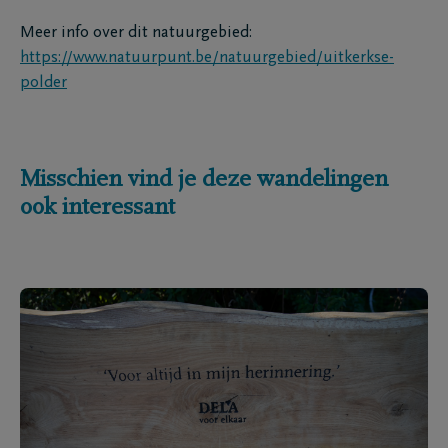
Meer info over dit natuurgebied:
https://www.natuurpunt.be/natuurgebied/uitkerkse-
polder
Misschien vind je deze wandelingen
ook interessant