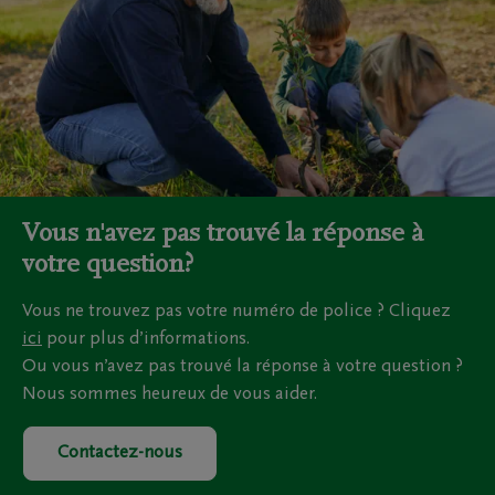
avantages d'une assurance obsèques DELA.
En savoir plus
Vous n'avez pas trouvé la réponse à
votre question?
Vous ne trouvez pas votre numéro de police ? Cliquez
ici
pour plus d’informations.
Ou vous n’avez pas trouvé la réponse à votre question ?
Nous sommes heureux de vous aider.
Contactez-nous