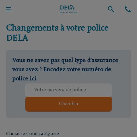
Questions & Contact
Changements à votre police
DELA
Vous ne savez pas quel type d’assurance
vous avez ? Encodez votre numéro de
police ici
Chercher
Chosissez une catégorie