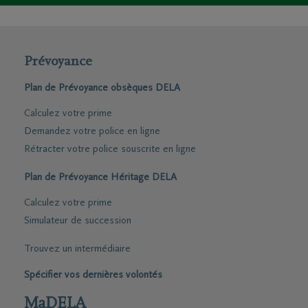
Prévoyance
Plan de Prévoyance obsèques DELA
Calculez votre prime
Demandez votre police en ligne
Rétracter votre police souscrite en ligne
Plan de Prévoyance Héritage DELA
Calculez votre prime
Simulateur de succession
Trouvez un intermédiaire
Spécifier vos dernières volontés
MaDELA