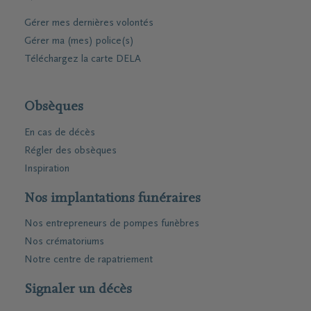
Gérer mes dernières volontés
Gérer ma (mes) police(s)
Téléchargez la carte DELA
Obsèques
En cas de décès
Régler des obsèques
Inspiration
Nos implantations funéraires
Nos entrepreneurs de pompes funèbres
Nos crématoriums
Notre centre de rapatriement
Signaler un décès