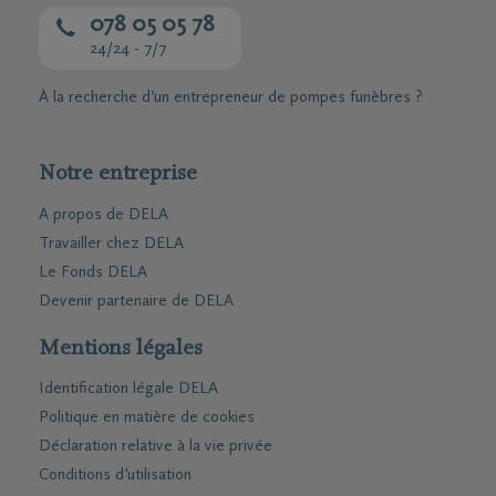
078 05 05 78
24/24 - 7/7
À la recherche d’un entrepreneur de pompes funèbres ?
Notre entreprise
A propos de DELA
Travailler chez DELA
Le Fonds DELA
Devenir partenaire de DELA
Mentions légales
Identification légale DELA
Politique en matière de cookies
Déclaration relative à la vie privée
Conditions d'utilisation