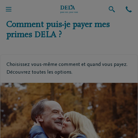
Retour vers l'aperçu global
Comment puis-je payer mes
primes DELA ?
Choisissez vous-même comment et quand vous payez.
Découvrez toutes les options.