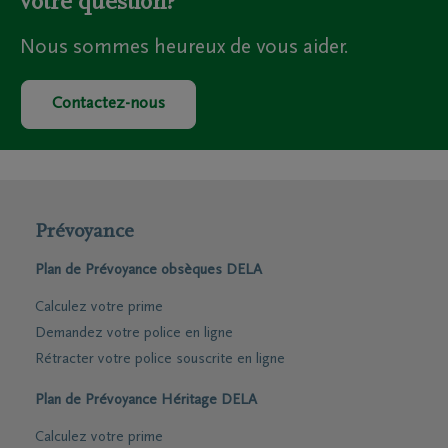
votre question?
Nous sommes heureux de vous aider.
Contactez-nous
Prévoyance
Plan de Prévoyance obsèques DELA
Calculez votre prime
Demandez votre police en ligne
Rétracter votre police souscrite en ligne
Plan de Prévoyance Héritage DELA
Calculez votre prime