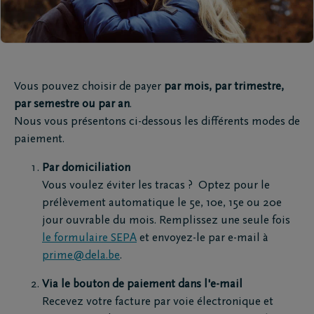
Vous pouvez choisir de payer
par mois, par trimestre,
par semestre ou par an
.
Nous vous présentons ci-dessous les différents modes de
paiement.
Par domiciliation
Vous voulez éviter les tracas ? Optez pour le
prélèvement automatique le 5e, 10e, 15e ou 20e
jour ouvrable du mois. Remplissez une seule fois
le formulaire SEPA
et envoyez-le par e-mail à
prime@dela.be
.
Via le bouton de paiement dans l'e-mail
Recevez votre facture par voie électronique et