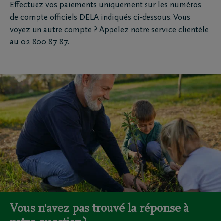
Effectuez vos paiements uniquement sur les numéros
de compte officiels DELA indiqués ci-dessous. Vous
voyez un autre compte ? Appelez notre service clientèle
au 02 800 87 87.
Vous n'avez pas trouvé la réponse à