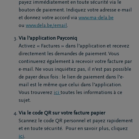
payez immédiatement en toute sécurité via le
bouton de paiement. Indiquez votre adresse e-mail
et donnez votre accord via
www.ma-dela.be
ou
www.dela.be/email
.
Via l'application Payconiq
Activez « Factures » dans l'application et recevez
directement les demandes de paiement. Vous
continuerez également à recevoir votre facture par
e-mail. Ne vous inquiétez pas, il n'est pas possible
de payer deux fois : le lien de paiement dans l'e-
mail est le même que celui dans l'application.
Vous trouverez
ici
toutes les informations à ce
sujet.
Via le code QR sur votre facture papier
Scannez le code QR personnel et payez rapidement
et en toute sécurité. Pour en savoir plus, cliquez
ici
.