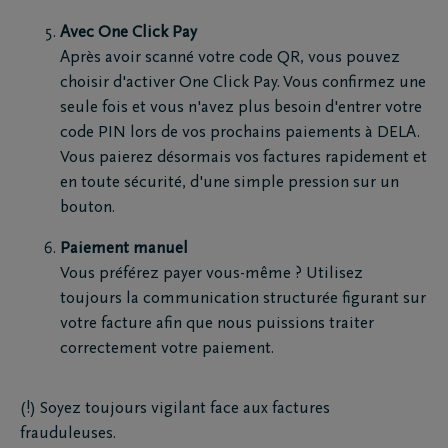
Avec One Click Pay
Après avoir scanné votre code QR, vous pouvez
choisir d'activer One Click Pay. Vous confirmez une
seule fois et vous n'avez plus besoin d'entrer votre
code PIN lors de vos prochains paiements à DELA.
Vous paierez désormais vos factures rapidement et
en toute sécurité, d'une simple pression sur un
bouton.
Paiement manuel
Vous préférez payer vous-même ? Utilisez
toujours la communication structurée figurant sur
votre facture afin que nous puissions traiter
correctement votre paiement.
(!) Soyez toujours vigilant face aux factures
frauduleuses.