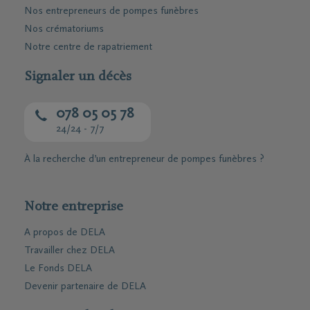
Nos entrepreneurs de pompes funèbres
Nos crématoriums
Notre centre de rapatriement
Signaler un décès
078 05 05 78
24/24 - 7/7
À la recherche d’un entrepreneur de pompes funèbres ?
Notre entreprise
A propos de DELA
Travailler chez DELA
Le Fonds DELA
Devenir partenaire de DELA