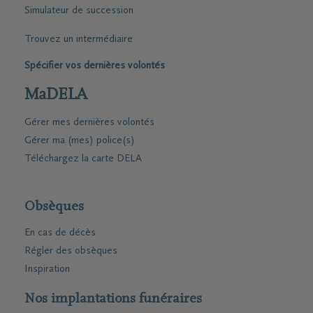
Simulateur de succession
Trouvez un intermédiaire
Spécifier vos dernières volontés
MaDELA
Gérer mes dernières volontés
Gérer ma (mes) police(s)
Téléchargez la carte DELA
Obsèques
En cas de décès
Régler des obsèques
Inspiration
Nos implantations funéraires