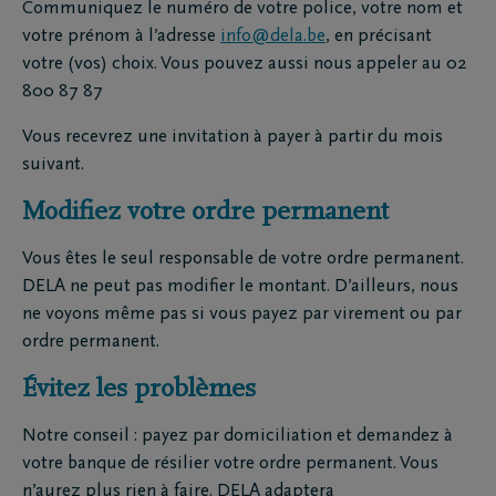
Communiquez le numéro de votre police, votre nom et
votre prénom à l’adresse
info@dela.be
, en précisant
votre (vos) choix. Vous pouvez aussi nous appeler au 02
800 87 87
Vous recevrez une invitation à payer à partir du mois
suivant.
Modifiez votre ordre permanent
Vous êtes le seul responsable de votre ordre permanent.
DELA ne peut pas modifier le montant. D’ailleurs, nous
ne voyons même pas si vous payez par virement ou par
ordre permanent.
Évitez les problèmes
Notre conseil : payez par domiciliation et demandez à
votre banque de résilier votre ordre permanent. Vous
n’aurez plus rien à faire. DELA adaptera