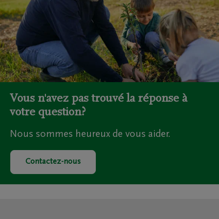
Vous n'avez pas trouvé la réponse à
votre question?
Nous sommes heureux de vous aider.
Contactez-nous