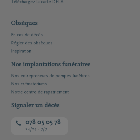
Téléchargez la carte DELA
Obsèques
En cas de décès
Régler des obsèques
Inspiration
Nos implantations funéraires
Nos entrepreneurs de pompes funèbres
Nos crématoriums
Notre centre de rapatriement
Signaler un décès
078 05 05 78
24/24 - 7/7