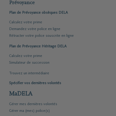
Prévoyance
Plan de Prévoyance obsèques DELA
Calculez votre prime
Demandez votre police en ligne
Rétracter votre police souscrite en ligne
Plan de Prévoyance Héritage DELA
Calculez votre prime
Simulateur de succession
Trouvez un intermédiaire
Spécifier vos dernières volontés
MaDELA
Gérer mes dernières volontés
Gérer ma (mes) police(s)