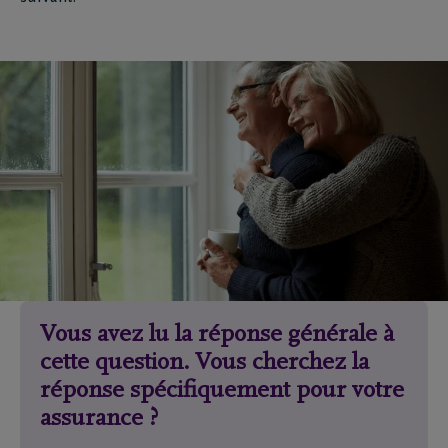
Vous avez lu la réponse générale à
cette question. Vous cherchez la
réponse spécifiquement pour votre
assurance ?