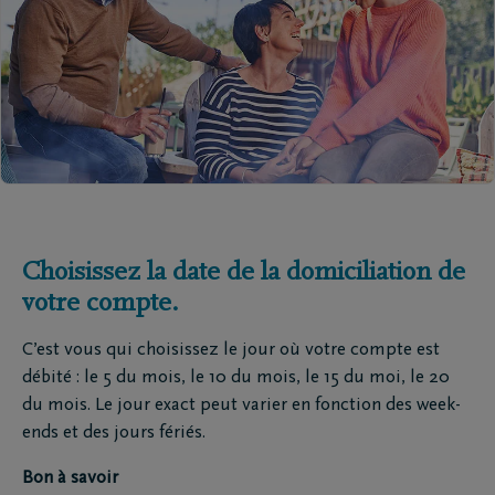
Choisissez la date de la domiciliation de
votre compte.
C’est vous qui choisissez le jour où votre compte est
débité : le 5 du mois, le 10 du mois, le 15 du moi, le 20
du mois. Le jour exact peut varier en fonction des week-
ends et des jours fériés.
Bon à savoir