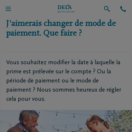
Retour vers l'aperçu global
J'aimerais changer de mode de
paiement. Que faire ?
Vous souhaitez modifier la date à laquelle la
prime est prélevée sur le compte ? Ou la
période de paiement ou le mode de
paiement ? Nous sommes heureux de régler
cela pour vous.