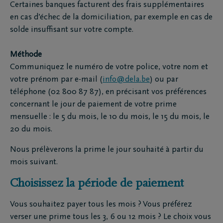
Certaines banques facturent des frais supplémentaires
en cas d’échec de la domiciliation, par exemple en cas de
solde insuffisant sur votre compte.
Méthode
Communiquez le numéro de votre police, votre nom et
votre prénom par e-mail (
info@dela.be
) ou par
téléphone (02 800 87 87), en précisant vos préférences
concernant le jour de paiement de votre prime
mensuelle : le 5 du mois, le 10 du mois, le 15 du mois, le
20 du mois.
Nous prélèverons la prime le jour souhaité à partir du
mois suivant.
Choisissez la période de paiement
Vous souhaitez payer tous les mois ? Vous préférez
verser une prime tous les 3, 6 ou 12 mois ? Le choix vous