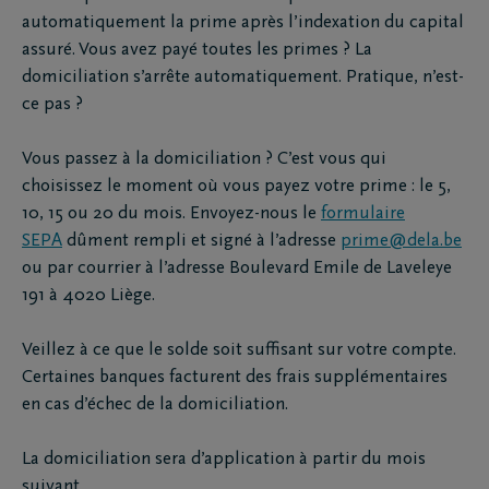
automatiquement la prime après l’indexation du capital
assuré. Vous avez payé toutes les primes ? La
domiciliation s’arrête automatiquement. Pratique, n’est-
ce pas ?
Vous passez à la domiciliation ? C’est vous qui
choisissez le moment où vous payez votre prime : le 5,
10, 15 ou 20 du mois. Envoyez-nous le
formulaire
SEPA
dûment rempli et signé à l’adresse
prime@dela.be
ou par courrier à l’adresse Boulevard Emile de Laveleye
191 à 4020 Liège.
Veillez à ce que le solde soit suffisant sur votre compte.
Certaines banques facturent des frais supplémentaires
en cas d’échec de la domiciliation.
La domiciliation sera d’application à partir du mois
suivant.