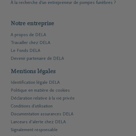
À la recherche d’un entrepreneur de pompes funèbres ?
Notre entreprise
A propos de DELA
Travailler chez DELA
Le Fonds DELA
Devenir partenaire de DELA
Mentions légales
Identification légale DELA
Politique en matière de cookies
Déclaration relative à la vie privée
Conditions d'utilisation
Documentation assurances DELA
Lanceurs d'alerte chez DELA
Signalement responsable