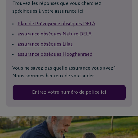
Trouvez les réponses que vous cherchez
spécifiques à votre assurance ici:
Plan de Prévoyance obsèques DELA
assurance obsèques Nature DELA
assurance obsèques Lilas
assurance obsèques Hooghenraed
Vous ne savez pas quelle assurance vous avez?
Nous sommes heureux de vous aider.
Entrez votre numéro de police ici