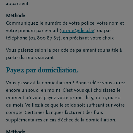
appartient.
Méthode
Communiquez le numéro de votre police, votre nom et
votre prénom par e-mail (
prime@dela.be
) ou par
téléphone (02 800 87 87), en précisant votre choix.
Vous paierez selon la période de paiement souhaitée à
partir du mois suivant.
Payez par domiciliation.
Vous passez à la domiciliation ? Bonne idée : vous aurez
encore un souci en moins. C’est vous qui choisissez le
moment où vous payez votre prime : le 5, 10, 15 ou 20
du mois. Veillez à ce que le solde soit suffisant sur votre
compte. Certaines banques facturent des frais
supplémentaires en cas d’échec de la domiciliation.
Méthode