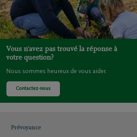
Vous n'avez pas trouvé la réponse à
votre question?
Nous sommes heureux de vous aider.
Contactez-nous
Prévoyance