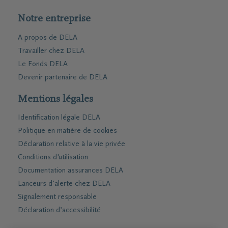
Notre entreprise
A propos de DELA
Travailler chez DELA
Le Fonds DELA
Devenir partenaire de DELA
Mentions légales
Identification légale DELA
Politique en matière de cookies
Déclaration relative à la vie privée
Conditions d'utilisation
Documentation assurances DELA
Lanceurs d'alerte chez DELA
Signalement responsable
Déclaration d’accessibilité