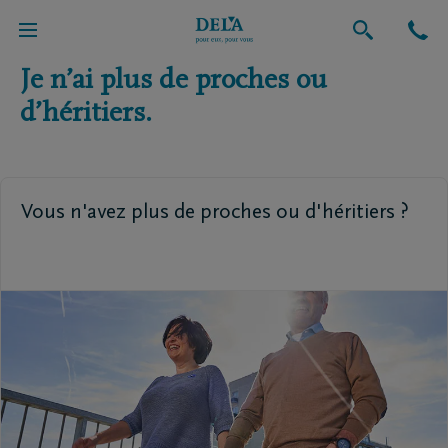
Retour vers l'aperçu global
Je n’ai plus de proches ou
d’héritiers.
Vous n'avez plus de proches ou d'héritiers ?