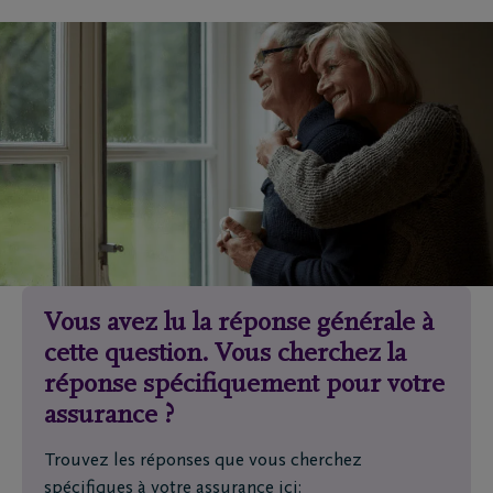
Vous avez lu la réponse générale à
cette question. Vous cherchez la
réponse spécifiquement pour votre
assurance ?
Trouvez les réponses que vous cherchez
spécifiques à votre assurance ici: