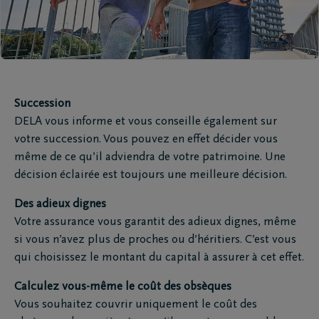
Succession
DELA vous informe et vous conseille également sur
votre succession. Vous pouvez en effet décider vous
même de ce qu’il adviendra de votre patrimoine. Une
décision éclairée est toujours une meilleure décision.
Des adieux dignes
Votre assurance vous garantit des adieux dignes, même
si vous n’avez plus de proches ou d’héritiers. C’est vous
qui choisissez le montant du capital à assurer à cet effet.
Calculez vous-même le coût des obsèques
Vous souhaitez couvrir uniquement le coût des