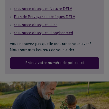
assurance obsèques Nature DELA
Plan de Prévoyance obsèques DELA
assurance obsèques Lilas
assurance obsèques Hooghenraed
Vous ne savez pas quelle assurance vous avez?
Nous sommes heureux de vous aider.
Entrez votre numéro de police ici