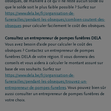
obsèques, de manière à ce qu’il ne reste aucun solde ou
que le solde soit le plus faible possible ? Surfez sur
https://www.dela.be/fr/organisation-de-
funerailles/pendant-les-obseques/combien-coutent-des-
obseques
pour calculer facilement le coût des obsèques.
Consultez un entrepreneur de pompes funèbres DELA
Vous avez besoin d’aide pour calculer le coût des
obsèques ? Contactez un entrepreneur de pompes
funèbres DELA de votre région. Il vous donnera des
conseils et vous aidera à calculer le montant assuré sur
base de vos souhaits. Surfez sur
https://www.dela.be/fr/organisation-de-
funerailles/pendant-les-obseques/trouvez-un-
entrepreneur-de-pompes-funebres
. Vous pouvez bien sûr
aussi consulter un entrepreneur de pompes funèbres de
votre choix.