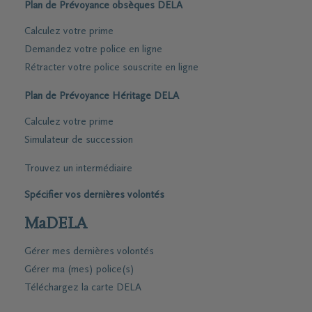
Plan de Prévoyance obsèques DELA
Calculez votre prime
Demandez votre police en ligne
Rétracter votre police souscrite en ligne
Plan de Prévoyance Héritage DELA
Calculez votre prime
Simulateur de succession
Trouvez un intermédiaire
Spécifier vos dernières volontés
MaDELA
Gérer mes dernières volontés
Gérer ma (mes) police(s)
Téléchargez la carte DELA