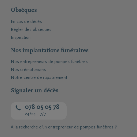
Obsèques
En cas de décès
Régler des obsèques
Inspiration
Nos implantations funéraires
Nos entrepreneurs de pompes funèbres
Nos crématoriums
Notre centre de rapatriement
Signaler un décès
078 05 05 78
24/24 - 7/7
À la recherche d’un entrepreneur de pompes funèbres ?