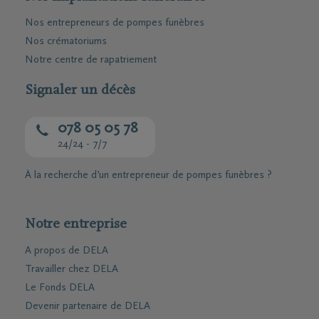
Nos entrepreneurs de pompes funèbres
Nos crématoriums
Notre centre de rapatriement
Signaler un décès
078 05 05 78
24/24 - 7/7
À la recherche d’un entrepreneur de pompes funèbres ?
Notre entreprise
A propos de DELA
Travailler chez DELA
Le Fonds DELA
Devenir partenaire de DELA