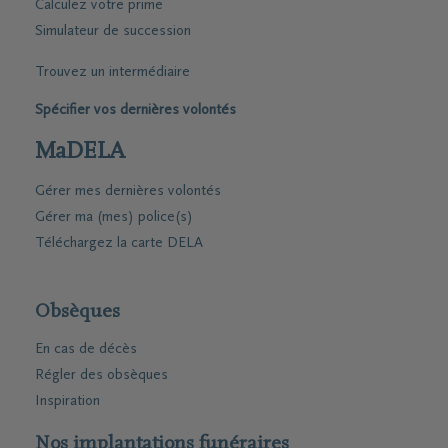
Calculez votre prime
Simulateur de succession
Trouvez un intermédiaire
Spécifier vos dernières volontés
MaDELA
Gérer mes dernières volontés
Gérer ma (mes) police(s)
Téléchargez la carte DELA
Obsèques
En cas de décès
Régler des obsèques
Inspiration
Nos implantations funéraires