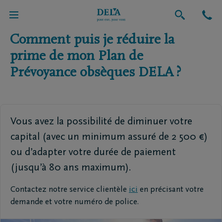
Retour vers l'aperçu global
Comment puis je réduire la
prime de mon Plan de
Prévoyance obsèques DELA ?
Vous avez la possibilité de diminuer votre
capital (avec un minimum assuré de 2 500 €)
ou d’adapter votre durée de paiement
(jusqu’à 80 ans maximum).
Contactez notre service clientèle
ici
en précisant votre
demande et votre numéro de police.