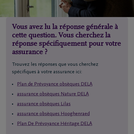
Vous avez lu la réponse générale à
cette question. Vous cherchez la
réponse spécifiquement pour votre
assurance ?
Trouvez les réponses que vous cherchez
spécifiques à votre assurance ici:
Plan de Prévoyance obsèques DELA
assurance obsèques Nature DELA
assurance obsèques Lilas
assurance obsèques Hooghenraed
Plan De Prévoyance Héritage DELA