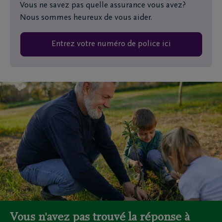
Vous ne savez pas quelle assurance vous avez?
Nous sommes heureux de vous aider.
Entrez votre numéro de police ici
Vous n'avez pas trouvé la réponse à