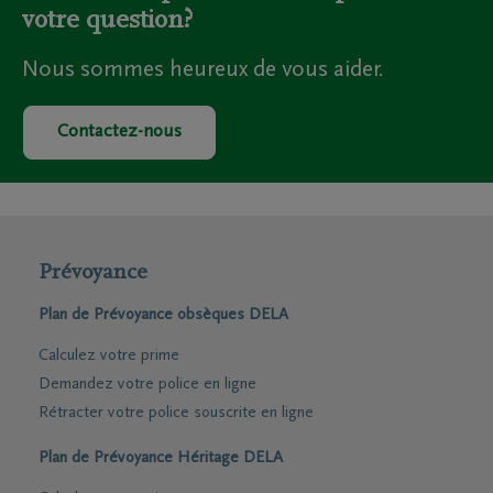
votre question?
Nous sommes heureux de vous aider.
Contactez-nous
Prévoyance
Plan de Prévoyance obsèques DELA
Calculez votre prime
Demandez votre police en ligne
Rétracter votre police souscrite en ligne
Plan de Prévoyance Héritage DELA