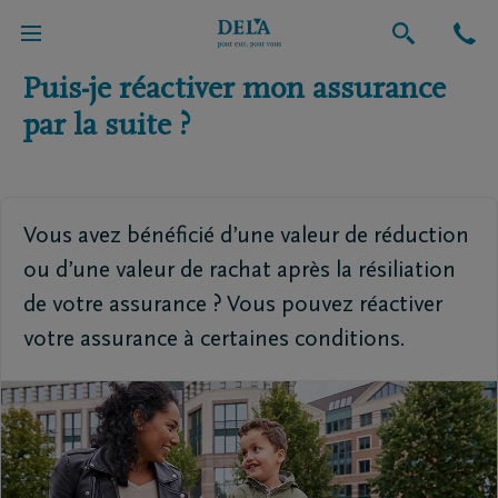
Retour vers l'aperçu global
Puis-je réactiver mon assurance
par la suite ?
Vous avez bénéficié d’une valeur de réduction
ou d’une valeur de rachat après la résiliation
de votre assurance ? Vous pouvez réactiver
votre assurance à certaines conditions.