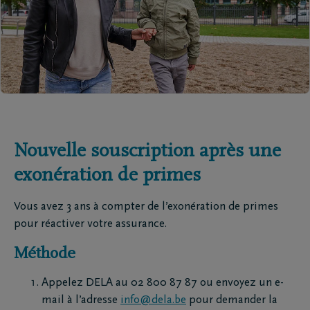
Nouvelle souscription après une
exonération de primes
Vous avez 3 ans à compter de l’exonération de primes
pour réactiver votre assurance.
Méthode
Appelez DELA au 02 800 87 87 ou envoyez un e-
mail à l’adresse
info@dela.be
pour demander la