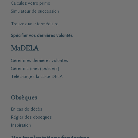
Calculez votre prime
Simulateur de succession
Trouvez un intermédiaire
Spécifier vos dernières volontés
MaDELA
Gérer mes dernières volontés
Gérer ma (mes) police(s)
Téléchargez la carte DELA
Obsèques
En cas de décès
Régler des obsèques
Inspiration