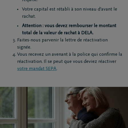
requise.
Votre capital est rétabli à son niveau d’avant le
rachat.
Attention : vous devez rembourser le montant
total de la valeur de rachat à DELA.
Faites-nous parvenir la lettre de réactivation
signée.
Vous recevez un avenant à la police qui confirme la
réactivation. Il se peut que vous deviez réactiver
votre mandat SEPA
.