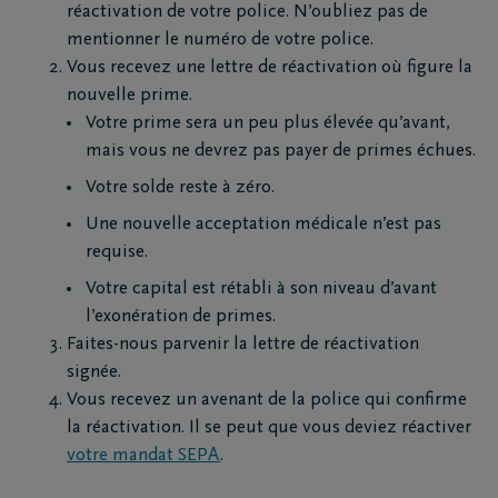
réactivation de votre police. N’oubliez pas de
mentionner le numéro de votre police.
Vous recevez une lettre de réactivation où figure la
nouvelle prime.
Votre prime sera un peu plus élevée qu’avant,
mais vous ne devrez pas payer de primes échues.
Votre solde reste à zéro.
Une nouvelle acceptation médicale n’est pas
requise.
Votre capital est rétabli à son niveau d’avant
l’exonération de primes.
Faites-nous parvenir la lettre de réactivation
signée.
Vous recevez un avenant de la police qui confirme
la réactivation. Il se peut que vous deviez réactiver
votre mandat SEPA
.