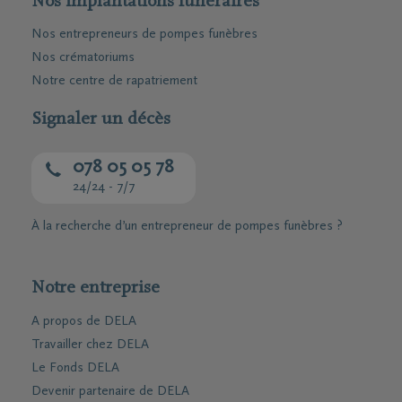
Nos implantations funéraires
Nos entrepreneurs de pompes funèbres
Nos crématoriums
Notre centre de rapatriement
Signaler un décès
078 05 05 78
24/24 - 7/7
À la recherche d’un entrepreneur de pompes funèbres ?
Notre entreprise
A propos de DELA
Travailler chez DELA
Le Fonds DELA
Devenir partenaire de DELA