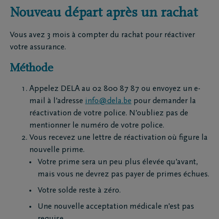
Nouveau départ après un rachat
Vous avez 3 mois à compter du rachat pour réactiver
votre assurance.
Méthode
Appelez DELA au 02 800 87 87 ou envoyez un e-
mail à l’adresse
info@dela.be
pour demander la
réactivation de votre police. N’oubliez pas de
mentionner le numéro de votre police.
Vous recevez une lettre de réactivation où figure la
nouvelle prime.
Votre prime sera un peu plus élevée qu’avant,
mais vous ne devrez pas payer de primes échues.
Votre solde reste à zéro.
Une nouvelle acceptation médicale n’est pas