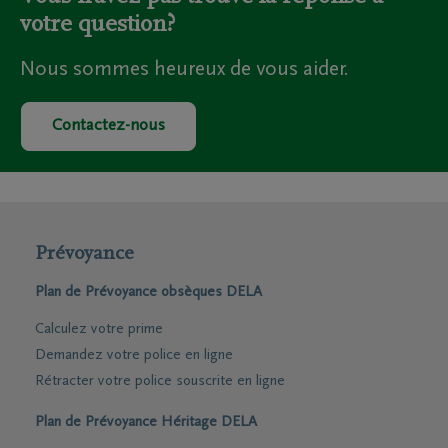
votre question?
Nous sommes heureux de vous aider.
Contactez-nous
Prévoyance
Plan de Prévoyance obsèques DELA
Calculez votre prime
Demandez votre police en ligne
Rétracter votre police souscrite en ligne
Plan de Prévoyance Héritage DELA