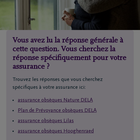
Vous avez lu la réponse générale à
cette question. Vous cherchez la
réponse spécifiquement pour votre
assurance ?
Trouvez les réponses que vous cherchez
spécifiques à votre assurance ici:
assurance obsèques Nature DELA
Plan de Prévoyance obsèques DELA
assurance obsèques Lilas
assurance obsèques Hooghenraed