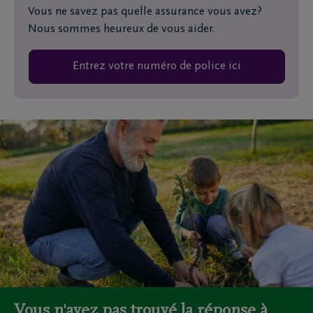
Vous ne savez pas quelle assurance vous avez?
Nous sommes heureux de vous aider.
Entrez votre numéro de police ici
Vous n'avez pas trouvé la réponse à