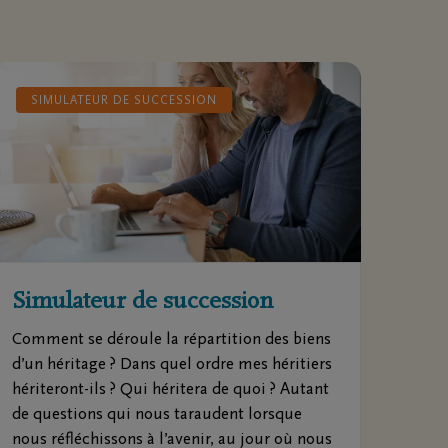
SIMULATEUR DE SUCCESSION
Simulateur de succession
Comment se déroule la répartition des biens
d’un héritage ? Dans quel ordre mes héritiers
hériteront-ils ? Qui héritera de quoi ? Autant
de questions qui nous taraudent lorsque
nous réfléchissons à l’avenir, au jour où nous