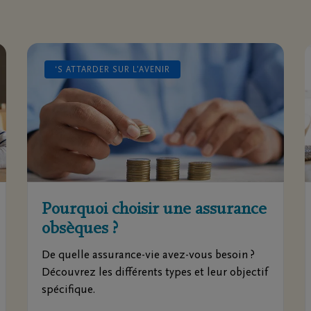
‘S ATTARDER SUR L’AVENIR
Pourquoi choisir une assurance
obsèques ?
De quelle assurance-vie avez-vous besoin ?
Découvrez les différents types et leur objectif
spécifique.