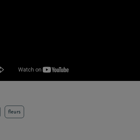
fleurs