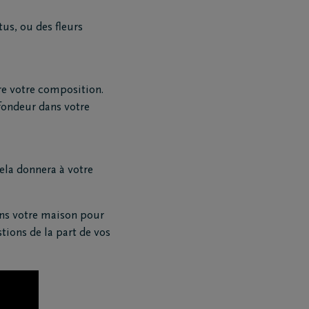
us, ou des fleurs
ère votre composition.
ofondeur dans votre
Cela donnera à votre
ans votre maison pour
tions de la part de vos