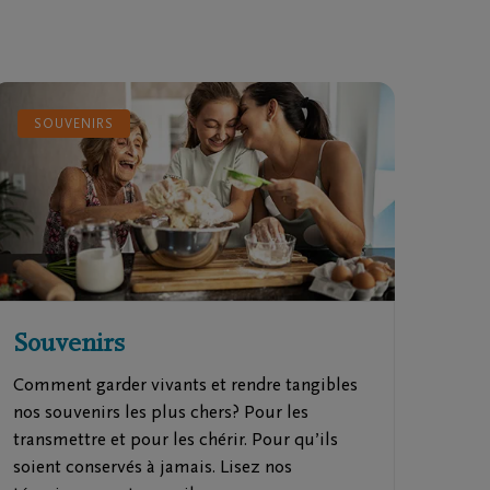
SOUVENIRS
Souvenirs
Comment garder vivants et rendre tangibles
nos souvenirs les plus chers? Pour les
transmettre et pour les chérir. Pour qu’ils
soient conservés à jamais. Lisez nos