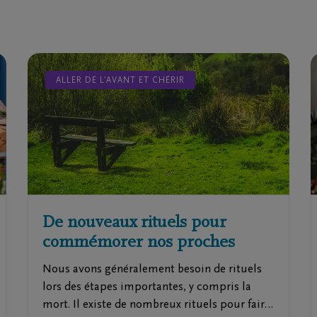
ALLER DE L’AVANT ET CHÉRIR
De nouveaux rituels pour
commémorer nos proches
Nous avons généralement besoin de rituels
lors des étapes importantes, y compris la
mort. Il existe de nombreux rituels pour faire