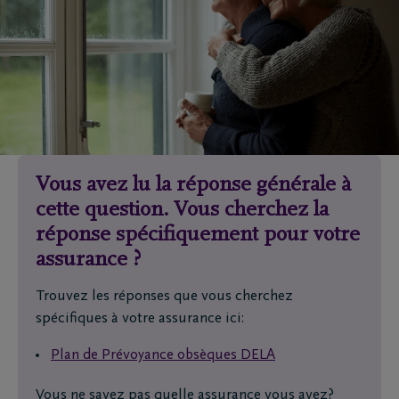
Vous avez lu la réponse générale à
cette question. Vous cherchez la
réponse spécifiquement pour votre
assurance ?
Trouvez les réponses que vous cherchez
spécifiques à votre assurance ici:
Plan de Prévoyance obsèques DELA
Vous ne savez pas quelle assurance vous avez?