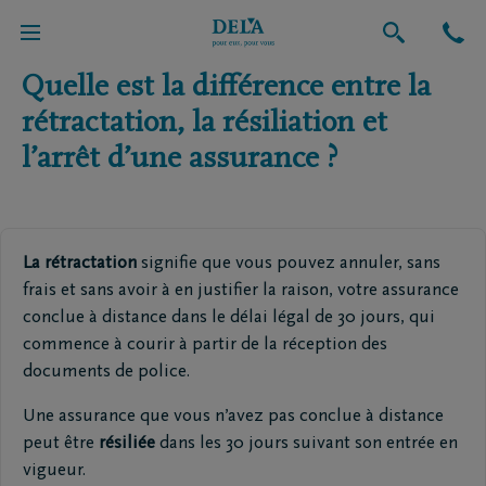
Retour vers l'aperçu global
Quelle est la différence entre la
rétractation, la résiliation et
l’arrêt d’une assurance ?
La rétractation
signifie que vous pouvez annuler, sans
frais et sans avoir à en justifier la raison, votre assurance
conclue à distance dans le délai légal de 30 jours, qui
commence à courir à partir de la réception des
documents de police.
Une assurance que vous n’avez pas conclue à distance
peut être
résiliée
dans les 30 jours suivant son entrée en
vigueur.