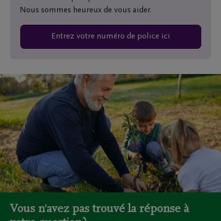
Nous sommes heureux de vous aider.
Entrez votre numéro de police ici
Vous n'avez pas trouvé la réponse à