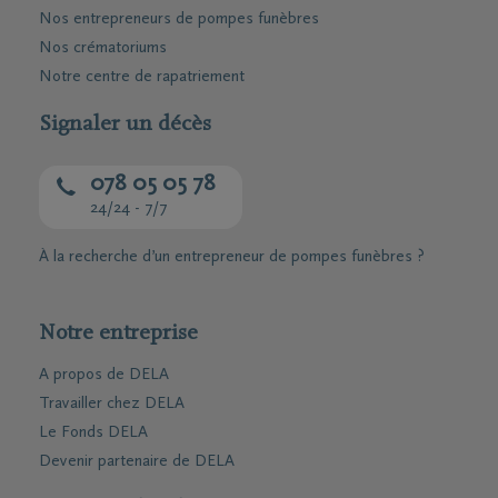
Nos entrepreneurs de pompes funèbres
Nos crématoriums
Notre centre de rapatriement
Signaler un décès
078 05 05 78
24/24 - 7/7
À la recherche d’un entrepreneur de pompes funèbres ?
Notre entreprise
A propos de DELA
Travailler chez DELA
Le Fonds DELA
Devenir partenaire de DELA