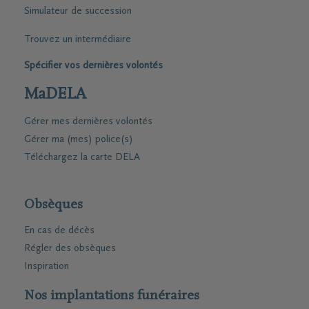
Simulateur de succession
Trouvez un intermédiaire
Spécifier vos dernières volontés
MaDELA
Gérer mes dernières volontés
Gérer ma (mes) police(s)
Téléchargez la carte DELA
Obsèques
En cas de décès
Régler des obsèques
Inspiration
Nos implantations funéraires