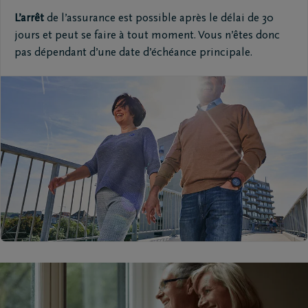
L’arrêt
de l’assurance est possible après le délai de 30
jours et peut se faire à tout moment. Vous n’êtes donc
pas dépendant d’une date d’échéance principale.