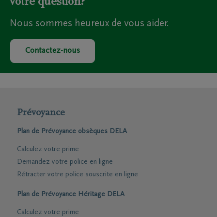
votre question?
Nous sommes heureux de vous aider.
Contactez-nous
Prévoyance
Plan de Prévoyance obsèques DELA
Calculez votre prime
Demandez votre police en ligne
Rétracter votre police souscrite en ligne
Plan de Prévoyance Héritage DELA
Calculez votre prime