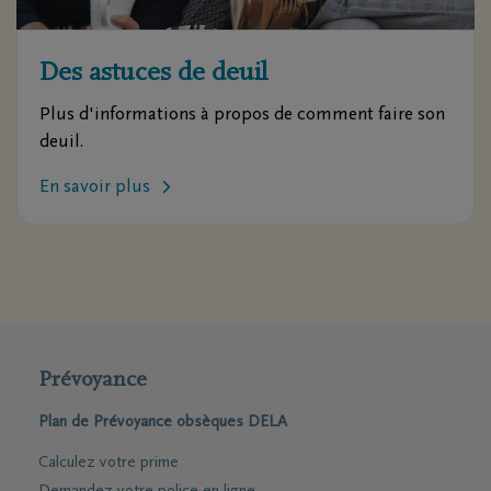
Des astuces de deuil
Plus d'informations à propos de comment faire son
deuil.
En savoir plus
Prévoyance
Plan de Prévoyance obsèques DELA
Calculez votre prime