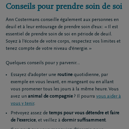
Conseils pour prendre soin de soi
Ann Costermans conseille également aux personnes en
deuil et à leur entourage de prendre soin d’eux : « Il est
essentiel de prendre soin de soi en période de deuil.
Soyez à l’écoute de votre corps, respectez vos limites et
tenez compte de votre niveau d’énergie. »
Quelques conseils pour y parvenir…
Essayez d’adopter une
routine
quotidienne, par
exemple en vous levant, en mangeant ou en allant
vous promener tous les jours à la même heure. Vous
avez un
animal de compagnie
? Il pourra
vous aider à
vous y tenir
.
Prévoyez assez de
temps pour vous détendre et faire
de l’exercice
, et veillez à
dormir suffisamment
.