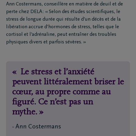
Ann Costermans, conseillère en matière de deuil et de
perte chez DELA : « Selon des études scientifiques, le
stress de longue durée qui résulte d’un décès et de la
libération accrue d’hormones de stress, telles que le
cortisol et l’adrénaline, peut entraîner des troubles
physiques divers et parfois sévères. »
« Le stress et l’anxiété
peuvent littéralement briser le
cœur, au propre comme au
figuré. Ce n’est pas un
mythe. »
- Ann Costermans