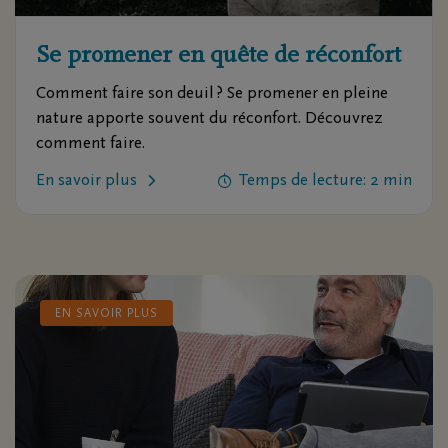
Se promener en quête de réconfort
Comment faire son deuil ? Se promener en pleine
nature apporte souvent du réconfort. Découvrez
comment faire.
En savoir plus
Temps de lecture: 2 min
EN SAVOIR PLUS