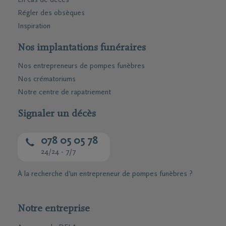
En cas de décès
Régler des obsèques
Inspiration
Nos implantations funéraires
Nos entrepreneurs de pompes funèbres
Nos crématoriums
Notre centre de rapatriement
Signaler un décès
078 05 05 78
24/24 - 7/7
À la recherche d’un entrepreneur de pompes funèbres ?
Notre entreprise