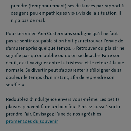
prendre (temporairement) ses distances par rapport à
des gens peu empathiques vis-à-vis de la situation. Il
n’y a pas de mal.
Pour terminer, Ann Costermans souligne qu’il ne faut
pas se sentir coupable si on finit par retrouver l’envie de
s’amuser après quelque temps. « Retrouver du plaisir ne
signifie pas qu’on oublie ou qu’on se détache. Faire son
deuil, c’est naviguer entre la tristesse et le retour à la vie
normale. Se divertir peut s’apparenter à s’éloigner de sa
douleur le temps d’un instant, afin de reprendre son
souffle. »
Redoublez d’indulgence envers vous-même. Les petits
plaisirs peuvent faire un bien fou. Pensez aussi à sortir
prendre l’air. Envisagez l’une de nos agréables
promenades du souvenir
.