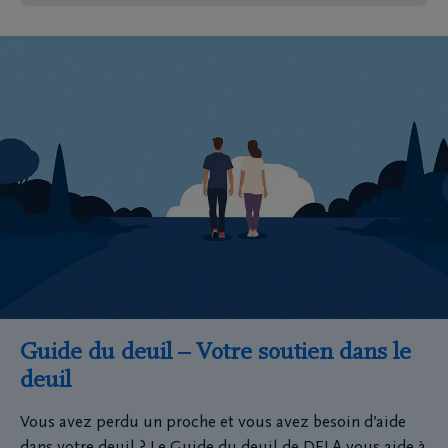
Guide du deuil – Votre soutien dans le
deuil
Vous avez perdu un proche et vous avez besoin d’aide