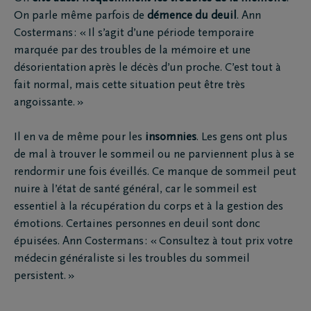
On parle même parfois de
démence du deuil
. Ann
Costermans : « Il s’agit d’une période temporaire
marquée par des troubles de la mémoire et une
désorientation après le décès d’un proche. C’est tout à
fait normal, mais cette situation peut être très
angoissante. »
Il en va de même pour les
insomnies
. Les gens ont plus
de mal à trouver le sommeil ou ne parviennent plus à se
rendormir une fois éveillés. Ce manque de sommeil peut
nuire à l’état de santé général, car le sommeil est
essentiel à la récupération du corps et à la gestion des
émotions. Certaines personnes en deuil sont donc
épuisées. Ann Costermans : « Consultez à tout prix votre
médecin généraliste si les troubles du sommeil
persistent. »