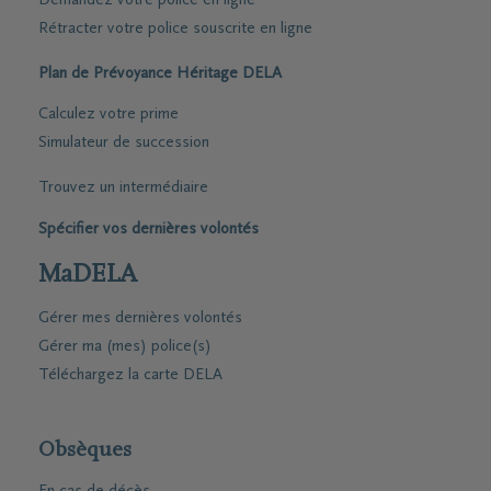
Demandez votre police en ligne
Rétracter votre police souscrite en ligne
Plan de Prévoyance Héritage DELA
Calculez votre prime
Simulateur de succession
Trouvez un intermédiaire
Spécifier vos dernières volontés
MaDELA
Gérer mes dernières volontés
Gérer ma (mes) police(s)
Téléchargez la carte DELA
Obsèques