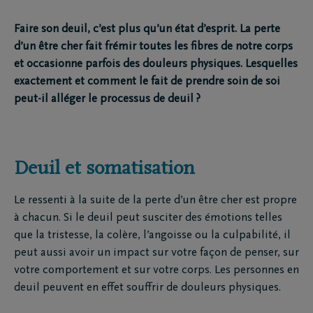
Faire son deuil, c’est plus qu’un état d’esprit. La perte
d’un être cher fait frémir toutes les fibres de notre corps
et occasionne parfois des douleurs physiques. Lesquelles
exactement et comment le fait de prendre soin de soi
peut-il alléger le processus de deuil ?
Deuil et somatisation
Le ressenti à la suite de la perte d’un être cher est propre
à chacun. Si le deuil peut susciter des émotions telles
que la tristesse, la colère, l’angoisse ou la culpabilité, il
peut aussi avoir un impact sur votre façon de penser, sur
votre comportement et sur votre corps. Les personnes en
deuil peuvent en effet souffrir de douleurs physiques.