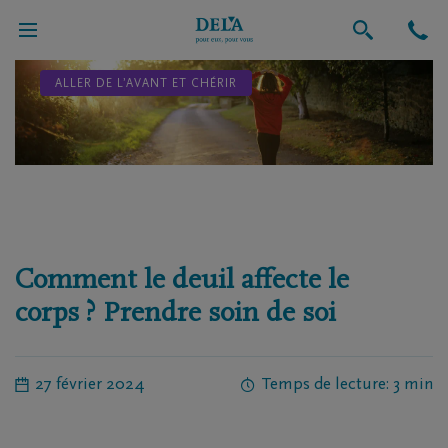
ALLER DE L’AVANT ET CHÉRIR
Comment le deuil affecte le
corps ? Prendre soin de soi
27 février 2024
Temps de lecture: 3 min