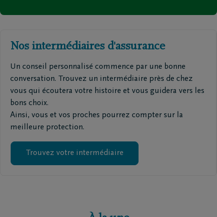
Nos intermédiaires d'assurance
Un conseil personnalisé commence par une bonne
conversation. Trouvez un intermédiaire près de chez
vous qui écoutera votre histoire et vous guidera vers les
bons choix.
Ainsi, vous et vos proches pourrez compter sur la
meilleure protection.
Trouvez votre intermédiaire