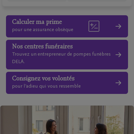
Calculer ma prime
pour une assurance obsèque
Nos centres funéraires
Trouvez un entrepreneur de pompes funèbres
DELA.
Consignez vos volontés
pour l’adieu qui vous ressemble