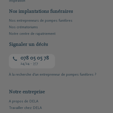
Inspiration
Nos implantations funéraires
Nos entrepreneurs de pompes funèbres
Nos crématoriums
Notre centre de rapatriement
Signaler un décès
078 05 05 78
24/24 - 7/7
À la recherche d’un entrepreneur de pompes funèbres ?
Notre entreprise
A propos de DELA
Travailler chez DELA