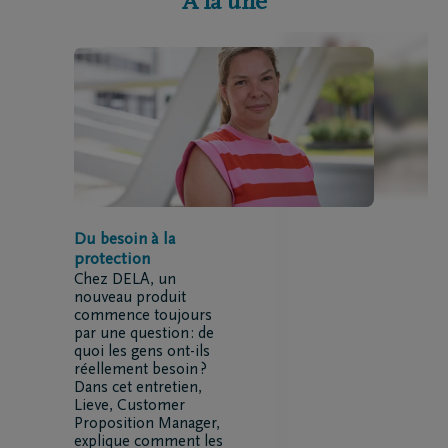
À la une
Du besoin à la
protection
Chez DELA, un
nouveau produit
commence toujours
par une question : de
quoi les gens ont-ils
réellement besoin ?
Dans cet entretien,
Lieve, Customer
Proposition Manager,
explique comment les