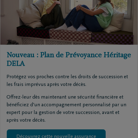
Nouveau : Plan de Prévoyance Héritage
DELA
Protégez vos proches contre les droits de succession et
les frais imprévus après votre décès.
Offrez-leur dès maintenant une sécurité financière et
bénéficiez d'un accompagnement personnalisé par un
expert pour la gestion de votre succession, avant et
après votre décès.
Découvrez cette nouvelle assurance