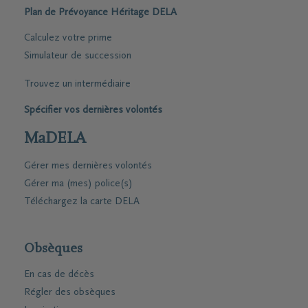
Plan de Prévoyance Héritage DELA
Calculez votre prime
Simulateur de succession
Trouvez un intermédiaire
Spécifier vos dernières volontés
MaDELA
Gérer mes dernières volontés
Gérer ma (mes) police(s)
Téléchargez la carte DELA
Obsèques
En cas de décès
Régler des obsèques