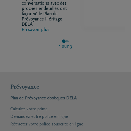
conversations avec des
proches endeuillés ont
façonné le Plan de
Prévoyance Héritage
DELA.
En savoir plus
1
sur
3
Prévoyance
Plan de Prévoyance obsèques DELA
Calculez votre prime
Demandez votre police en ligne
Rétracter votre police souscrite en ligne