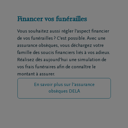
Financer vos funérailles
Vous souhaitez aussi régler l’aspect financier
de vos funérailles ? C’est possible. Avec une
assurance obsèques, vous déchargez votre
famille des soucis financiers liés à vos adieux.
Réalisez dès aujourd’hui une simulation de
vos frais funéraires afin de connaître le
montant à assurer.
En savoir plus sur l'assurance
obsèques DELA