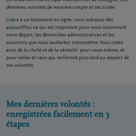
Un testament numérique vous permet de consigner vos
dernières volontés de manière simple et sécurisée.
Grâce à un testament en ligne, vous indiquez dès
aujourd’hui ce qui est important pour vous concernant
votre départ, les démarches administratives et les
souvenirs que vous souhaitez transmettre. Vous créez
ainsi de la clarté et de la sérénité : pour vous‑même, et
pour celles et ceux qui veilleront plus tard au respect de
vos volontés.
Mes dernières volontés :
enregistrées facilement en 3
étapes