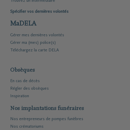
Trouvez un intermédiaire
Spécifier vos dernières volontés
MaDELA
Gérer mes dernières volontés
Gérer ma (mes) police(s)
Téléchargez la carte DELA
Obsèques
En cas de décès
Régler des obsèques
Inspiration
Nos implantations funéraires
Nos entrepreneurs de pompes funèbres
Nos crématoriums