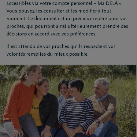
accessibles via votre compte personnel « Ma DELA ».
Vous pouvez les consulter et les modifier à tout
moment. Ce document est un précieux repère pour vos
proches, qui pourront ainsi ultérieurement prendre des
décisions en accord avec vos préférences.
Il est attendu de vos proches qu’ils respectent vos
volontés remplies du mieux possible.