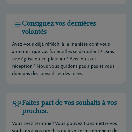
Consignez vos dernières
volontés
Avez-vous déjà réfléchi à la manière dont vous
aimeriez que vos funérailles se déroulent ? Dans
une église ou en plein air ? Avec ou sans
réception ? Nous vous guidons pas à pas et vous
donnons des conseils et des idées.
Faites part de vos souhaits à vos
proches.
Vous avez terminé ? Vous pouvez transmettre vos
souhaits à vos proches ou à votre entrepreneur de