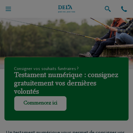
Funérailles
Consigner vos souhaits funéraires ?
Testament numérique : consignez
gratuitement vos dernières
volontés
Commencez ici