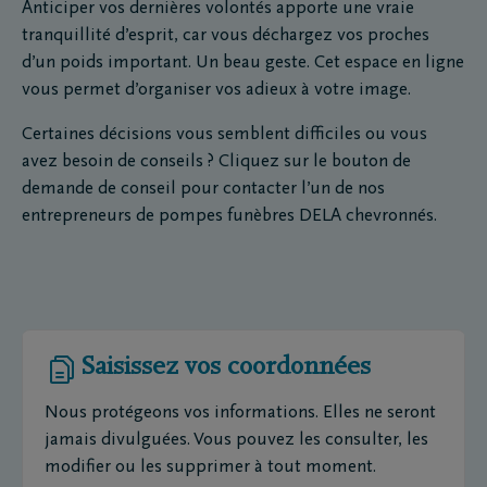
Anticiper vos dernières volontés apporte une vraie
tranquillité d’esprit, car vous déchargez vos proches
d’un poids important. Un beau geste. Cet espace en ligne
vous permet d’organiser vos adieux à votre image.
Certaines décisions vous semblent difficiles ou vous
avez besoin de conseils ? Cliquez sur le bouton de
demande de conseil pour contacter l’un de nos
entrepreneurs de pompes funèbres DELA chevronnés.
Saisissez vos coordonnées
Nous protégeons vos informations. Elles ne seront
jamais divulguées. Vous pouvez les consulter, les
modifier ou les supprimer à tout moment.