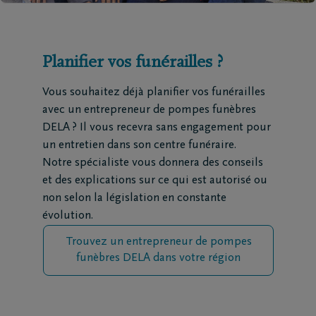
Planifier vos funérailles ?
Vous souhaitez déjà planifier vos funérailles
avec un entrepreneur de pompes funèbres
DELA ? Il vous recevra sans engagement pour
un entretien dans son centre funéraire.
Notre spécialiste vous donnera des conseils
et des explications sur ce qui est autorisé ou
non selon la législation en constante
évolution.
Trouvez un entrepreneur de pompes
funèbres DELA dans votre région