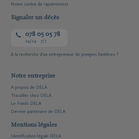
Notre centre de rapatriement
Signaler un décès
078 05 05 78
24/24 - 7/7
À la recherche d’un entrepreneur de pompes funèbres ?
Notre entreprise
A propos de DELA
Travailler chez DELA
Le Fonds DELA
Devenir partenaire de DELA
Mentions légales
Identification légale DELA