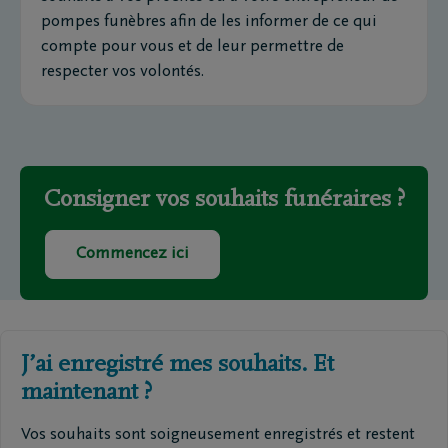
pompes funèbres afin de les informer de ce qui
compte pour vous et de leur permettre de
respecter vos volontés.
Consigner vos souhaits funéraires ?
Commencez ici
J’ai enregistré mes souhaits. Et
maintenant ?
Vos souhaits sont soigneusement enregistrés et restent