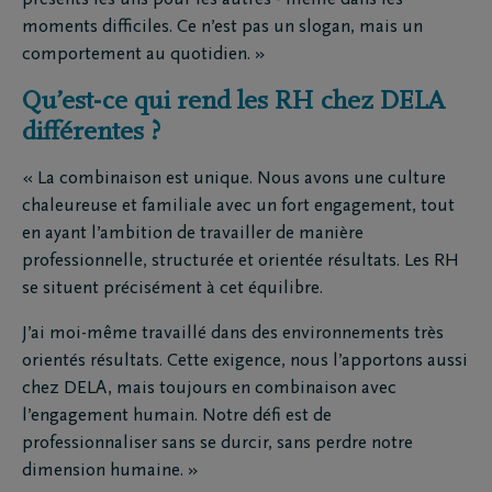
présents les uns pour les autres - même dans les
moments difficiles. Ce n’est pas un slogan, mais un
comportement au quotidien. »
Qu’est-ce qui rend les RH chez DELA
différentes ?
« La combinaison est unique. Nous avons une culture
chaleureuse et familiale avec un fort engagement, tout
en ayant l’ambition de travailler de manière
professionnelle, structurée et orientée résultats. Les RH
se situent précisément à cet équilibre.
J’ai moi-même travaillé dans des environnements très
orientés résultats. Cette exigence, nous l’apportons aussi
chez DELA, mais toujours en combinaison avec
l’engagement humain. Notre défi est de
professionnaliser sans se durcir, sans perdre notre
dimension humaine. »