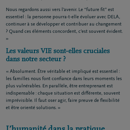
Nous regardons aussi vers l’avenir. Le “future fit” est
essentiel : la personne pourra-t-elle évoluer avec DELA,
continuer à se développer et contribuer au changement
? Quand ces éléments concordent, c’est souvent évident.
»
Les valeurs VIE sont-elles cruciales
dans notre secteur ?
« Absolument. Être véritable et impliqué est essentiel :
les familles nous font confiance dans leurs moments les
plus vulnérables. En parallèle, être entreprenant est
indispensable : chaque situation est différente, souvent
imprévisible. Il faut oser agir, faire preuve de flexibilité
et être orienté solutions. »
L’humanité dans la pratique