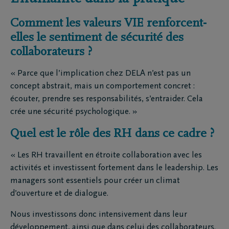
Comment les valeurs VIE renforcent-
elles le sentiment de sécurité des
collaborateurs ?
« Parce que l’implication chez DELA n’est pas un
concept abstrait, mais un comportement concret :
écouter, prendre ses responsabilités, s’entraider. Cela
crée une sécurité psychologique. »
Quel est le rôle des RH dans ce cadre ?
« Les RH travaillent en étroite collaboration avec les
activités et investissent fortement dans le leadership. Les
managers sont essentiels pour créer un climat
d’ouverture et de dialogue.
Nous investissons donc intensivement dans leur
développement, ainsi que dans celui des collaborateurs.