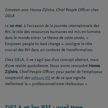
Entretien avec Hanna Zijlstra, Chief People Officer chez
DELA
Le
20 mai
, à l’occasion de la Journée internationale des
RH, le rôle des ressources humaines est mis en lumière
dans le monde entier. Le thème de cette année, «
Empower people to lead change », souligne le rôle
crucial des RH dans un contexte de transformation.
Chez DELA, il ne s’agit pas d’un concept abstrait, mais
d’une réalité quotidienne. Nous avons rencontré
Hanna
Zijlstra
, Chief People Officer, pour parler de l’employeur
coopératif, des
valeurs VIE
et de ce que signifie
réellement la « professionnalisme chaleureux ».