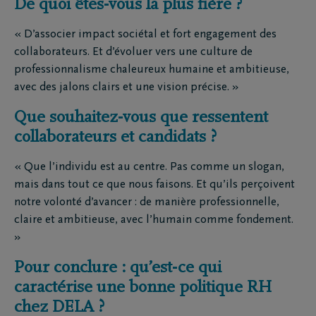
De quoi êtes-vous la plus fière ?
« D’associer impact sociétal et fort engagement des
collaborateurs. Et d’évoluer vers une culture de
professionnalisme chaleureux humaine et ambitieuse,
avec des jalons clairs et une vision précise. »
Que souhaitez-vous que ressentent
collaborateurs et candidats ?
« Que l’individu est au centre. Pas comme un slogan,
mais dans tout ce que nous faisons. Et qu’ils perçoivent
notre volonté d’avancer : de manière professionnelle,
claire et ambitieuse, avec l’humain comme fondement.
»
Pour conclure : qu’est-ce qui
caractérise une bonne politique RH
chez DELA ?