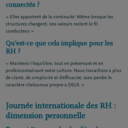
connectés ?
« Elles apportent de la continuité. Même lorsque les
structures changent, nos valeurs restent le fil
conducteur. »
Qu’est-ce que cela implique pour les
RH ?
« Maintenir l’équilibre, tout en préservant et en
professionnalisant notre culture. Nous travaillons à plus
de clarté, de simplicité et d’efficacité, sans perdre le
caractère chaleureux propre à DELA. »
Journée internationale des RH :
dimension personnelle