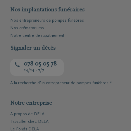
Nos implantations funéraires
Nos entrepreneurs de pompes funèbres
Nos crématoriums
Notre centre de rapatriement
Signaler un décès
078 05 05 78
24/24 - 7/7
À la recherche d’un entrepreneur de pompes funèbres ?
Notre entreprise
A propos de DELA
Travailler chez DELA
Le Fonds DELA