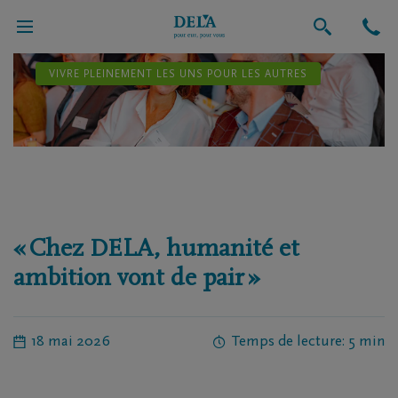
VIVRE PLEINEMENT LES UNS POUR LES AUTRES
« Chez DELA, humanité et
ambition vont de pair »
18 mai 2026
Temps de lecture: 5 min