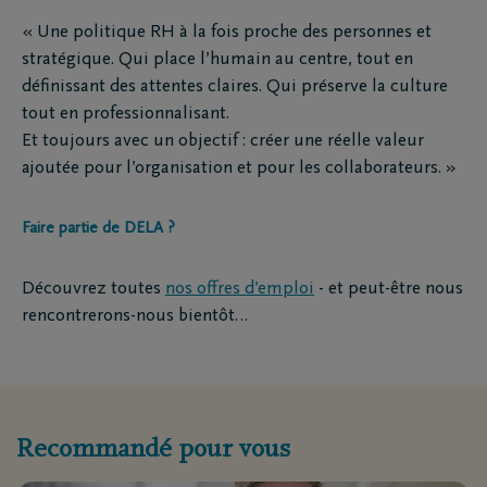
« Une politique RH à la fois proche des personnes et
stratégique. Qui place l’humain au centre, tout en
définissant des attentes claires. Qui préserve la culture
tout en professionnalisant.
Et toujours avec un objectif : créer une réelle valeur
ajoutée pour l’organisation et pour les collaborateurs. »
Faire partie de DELA ?
Découvrez toutes
nos offres d’emploi
- et peut-être nous
rencontrerons-nous bientôt…
Recommandé pour vous