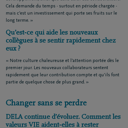
Cela demande du temps - surtout en période chargée -
mais c’est un investissement qui porte ses fruits sur le
long terme. »
Qu’est-ce qui aide les nouveaux
collègues à se sentir rapidement chez
eux ?
« Notre culture chaleureuse et l’attention portée dès le
premier jour. Les nouveaux collaborateurs sentent
rapidement que leur contribution compte et qu’ils font
partie de quelque chose de plus grand. »
Changer sans se perdre
DELA continue d’évoluer. Comment les
valeurs VIE aident-elles à rester