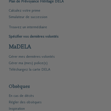
Plan de Prévoyance Héritage DELA
Calculez votre prime
Simulateur de succession
Trouvez un intermédiaire
Spécifier vos dernières volontés
MaDELA
Gérer mes dernières volontés
Gérer ma (mes) police(s)
Téléchargez la carte DELA
Obsèques
En cas de décès
Régler des obsèques
Inspiration