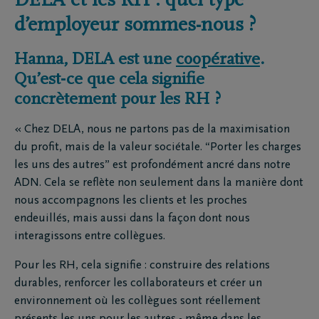
DELA et les RH : quel type
d’employeur sommes-nous ?
Hanna, DELA est une
coopérative
.
Qu’est-ce que cela signifie
concrètement pour les RH ?
« Chez DELA, nous ne partons pas de la maximisation
du profit, mais de la valeur sociétale. “Porter les charges
les uns des autres” est profondément ancré dans notre
ADN. Cela se reflète non seulement dans la manière dont
nous accompagnons les clients et les proches
endeuillés, mais aussi dans la façon dont nous
interagissons entre collègues.
Pour les RH, cela signifie : construire des relations
durables, renforcer les collaborateurs et créer un
environnement où les collègues sont réellement