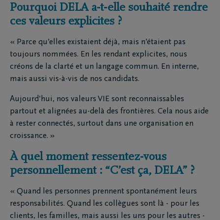
Pourquoi DELA a-t-elle souhaité rendre
ces valeurs explicites ?
« Parce qu’elles existaient déjà, mais n’étaient pas
toujours nommées. En les rendant explicites, nous
créons de la clarté et un langage commun. En interne,
mais aussi vis-à-vis de nos candidats.
Aujourd’hui, nos valeurs VIE sont reconnaissables
partout et alignées au-delà des frontières. Cela nous aide
à rester connectés, surtout dans une organisation en
croissance. »
À quel moment ressentez-vous
personnellement : “C’est ça, DELA” ?
« Quand les personnes prennent spontanément leurs
responsabilités. Quand les collègues sont là - pour les
clients, les familles, mais aussi les uns pour les autres -