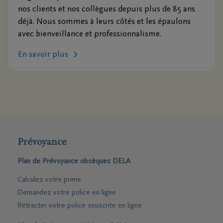
nos clients et nos collègues depuis plus de 85 ans
déjà. Nous sommes à leurs côtés et les épaulons
avec bienveillance et professionnalisme.
En savoir plus
Prévoyance
Plan de Prévoyance obsèques DELA
Calculez votre prime
Demandez votre police en ligne
Rétracter votre police souscrite en ligne