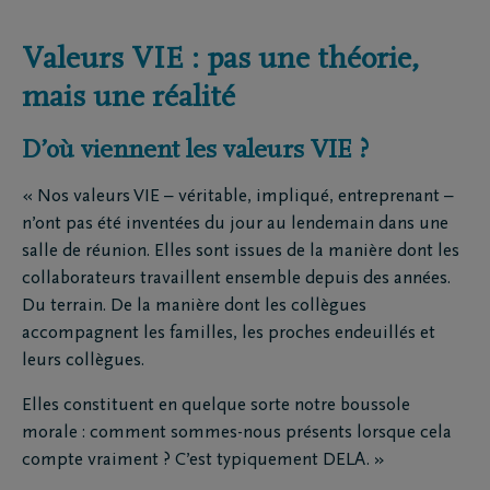
Valeurs VIE : pas une théorie,
mais une réalité
D’où viennent les valeurs VIE ?
« Nos valeurs VIE – véritable, impliqué, entreprenant –
n’ont pas été inventées du jour au lendemain dans une
salle de réunion. Elles sont issues de la manière dont les
collaborateurs travaillent ensemble depuis des années.
Du terrain. De la manière dont les collègues
accompagnent les familles, les proches endeuillés et
leurs collègues.
Elles constituent en quelque sorte notre boussole
morale : comment sommes-nous présents lorsque cela
compte vraiment ? C’est typiquement DELA. »