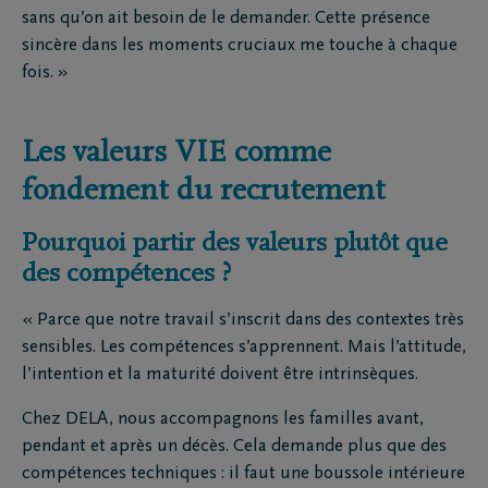
sans qu’on ait besoin de le demander. Cette présence
sincère dans les moments cruciaux me touche à chaque
fois. »
Les valeurs VIE comme
fondement du recrutement
Pourquoi partir des valeurs plutôt que
des compétences ?
« Parce que notre travail s’inscrit dans des contextes très
sensibles. Les compétences s’apprennent. Mais l’attitude,
l’intention et la maturité doivent être intrinsèques.
Chez DELA, nous accompagnons les familles avant,
pendant et après un décès. Cela demande plus que des
compétences techniques : il faut une boussole intérieure