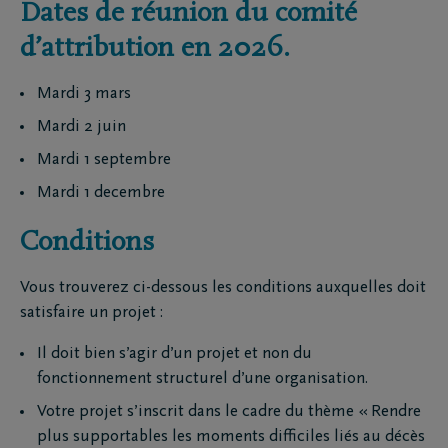
Dates de réunion du comité
d’attribution en 2026.
Mardi 3 mars
Mardi 2 juin
Mardi 1 septembre
Mardi 1 decembre
Conditions
Vous trouverez ci-dessous les conditions auxquelles doit
satisfaire un projet :
Il doit bien s’agir d’un projet et non du
fonctionnement structurel d’une organisation.
Votre projet s’inscrit dans le cadre du thème « Rendre
plus supportables les moments difficiles liés au décès