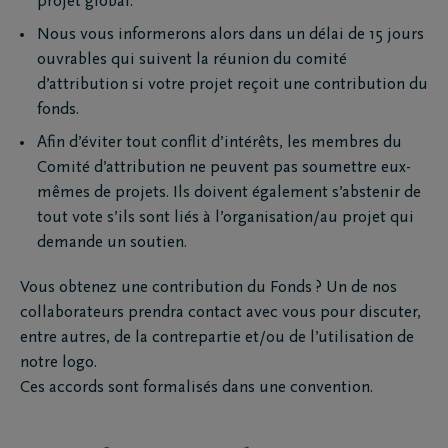
projet global.
Nous vous informerons alors dans un délai de 15 jours
ouvrables qui suivent la réunion du comité
d’attribution si votre projet reçoit une contribution du
fonds.
Afin d’éviter tout conflit d’intérêts, les membres du
Comité d’attribution ne peuvent pas soumettre eux-
mêmes de projets. Ils doivent également s’abstenir de
tout vote s’ils sont liés à l’organisation/au projet qui
demande un soutien.
Vous obtenez une contribution du Fonds ? Un de nos
collaborateurs prendra contact avec vous pour discuter,
entre autres, de la contrepartie et/ou de l’utilisation de
notre logo.
Ces accords sont formalisés dans une convention.