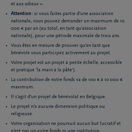
et aux adieux ».
Attention
: si vous faites partie d’une association
nationale, vous pouvez demander un maximum de 10
000 € par an (au total, en tant qu’association
nationale), pour une période maximale de trois ans.
Vous êtes en mesure de prouver qu’en tant que
bénévole vous participez activement au projet.
Votre projet est un projet à petite échelle, accessible
et pratique ’la main à la pâte’).
La contribution de notre fonds va de 100 € à 10 000 €
maximum.
Il s’agit d’un projet de bénévolat en Belgique.
Le projet n’a aucune dimension politique ou
religieuse.
Votre organisation ne poursuit aucun but lucratif et
n’est pas un autre fonds ni une institution