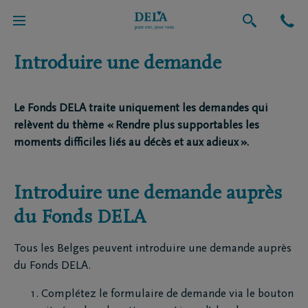
A propos de nous
Introduire une demande
Le Fonds DELA traite uniquement les demandes qui
relèvent du thème « Rendre plus supportables les
moments difficiles liés au décès et aux adieux ».
Introduire une demande auprès
du Fonds DELA
Tous les Belges peuvent introduire une demande auprès
du Fonds DELA.
Complétez le formulaire de demande via le bouton