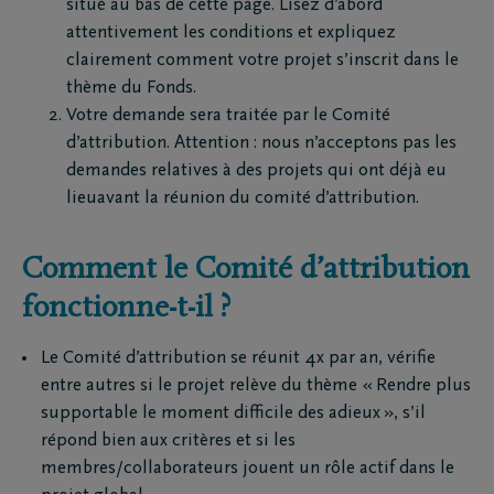
situé au bas de cette page. Lisez d’abord
attentivement les conditions et expliquez
clairement comment votre projet s’inscrit dans le
thème du Fonds.
Votre demande sera traitée par le Comité
d’attribution. Attention : nous n’acceptons pas les
demandes relatives à des projets qui ont déjà eu
lieuavant la réunion du comité d’attribution.
Comment le Comité d’attribution
fonctionne-t-il ?
Le Comité d’attribution se réunit 4x par an, vérifie
entre autres si le projet relève du thème « Rendre plus
supportable le moment difficile des adieux », s’il
répond bien aux critères et si les
membres/collaborateurs jouent un rôle actif dans le