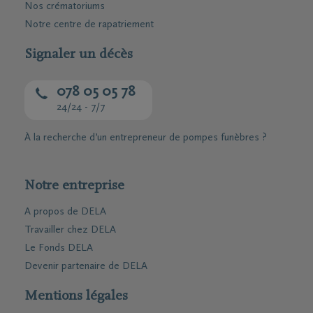
Nos crématoriums
Notre centre de rapatriement
Signaler un décès
078 05 05 78
24/24 - 7/7
À la recherche d’un entrepreneur de pompes funèbres ?
Notre entreprise
A propos de DELA
Travailler chez DELA
Le Fonds DELA
Devenir partenaire de DELA
Mentions légales