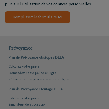
plus sur l’utilisation de vos données personnelles.
Remplissez le formulaire ici
Prévoyance
Plan de Prévoyance obsèques DELA
Calculez votre prime
Demandez votre police en ligne
Rétracter votre police souscrite en ligne
Plan de Prévoyance Héritage DELA
Calculez votre prime
Simulateur de succession