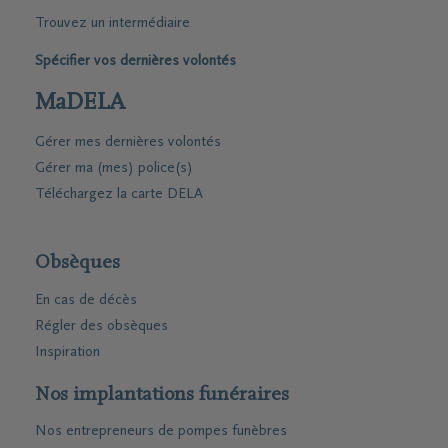
Trouvez un intermédiaire
Spécifier vos dernières volontés
MaDELA
Gérer mes dernières volontés
Gérer ma (mes) police(s)
Téléchargez la carte DELA
Obsèques
En cas de décès
Régler des obsèques
Inspiration
Nos implantations funéraires
Nos entrepreneurs de pompes funèbres