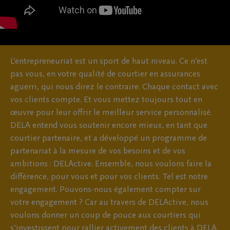
L’entrepreneuriat est un sport de haut niveau. Ce n’est
pas vous, en votre qualité de courtier en assurances
aguerri, qui nous direz le contraire. Chaque contact avec
vos clients compte. Et vous mettez toujours tout en
œuvre pour leur offrir le meilleur service personnalisé.
DELA entend vous soutenir encore mieux, en tant que
courtier partenaire, et a développé un programme de
partenariat à la mesure de vos besoins et de vos
ambitions : DELActive. Ensemble, nous voulons faire la
différence, pour vous et pour vos clients. Tel est notre
engagement. Pouvons-nous également compter sur
votre engagement ? Car au travers de DELActive, nous
voulons donner un coup de pouce aux courtiers qui
s’investissent pour rallier activement des clients à DELA.