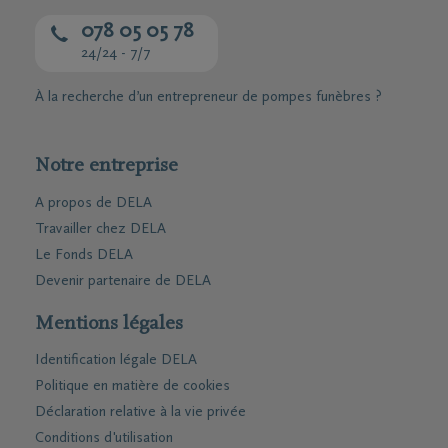
078 05 05 78
24/24 - 7/7
À la recherche d’un entrepreneur de pompes funèbres ?
Notre entreprise
A propos de DELA
Travailler chez DELA
Le Fonds DELA
Devenir partenaire de DELA
Mentions légales
Identification légale DELA
Politique en matière de cookies
Déclaration relative à la vie privée
Conditions d'utilisation