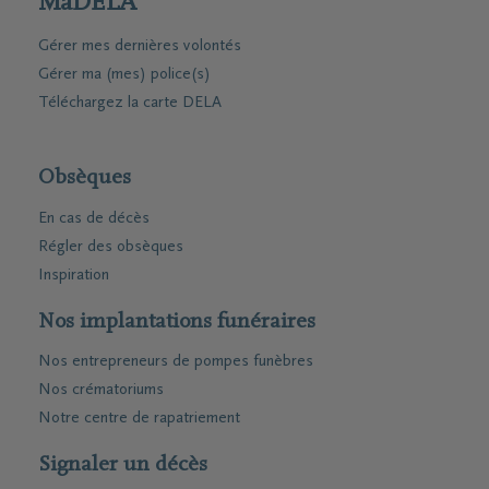
MaDELA
Gérer mes dernières volontés
Gérer ma (mes) police(s)
Téléchargez la carte DELA
Obsèques
En cas de décès
Régler des obsèques
Inspiration
Nos implantations funéraires
Nos entrepreneurs de pompes funèbres
Nos crématoriums
Notre centre de rapatriement
Signaler un décès